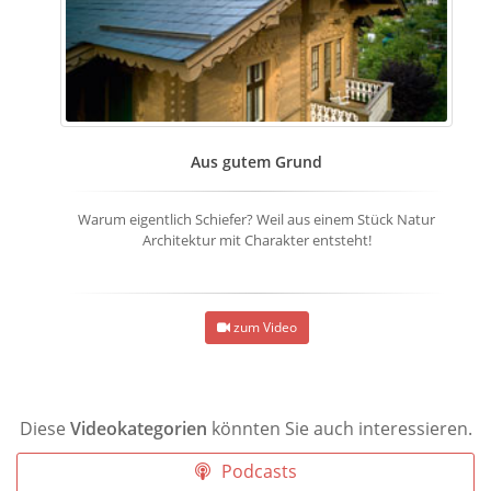
Aus gutem Grund
Warum eigentlich Schiefer? Weil aus einem Stück Natur
Architektur mit Charakter entsteht!
zum Video
Diese
Videokategorien
könnten Sie auch interessieren.
Podcasts