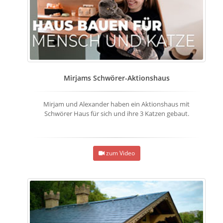
Mirjams Schwörer-Aktionshaus
Mirjam und Alexander haben ein Aktionshaus mit
Schwörer Haus für sich und ihre 3 Katzen gebaut.
zum Video