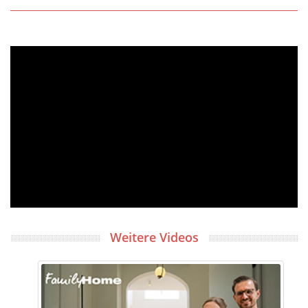
Weitere Videos