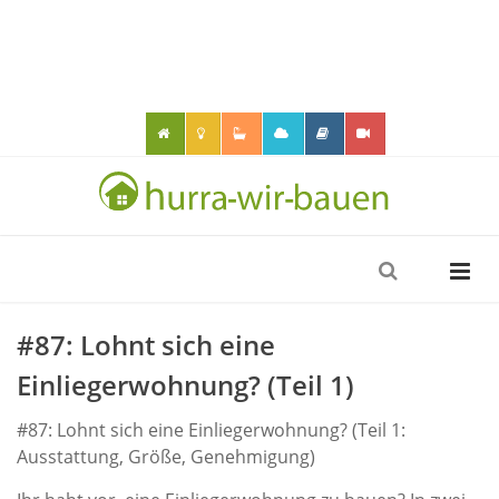
#87: Lohnt sich eine
Einliegerwohnung? (Teil 1)
#87: Lohnt sich eine Einliegerwohnung? (Teil 1:
Ausstattung, Größe, Genehmigung)