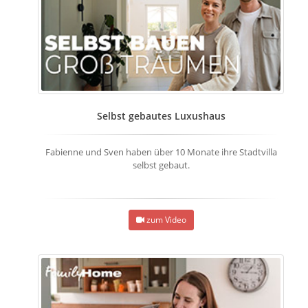
Selbst gebautes Luxushaus
Fabienne und Sven haben über 10 Monate ihre Stadtvilla
selbst gebaut.
zum Video