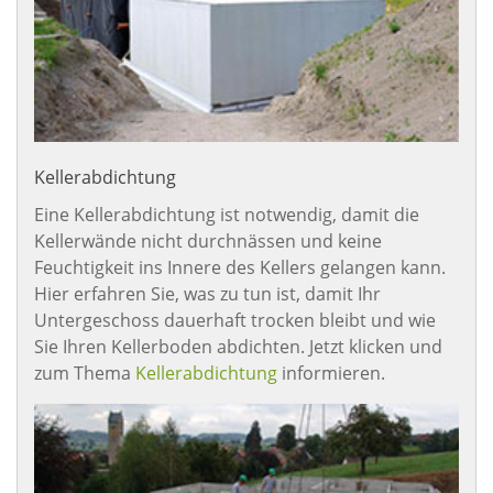
Kellerabdichtung
Eine Kellerabdichtung ist notwendig, damit die
Kellerwände nicht durchnässen und keine
Feuchtigkeit ins Innere des Kellers gelangen kann.
Hier erfahren Sie, was zu tun ist, damit Ihr
Untergeschoss dauerhaft trocken bleibt und wie
Sie Ihren Kellerboden abdichten. Jetzt klicken und
zum Thema
Kellerabdichtung
informieren.