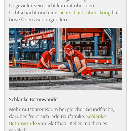
Ungeziefer sein: Licht kommt über den
Lichtschacht und eine
Lichtschachtabdeckung
hält
böse Überraschungen fern.
Schlanke Betonwände
Mehr nutzbarer Raum bei gleicher Grundfläche,
darüber freut sich jede Baufamilie.
Schlanke
Betonwände
von Glatthaar Keller machen es
möglich.