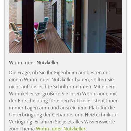
Wohn- oder Nutzkeller
Die Frage, ob Sie Ihr Eigenheim am besten mit
einem Wohn- oder Nutzkeller bauen, sollten Sie
nicht auf die leichte Schulter nehmen. Mit einem
Wohnkeller vergrößern Sie Ihren Wohnraum, mit
der Entscheidung für einen Nutzkeller steht Ihnen
immer Lagerraum und ausreichend Platz für die
Unterbringung der Gebäude- und Heiztechnik zur
Verfügung. Erfahren Sie jetzt alles Wissenswerte
zum Thema
Wohn- oder Nutzkeller
.