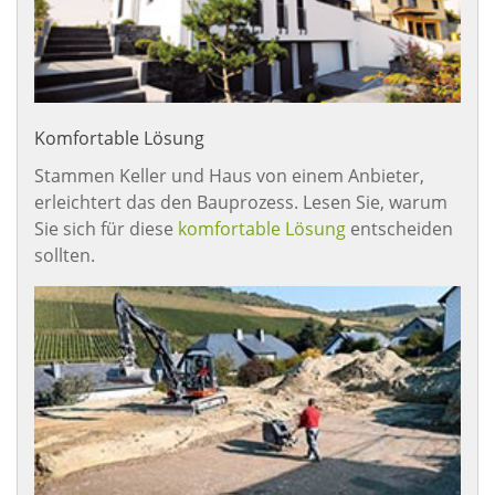
Komfortable Lösung
Stammen Keller und Haus von einem Anbieter,
erleichtert das den Bauprozess. Lesen Sie, warum
Sie sich für diese
komfortable Lösung
entscheiden
sollten.