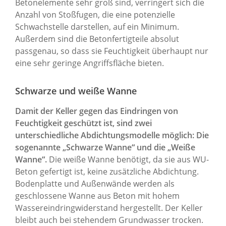
Betonelemente sehr groß sind, verringert sich die
Anzahl von Stoßfugen, die eine potenzielle
Schwachstelle darstellen, auf ein Minimum.
Außerdem sind die Betonfertigteile absolut
passgenau, so dass sie Feuchtigkeit überhaupt nur
eine sehr geringe Angriffsfläche bieten.
Schwarze und weiße Wanne
Damit der Keller gegen das Eindringen von
Feuchtigkeit geschützt ist, sind zwei
unterschiedliche Abdichtungsmodelle möglich: Die
sogenannte „Schwarze Wanne“ und die „Weiße
Wanne“.
Die weiße Wanne benötigt, da sie aus WU-
Beton gefertigt ist, keine zusätzliche Abdichtung.
Bodenplatte und Außenwände werden als
geschlossene Wanne aus Beton mit hohem
Wassereindringwiderstand hergestellt. Der Keller
bleibt auch bei stehendem Grundwasser trocken.