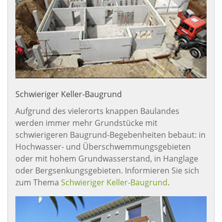
Schwieriger Keller-Baugrund
Aufgrund des vielerorts knappen Baulandes
werden immer mehr Grundstücke mit
schwierigeren Baugrund-Begebenheiten bebaut: in
Hochwasser- und Überschwemmungsgebieten
oder mit hohem Grundwasserstand, in Hanglage
oder Bergsenkungsgebieten. Informieren Sie sich
zum Thema
Schwieriger Keller-Baugrund
.