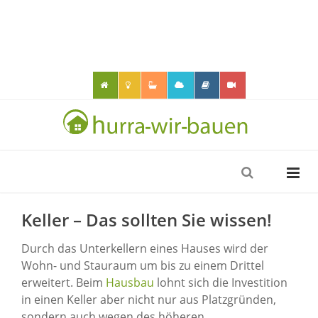
Keller – Das sollten Sie wissen!
Durch das Unterkellern eines Hauses wird der
Wohn- und Stauraum um bis zu einem Drittel
erweitert. Beim
Hausbau
lohnt sich die Investition
in einen Keller aber nicht nur aus Platzgründen,
sondern auch wegen des höheren