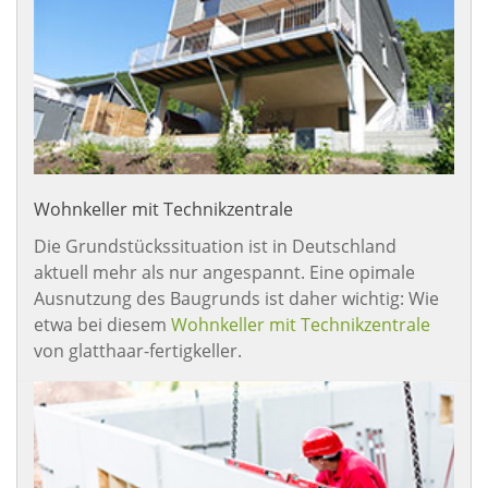
Wohnkeller mit Technikzentrale
Die Grundstückssituation ist in Deutschland
aktuell mehr als nur angespannt. Eine opimale
Ausnutzung des Baugrunds ist daher wichtig: Wie
etwa bei diesem
Wohnkeller mit Technikzentrale
von glatthaar-fertigkeller.