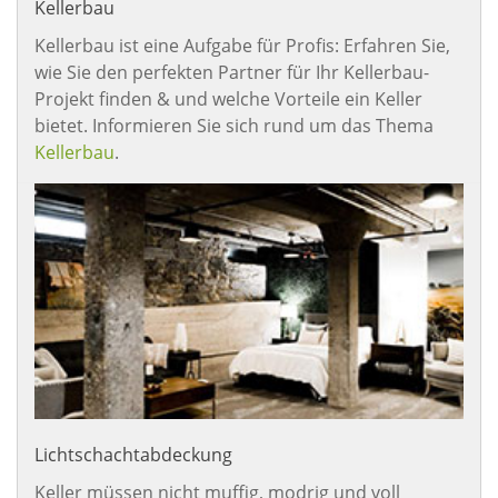
Kellerbau
Kellerbau ist eine Aufgabe für Profis: Erfahren Sie,
wie Sie den perfekten Partner für Ihr Kellerbau-
Projekt finden & und welche Vorteile ein Keller
bietet. Informieren Sie sich rund um das Thema
Kellerbau
.
Lichtschachtabdeckung
Keller müssen nicht muffig, modrig und voll