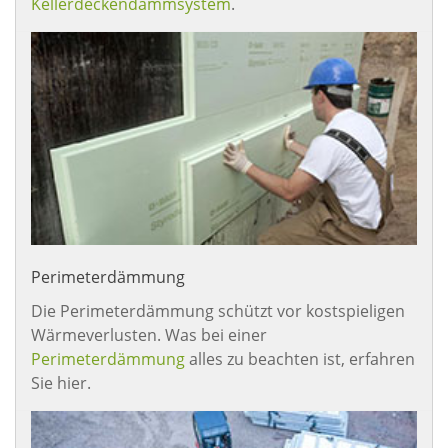
Kellerdeckendämmsystem
.
Perimeterdämmung
Die Perimeterdämmung schützt vor kostspieligen
Wärmeverlusten. Was bei einer
Perimeterdämmung
alles zu beachten ist, erfahren
Sie hier.