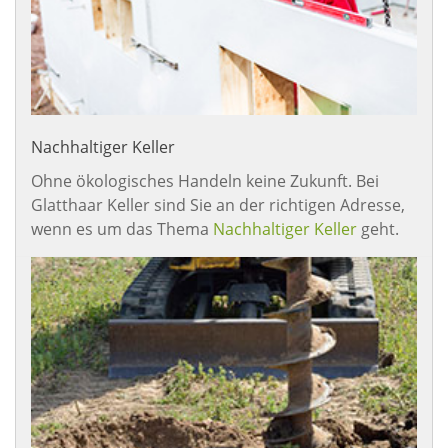
Nachhaltiger Keller
Ohne ökologisches Handeln keine Zukunft. Bei
Glatthaar Keller sind Sie an der richtigen Adresse,
wenn es um das Thema
Nachhaltiger Keller
geht.