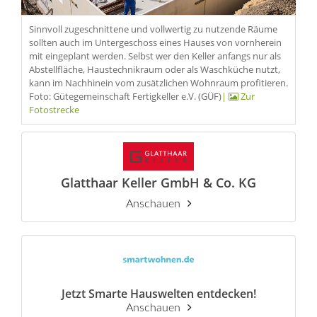
Sinnvoll zugeschnittene und vollwertig zu nutzende Räume
sollten auch im Untergeschoss eines Hauses von vornherein
mit eingeplant werden. Selbst wer den Keller anfangs nur als
Abstellfläche, Haustechnikraum oder als Waschküche nutzt,
kann im Nachhinein vom zusätzlichen Wohnraum profitieren.
Foto: Gütegemeinschaft Fertigkeller e.V. (GÜF)
|
Zur
Fotostrecke
Glatthaar Keller GmbH & Co. KG
Anschauen
Jetzt Smarte Hauswelten entdecken!
Anschauen