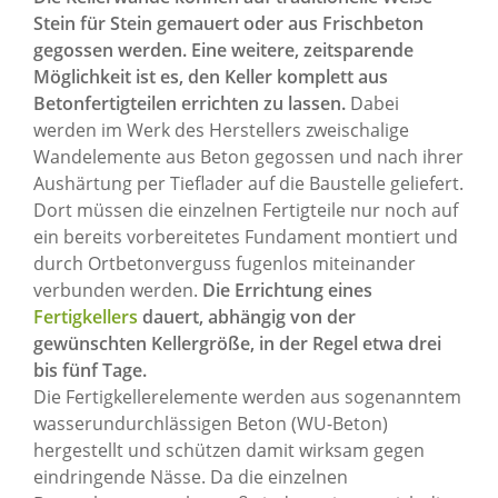
Stein für Stein gemauert oder aus Frischbeton
gegossen werden. Eine weitere, zeitsparende
Möglichkeit ist es, den Keller komplett aus
Betonfertigteilen errichten zu lassen.
Dabei
werden im Werk des Herstellers zweischalige
Wandelemente aus Beton gegossen und nach ihrer
Aushärtung per Tieflader auf die Baustelle geliefert.
Dort müssen die einzelnen Fertigteile nur noch auf
ein bereits vorbereitetes Fundament montiert und
durch Ortbetonverguss fugenlos miteinander
verbunden werden.
Die Errichtung eines
Fertigkellers
dauert, abhängig von der
gewünschten Kellergröße, in der Regel etwa drei
bis fünf Tage.
Die Fertigkellerelemente werden aus sogenanntem
wasserundurchlässigen Beton (WU-Beton)
hergestellt und schützen damit wirksam gegen
eindringende Nässe. Da die einzelnen