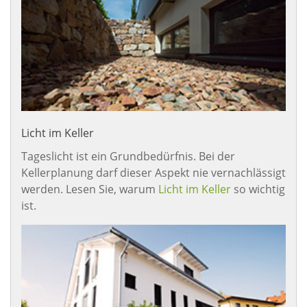
Licht im Keller
Tageslicht ist ein Grundbedürfnis. Bei der
Kellerplanung darf dieser Aspekt nie vernachlässigt
werden. Lesen Sie, warum
Licht im Keller
so wichtig
ist.