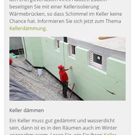
beseitigen Sie mit einer Kellerisolierung
Wärmebrücken, so dass Schimmel im Keller keine
Chance hat. Informieren Sie sich jetzt zum Thema
Kellerdämmung
.
Keller dämmen
Ein Keller muss gut gedämmt und wasserdicht
sein, dann ist es in den Räumen auch im Winter
angenehm warm. Lesen Sie, wie Sie Ihren
Keller