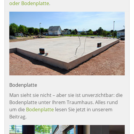
oder Bodenplatte
.
Bodenplatte
Man sieht sie nicht – aber sie ist unverzichtbar: die
Bodenplatte unter Ihrem Traumhaus. Alles rund
um die
Bodenplatte
lesen Sie jetzt in unserem
Beitrag.