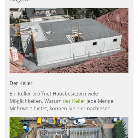
Der Keller
Ein Keller eröffnet Hausbesitzern viele
Möglichkeiten. Warum
der Keller
jede Menge
Mehrwert bietet, können Sie hier nachlesen.