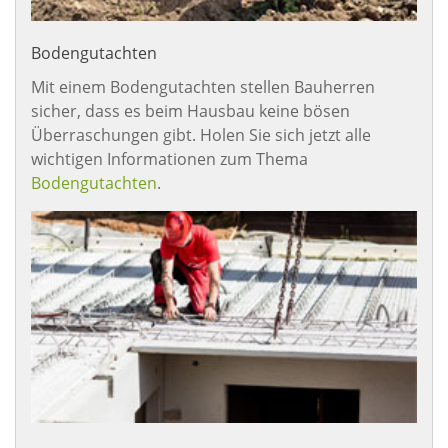
Bodengutachten
Mit einem Bodengutachten stellen Bauherren
sicher, dass es beim Hausbau keine bösen
Überraschungen gibt. Holen Sie sich jetzt alle
wichtigen Informationen zum Thema
Bodengutachten
.