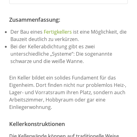
Zusammenfassung:
Der Bau eines
Fertigkellers
ist eine Möglichkeit, die
Bauzeit deutlich zu verkürzen.
Bei der Kellerabdichtung gibt es zwei
unterschiedliche „Systeme“: Die sogenannte
schwarze und die weiße Wanne.
Ein Keller bildet ein solides Fundament für das
Eigenheim. Dort finden nicht nur problemlos Heiz-,
Lager- und Vorratsraum ihren Platz, sondern auch
Arbeitszimmer, Hobbyraum oder gar eine
Einliegerwohnung.
Kellerkonstruktionen
Die Kellerwände können auf traditionelle Weise