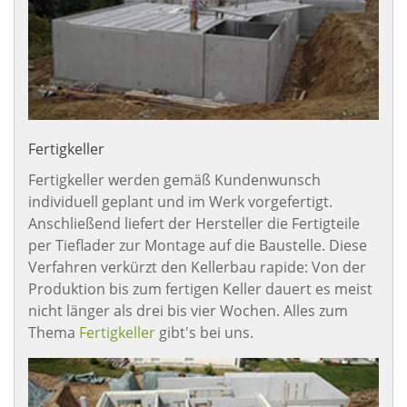
Fertigkeller
Fertigkeller werden gemäß Kundenwunsch
individuell geplant und im Werk vorgefertigt.
Anschließend liefert der Hersteller die Fertigteile
per Tieflader zur Montage auf die Baustelle. Diese
Verfahren verkürzt den Kellerbau rapide: Von der
Produktion bis zum fertigen Keller dauert es meist
nicht länger als drei bis vier Wochen. Alles zum
Thema
Fertigkeller
gibt's bei uns.