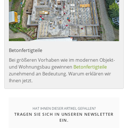
Betonfertigteile
Bei größeren Vorhaben wie im modernen Objekt-
und Wohnungsbau gewinnen
Betonfertigteile
zunehmend an Bedeutung. Warum erklären wir
Ihnen jetzt.
HAT IHNEN DIESER ARTIKEL GEFALLEN?
TRAGEN SIE SICH IN UNSEREN NEWSLETTER
EIN.