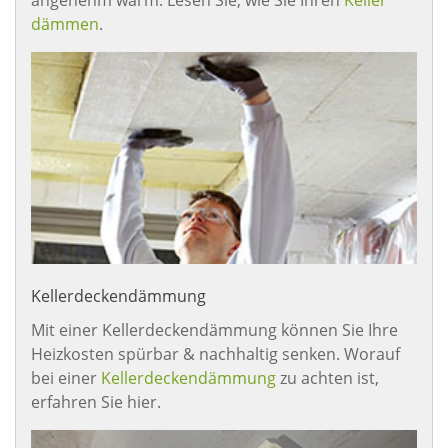
dämmen
.
Kellerdeckendämmung
Mit einer Kellerdeckendämmung können Sie Ihre
Heizkosten spürbar & nachhaltig senken. Worauf
bei einer
Kellerdeckendämmung
zu achten ist,
erfahren Sie hier.