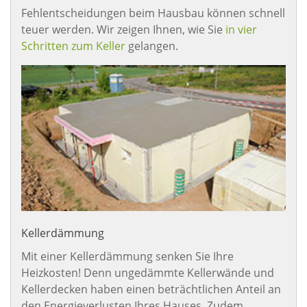
Fehlentscheidungen beim Hausbau können schnell
teuer werden. Wir zeigen Ihnen, wie Sie
in vier
Schritten zum Keller
gelangen.
Kellerdämmung
Mit einer Kellerdämmung senken Sie Ihre
Heizkosten! Denn ungedämmte Kellerwände und
Kellerdecken haben einen beträchtlichen Anteil an
den Energieverlusten Ihres Hauses. Zudem