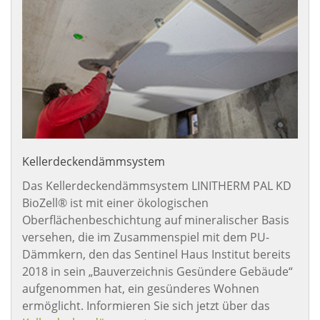
Kellerdeckendämmsystem
Das Kellerdeckendämmsystem LINITHERM PAL KD
BioZell® ist mit einer ökologischen
Oberflächenbeschichtung auf mineralischer Basis
versehen, die im Zusammenspiel mit dem PU-
Dämmkern, den das Sentinel Haus Institut bereits
2018 in sein „Bauverzeichnis Gesündere Gebäude“
aufgenommen hat, ein gesünderes Wohnen
ermöglicht. Informieren Sie sich jetzt über das