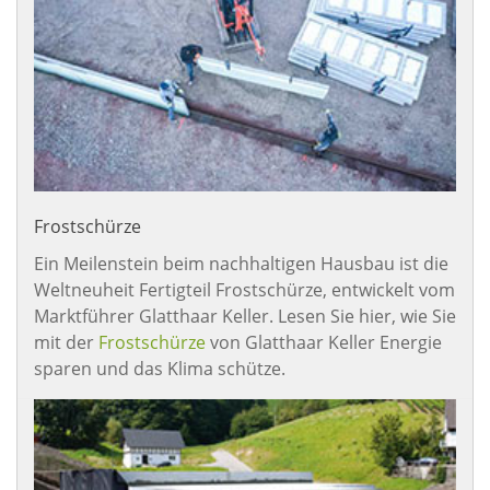
Frostschürze
Ein Meilenstein beim nachhaltigen Hausbau ist die
Weltneuheit Fertigteil Frostschürze, entwickelt vom
Marktführer Glatthaar Keller. Lesen Sie hier, wie Sie
mit der
Frostschürze
von Glatthaar Keller Energie
sparen und das Klima schütze.