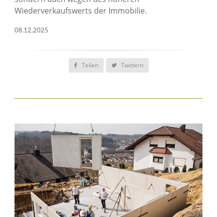
Wiederverkaufswerts der Immobilie.
08.12.2025
Teilen
Twittern