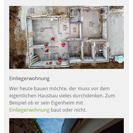
Einliegerwohnung
Wer heute bauen möchte, der muss vor dem
eigentlichen Hausbau vieles durchdenken. Zum
Beispiel ob er sein Eigenheim mit
Einliegerwohnung
baut oder nicht.