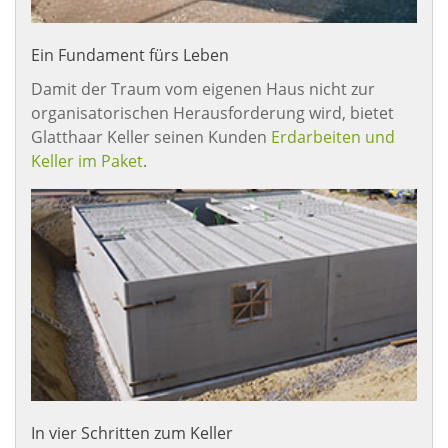
Ein Fundament fürs Leben
Damit der Traum vom eigenen Haus nicht zur
organisatorischen Herausforderung wird, bietet
Glatthaar Keller seinen Kunden
Erdarbeiten und
Keller im Paket
.
In vier Schritten zum Keller