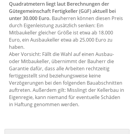
Quadratmetern liegt laut Berechnungen der
Gütegemeinschaft Fertigkeller (GüF) aktuell bei
unter 30.000 Euro.
Bauherren können diesen Preis
durch Eigenleistung zusätzlich senken: Ein
Mitbaukeller gleicher Größe ist etwa ab 18.000
Euro, ein Ausbaukeller etwa ab 25.000 Euro zu
haben.
Aber Vorsicht: Fällt die Wahl auf einen Ausbau-
oder Mitbaukeller, übernimmt der Bauherr die
Garantie dafür, dass alle Arbeiten rechtzeitig
fertiggestellt sind beziehungsweise keine
Verzögerungen bei den folgenden Bauabschnitten
auftreten. Außerdem gilt: Misslingt der Kellerbau in
Eigenregie, kann niemand für eventuelle Schäden
in Haftung genommen werden.