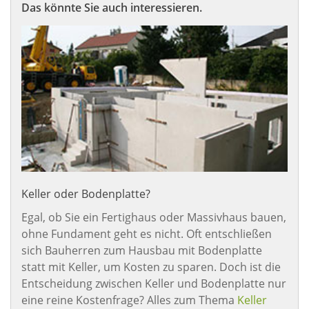
Das könnte Sie auch interessieren.
Keller oder Bodenplatte?
Egal, ob Sie ein Fertighaus oder Massivhaus bauen,
ohne Fundament geht es nicht. Oft entschließen
sich Bauherren zum Hausbau mit Bodenplatte
statt mit Keller, um Kosten zu sparen. Doch ist die
Entscheidung zwischen Keller und Bodenplatte nur
eine reine Kostenfrage? Alles zum Thema
Keller