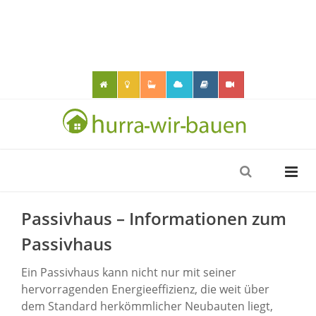
Passivhaus – Informationen zum
Passivhaus
Ein Passivhaus kann nicht nur mit seiner
hervorragenden Energieeffizienz, die weit über
dem Standard herkömmlicher Neubauten liegt,