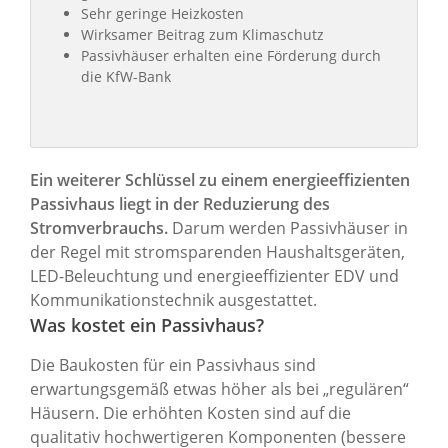
Sehr geringe Heizkosten
Wirksamer Beitrag zum Klimaschutz
Passivhäuser erhalten eine Förderung durch
die KfW-Bank
Ein weiterer Schlüssel zu einem energieeffizienten
Passivhaus liegt in der Reduzierung des
Stromverbrauchs.
Darum werden Passivhäuser in
der Regel mit stromsparenden Haushaltsgeräten,
LED-Beleuchtung und energieeffizienter EDV und
Kommunikationstechnik ausgestattet.
Was kostet ein Passivhaus?
Die Baukosten für ein Passivhaus sind
erwartungsgemäß etwas höher als bei „regulären“
Häusern. Die erhöhten Kosten sind auf die
qualitativ hochwertigeren Komponenten (bessere