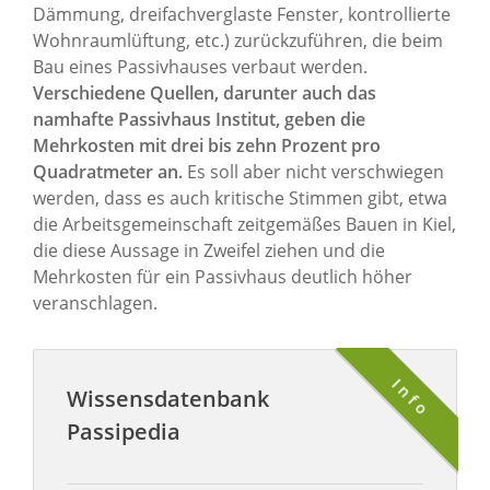
Dämmung, dreifachverglaste Fenster, kontrollierte
Wohnraumlüftung, etc.) zurückzuführen, die beim
Bau eines Passivhauses verbaut werden.
Verschiedene Quellen, darunter auch das
namhafte Passivhaus Institut, geben die
Mehrkosten mit drei bis zehn Prozent pro
Quadratmeter an.
Es soll aber nicht verschwiegen
werden, dass es auch kritische Stimmen gibt, etwa
die Arbeitsgemeinschaft zeitgemäßes Bauen in Kiel,
die diese Aussage in Zweifel ziehen und die
Mehrkosten für ein Passivhaus deutlich höher
veranschlagen.
Info
Wissensdatenbank
Passipedia