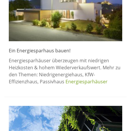
Ein Energiesparhaus bauen!
Energiesparhäuser überzeugen mit niedrigen
Heizkosten & hohem Wiederverkaufswert. Mehr zu
den Themen: Niedrigenergiehaus, KfW-
Effizienzhaus, Passivhaus
Energiesparhäuser