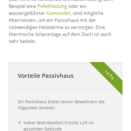
Beispiel eine
Pelletheizung
oder ein
wassergeführter
Kaminofen
, sind mögliche
Alternativen, um ein Passivhaus mit der
notwendigen Heizwärme zu versorgen. Eine
thermische Solaranlage auf dem Dach ist auch
sehr beliebt.
Info
Vorteile Passivhaus
Ein Passivhaus bietet seinen Bewohnern die
folgenden Vorteile:
Hoher Wohnkomfort Frische Luft im
gesamten Gebäude