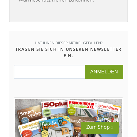
HAT IHNEN DIESER ARTIKEL GEFALLEN?
TRAGEN SIE SICH IN UNSEREN NEWSLETTER
EIN.
ANMELDEN
Zum Shop »