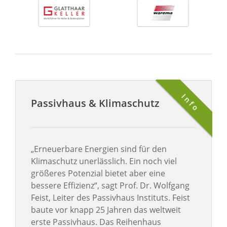
Info
Passivhaus & Klimaschutz
„Erneuerbare Energien sind für den
Klimaschutz unerlässlich. Ein noch viel
größeres Potenzial bietet aber eine
bessere Effizienz“, sagt Prof. Dr. Wolfgang
Feist, Leiter des Passivhaus Instituts. Feist
baute vor knapp 25 Jahren das weltweit
erste Passivhaus. Das Reihenhaus