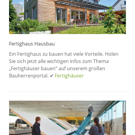
Fertighaus Hausbau
Ein Fertighaus zu bauen hat viele Vorteile. Holen
Sie sich jetzt alle wichtigen Infos zum Thema
„Fertighäuser bauen“ auf unserem großen
Bauherrenportal. ✔
Fertighäuser