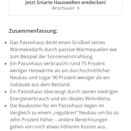
Jetzt Smarte Hauswelten entdecken!
Anschauen
Zusammenfassung:
Das Passivhaus deckt einen Großteil seines
Wärmebedarfs durch passive Wärmequellen wie
zum Beispiel der Sonneneinstrahlung.
Ein Passivhaus verbraucht rund 75 Prozent
weniger Heizwärme als ein durchschnittlicher
Neubau und sogar 90 Prozent weniger als ein
Gebäude aus dem Bestand.
Ein Passivhaus überzeugt durch seinen niedrigen
Energieverbrauch und ein ideales Wohnklima.
Die Baukosten für ein Passivhaus liegen im
Vergleich zu einem „regulären“ Neubau um bis zu
zehn Prozent höher – andere Berechnungen
gehen von noch etwas höheren Kosten aus.