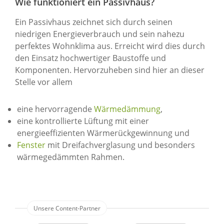
Wie funktioniert ein Passivhaus?
Ein Passivhaus zeichnet sich durch seinen
niedrigen Energieverbrauch und sein nahezu
perfektes Wohnklima aus. Erreicht wird dies durch
den Einsatz hochwertiger Baustoffe und
Komponenten. Hervorzuheben sind hier an dieser
Stelle vor allem
eine hervorragende
Wärmedämmung
,
eine kontrollierte Lüftung mit einer
energieeffizienten Wärmerückgewinnung und
Fenster
mit Dreifachverglasung und besonders
wärmegedämmten Rahmen.