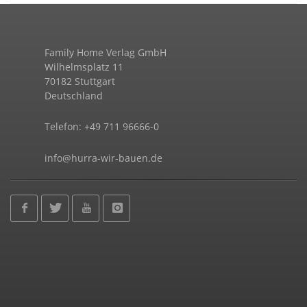
Family Home Verlag GmbH
Wilhelmsplatz 11
70182 Stuttgart
Deutschland
Telefon: +49 711 96666-0
info@hurra-wir-bauen.de