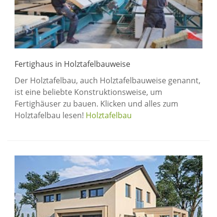
Fertighaus in Holztafelbauweise
Der Holztafelbau, auch Holztafelbauweise genannt,
ist eine beliebte Konstruktionsweise, um
Fertighäuser zu bauen. Klicken und alles zum
Holztafelbau lesen!
Holztafelbau