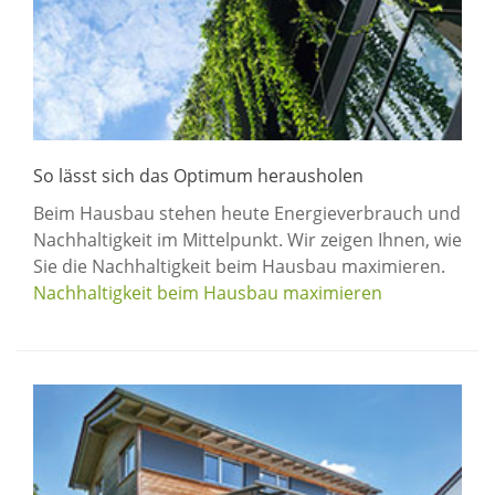
So lässt sich das Optimum herausholen
Beim Hausbau stehen heute Energieverbrauch und
Nachhaltigkeit im Mittelpunkt. Wir zeigen Ihnen, wie
Sie die Nachhaltigkeit beim Hausbau maximieren.
Nachhaltigkeit beim Hausbau maximieren