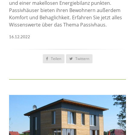
und einer makellosen Energiebilanz punkten.
Passivhäuser bieten ihren Bewohnern außerdem
Komfort und Behaglichkeit. Erfahren Sie jetzt alles
Wissenswerte über das Thema Passivhaus.
16.12.2022
Teilen
Twittern