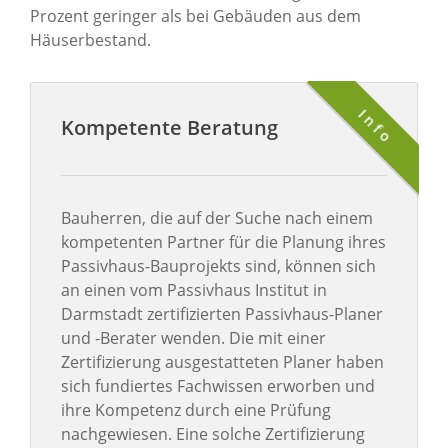
Prozent geringer als bei Gebäuden aus dem
Häuserbestand.
Info
Kompetente Beratung
Bauherren, die auf der Suche nach einem
kompetenten Partner für die Planung ihres
Passivhaus-Bauprojekts sind, können sich
an einen vom Passivhaus Institut in
Darmstadt zertifizierten Passivhaus-Planer
und -Berater wenden. Die mit einer
Zertifizierung ausgestatteten Planer haben
sich fundiertes Fachwissen erworben und
ihre Kompetenz durch eine Prüfung
nachgewiesen. Eine solche Zertifizierung