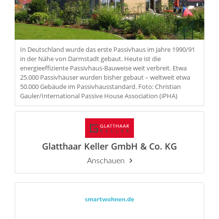
In Deutschland wurde das erste Passivhaus im Jahre 1990/91
in der Nähe von Darmstadt gebaut. Heute ist die
energieeffiziente Passivhaus-Bauweise weit verbreit. Etwa
25.000 Passivhäuser wurden bisher gebaut – weltweit etwa
50.000 Gebäude im Passivhausstandard. Foto: Christian
Gauler/International Passive House Association (iPHA)
Glatthaar Keller GmbH & Co. KG
Anschauen