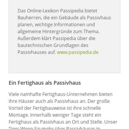
Das Online-Lexikon Passipedia bietet
Bauherren, die ein Gebäude als Passivhaus
planen, wichtige Informationen und
allgemeine Hintergründe zum Thema.
Außerdem klärt Passipedia über die
bautechnischen Grundlagen des
Passivhauses auf.
www.passipedia.de
Ein Fertighaus als Passivhaus
Viele namhafte Fertighaus-Unternehmen bieten
ihre Häuser auch als Passivhaus an. Der große
Vorteil der Fertigbauweise ist ihre schnelle
Montage. Innerhalb weniger Tage steht ein
Fertighaus als Passivhaus an Ort und Stelle. Unser
Tipp: Wenn Sie mehr über Passivhäuser in