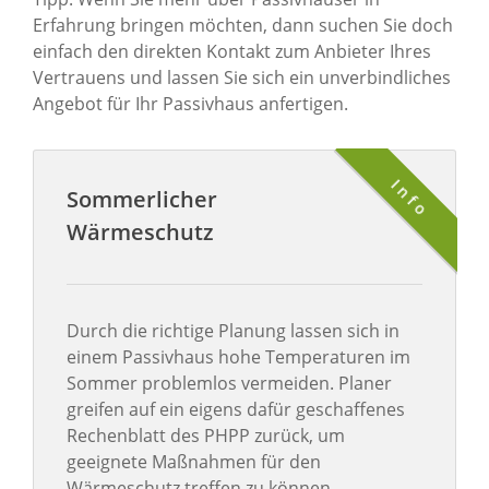
Erfahrung bringen möchten, dann suchen Sie doch
einfach den direkten Kontakt zum Anbieter Ihres
Vertrauens und lassen Sie sich ein unverbindliches
Angebot für Ihr Passivhaus anfertigen.
Info
Sommerlicher
Wärmeschutz
Durch die richtige Planung lassen sich in
einem Passivhaus hohe Temperaturen im
Sommer problemlos vermeiden. Planer
greifen auf ein eigens dafür geschaffenes
Rechenblatt des PHPP zurück, um
geeignete Maßnahmen für den
Wärmeschutz treffen zu können.