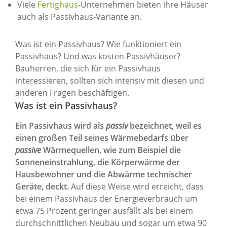
Viele
Fertighaus
-Unternehmen bieten ihre Häuser
auch als Passivhaus-Variante an.
Was ist ein Passivhaus? Wie funktioniert ein
Passivhaus? Und was kosten Passivhäuser?
Bauherren, die sich für ein Passivhaus
interessieren, sollten sich intensiv mit diesen und
anderen Fragen beschäftigen.
Was ist ein Passivhaus?
Ein Passivhaus wird als
passiv
bezeichnet, weil es
einen großen Teil seines Wärmebedarfs über
passive
Wärmequellen, wie zum Beispiel die
Sonneneinstrahlung, die Körperwärme der
Hausbewohner und die Abwärme technischer
Geräte, deckt.
Auf diese Weise wird erreicht, dass
bei einem Passivhaus der Energieverbrauch um
etwa 75 Prozent geringer ausfällt als bei einem
durchschnittlichen Neubau und sogar um etwa 90