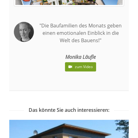
"Die Baufamilien des Monats geben
einen emotionalen Einblick in die
Welt des Bauens!"
Monika Läufle
zum Video
Das könnte Sie auch interessieren: