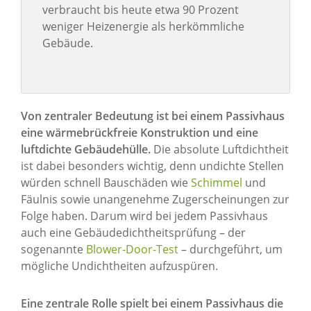
verbraucht bis heute etwa 90 Prozent
weniger Heizenergie als herkömmliche
Gebäude.
Von zentraler Bedeutung ist bei einem Passivhaus
eine wärmebrückfreie Konstruktion und eine
luftdichte Gebäudehülle.
Die absolute Luftdichtheit
ist dabei besonders wichtig, denn undichte Stellen
würden schnell Bauschäden wie
Schimmel
und
Fäulnis sowie unangenehme Zugerscheinungen zur
Folge haben. Darum wird bei jedem Passivhaus
auch eine Gebäudedichtheitsprüfung – der
sogenannte
Blower-Door-Test
– durchgeführt, um
mögliche Undichtheiten aufzuspüren.
Eine zentrale Rolle spielt bei einem Passivhaus die