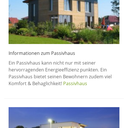
Informationen zum Passivhaus
Ein Passivhaus kann nicht nur mit seiner
hervorragenden Energieeffizienz punkten. Ein
Passivhaus bietet seinen Bewohnern zudem viel
Komfort & Behaglichkeit!
Passivhaus