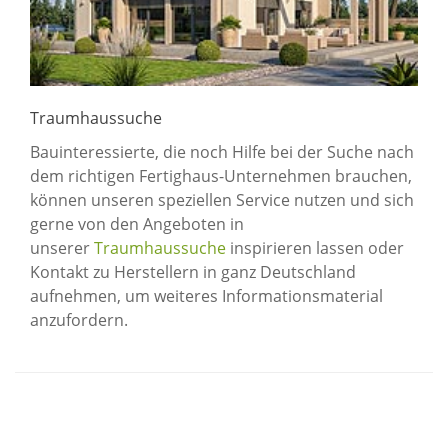
Traumhaussuche
Bauinteressierte, die noch Hilfe bei der Suche nach
dem richtigen Fertighaus-Unternehmen brauchen,
können unseren speziellen Service nutzen und sich
gerne von den Angeboten in
unserer
Traumhaussuche
inspirieren lassen oder
Kontakt zu Herstellern in ganz Deutschland
aufnehmen, um weiteres Informationsmaterial
anzufordern.