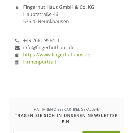
Fingerhut Haus GmbH & Co. KG
Hauptstraße 46
57520 Neunkhausen
+49 2661 9564-0
info@fingerhuthaus.de
https://www.fingerhuthaus.de
Firmenportrait
HAT IHNEN DIESER ARTIKEL GEFALLEN?
TRAGEN SIE SICH IN UNSEREN NEWSLETTER
EIN.