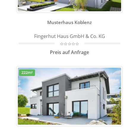
Musterhaus Koblenz
Fingerhut Haus GmbH & Co. KG
Preis auf Anfrage
222m²