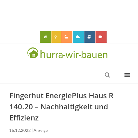
Fingerhut EnergiePlus Haus R
140.20 – Nachhaltigkeit und
Effizienz
16.12.2022 | Anzeige