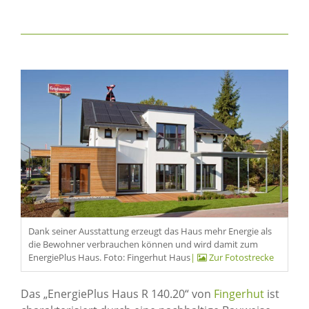
Dank seiner Ausstattung erzeugt das Haus mehr Energie als
die Bewohner verbrauchen können und wird damit zum
EnergiePlus Haus. Foto: Fingerhut Haus
|
Zur Fotostrecke
Das „EnergiePlus Haus R 140.20“ von
Fingerhut
ist