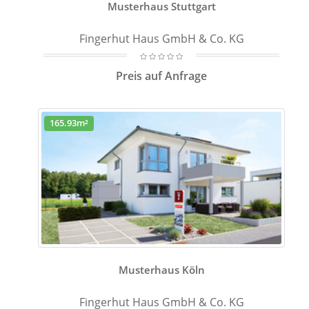
Musterhaus Stuttgart
Fingerhut Haus GmbH & Co. KG
Preis auf Anfrage
165.93m²
Musterhaus Köln
Fingerhut Haus GmbH & Co. KG