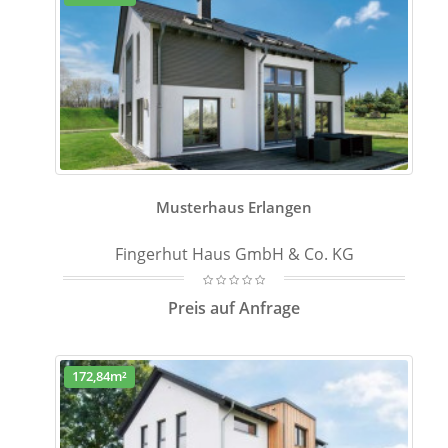
Musterhaus Erlangen
Fingerhut Haus GmbH & Co. KG
Preis auf Anfrage
172,84m²