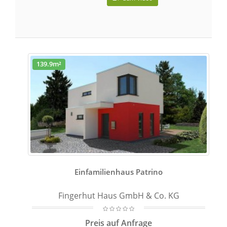
139.9m²
Einfamilienhaus Patrino
Fingerhut Haus GmbH & Co. KG
Preis auf Anfrage