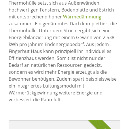
Thermohülle setzt sich aus Außenwänden,
hochwertigen Fenstern, Bodenplatte und Estrich
mit entsprechend hoher
Wärmedämmung
zusammen. Ein gedämmtes Dach komplettiert die
Thermohülle. Unter dem Strich ergibt sich eine
Energiebilanzierung mit einem Gewinn von 2.538
kWh pro Jahr im Endenergiebedarf. Aus jedem
Fingerhut Haus kann prinzipiell Ihr individuelles
Effizienzhaus werden. Somit ist nicht nur der
Bedarf an natürlichen Ressourcen gedeckt,
sondern es wird mehr Energie erzeugt als die
Bewohner benötigen. Zudem spart beispielsweise
ein integriertes Lüftungsmodul mit
Wärmerückgewinnung weitere Energie und
verbessert die Raumluft.