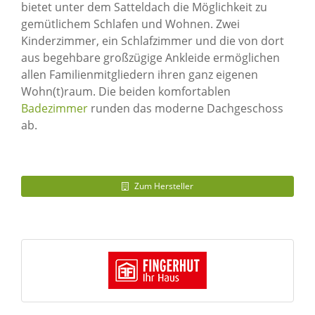
bietet unter dem Satteldach die Möglichkeit zu
gemütlichem Schlafen und Wohnen. Zwei
Kinderzimmer, ein Schlafzimmer und die von dort
aus begehbare großzügige Ankleide ermöglichen
allen Familienmitgliedern ihren ganz eigenen
Wohn(t)raum. Die beiden komfortablen
Badezimmer
runden das moderne Dachgeschoss
ab.
Zum Hersteller