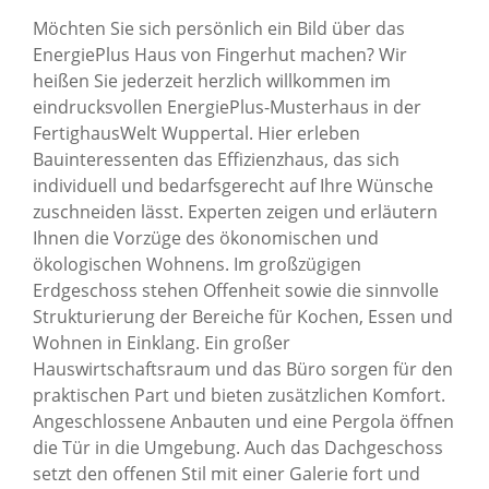
Möchten Sie sich persönlich ein Bild über das
EnergiePlus Haus von Fingerhut machen? Wir
heißen Sie jederzeit herzlich willkommen im
eindrucksvollen EnergiePlus-Musterhaus in der
FertighausWelt Wuppertal. Hier erleben
Bauinteressenten das Effizienzhaus, das sich
individuell und bedarfsgerecht auf Ihre Wünsche
zuschneiden lässt. Experten zeigen und erläutern
Ihnen die Vorzüge des ökonomischen und
ökologischen Wohnens. Im großzügigen
Erdgeschoss stehen Offenheit sowie die sinnvolle
Strukturierung der Bereiche für Kochen, Essen und
Wohnen in Einklang. Ein großer
Hauswirtschaftsraum und das Büro sorgen für den
praktischen Part und bieten zusätzlichen Komfort.
Angeschlossene Anbauten und eine Pergola öffnen
die Tür in die Umgebung. Auch das Dachgeschoss
setzt den offenen Stil mit einer Galerie fort und