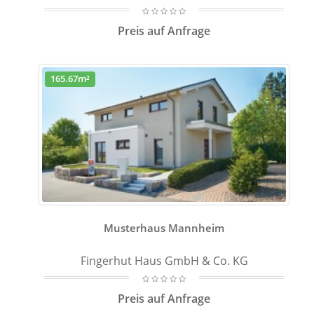
Preis auf Anfrage
165.67m²
Musterhaus Mannheim
Fingerhut Haus GmbH & Co. KG
Preis auf Anfrage