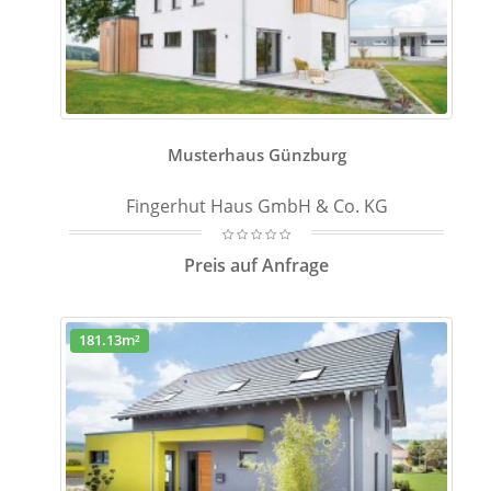
Musterhaus Günzburg
Fingerhut Haus GmbH & Co. KG
Preis auf Anfrage
181.13m²