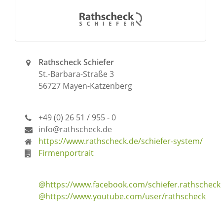
Rathscheck Schiefer
St.-Barbara-Straße 3
56727 Mayen-Katzenberg
+49 (0) 26 51 / 955 - 0
info@rathscheck.de
https://www.rathscheck.de/schiefer-system/
Firmenportrait
@https://www.facebook.com/schiefer.rathscheck
@https://www.youtube.com/user/rathscheck