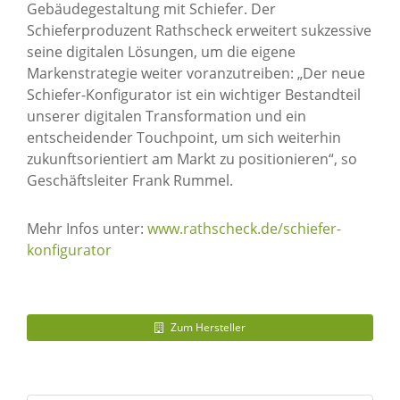
Gebäudegestaltung mit Schiefer. Der
Schieferproduzent Rathscheck erweitert sukzessive
seine digitalen Lösungen, um die eigene
Markenstrategie weiter voranzutreiben: „Der neue
Schiefer-Konfigurator ist ein wichtiger Bestandteil
unserer digitalen Transformation und ein
entscheidender Touchpoint, um sich weiterhin
zukunftsorientiert am Markt zu positionieren“, so
Geschäftsleiter Frank Rummel.
Mehr Infos unter:
www.rathscheck.de/schiefer-
konfigurator
Zum Hersteller