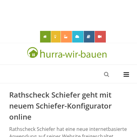
Rathscheck Schiefer geht mit
neuem Schiefer-Konfigurator
online
Rathscheck Schiefer hat eine neue internetbasierte
Anwendung auf seiner Website freigeschaltet.