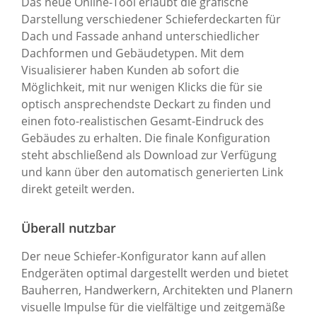
Das neue Online-Tool erlaubt die grafische
Darstellung verschiedener Schieferdeckarten für
Dach und Fassade anhand unterschiedlicher
Dachformen und Gebäudetypen. Mit dem
Visualisierer haben Kunden ab sofort die
Möglichkeit, mit nur wenigen Klicks die für sie
optisch ansprechendste Deckart zu finden und
einen foto-realistischen Gesamt-Eindruck des
Gebäudes zu erhalten. Die finale Konfiguration
steht abschließend als Download zur Verfügung
und kann über den automatisch generierten Link
direkt geteilt werden.
Überall nutzbar
Der neue Schiefer-Konfigurator kann auf allen
Endgeräten optimal dargestellt werden und bietet
Bauherren, Handwerkern, Architekten und Planern
visuelle Impulse für die vielfältige und zeitgemäße