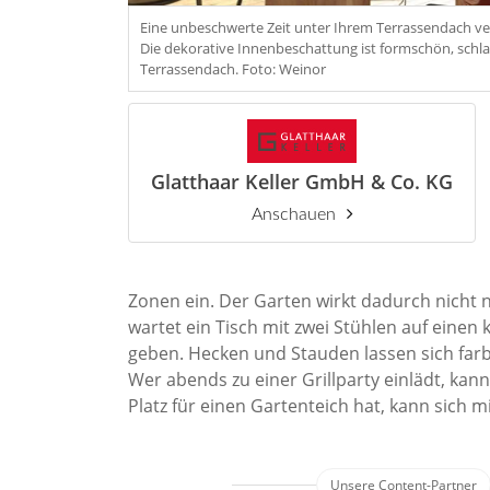
Eine unbeschwerte Zeit unter Ihrem Terrassendach verb
Die dekorative Innenbeschattung ist formschön, schla
Terrassendach. Foto: Weinor
Glatthaar Keller GmbH & Co. KG
Anschauen
Zonen ein. Der Garten wirkt dadurch nicht n
wartet ein Tisch mit zwei Stühlen auf einen 
geben. Hecken und Stauden lassen sich farb
Wer abends zu einer Grillparty einlädt, ka
Platz für einen Gartenteich hat, kann sich