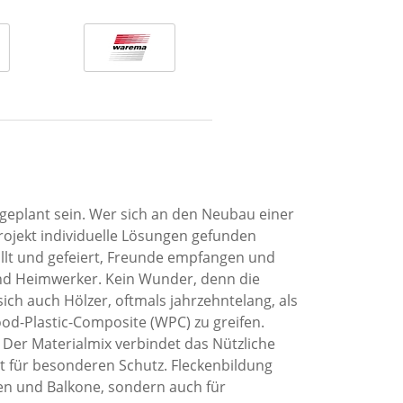
 geplant sein. Wer sich an den Neubau einer
Projekt individuelle Lösungen gefunden
illt und gefeiert, Freunde empfangen und
und Heimwerker. Kein Wunder, denn die
ich auch Hölzer, oftmals jahrzehntelang, als
ood-Plastic-Composite (WPC) zu greifen.
. Der Materialmix verbindet das Nützliche
t für besonderen Schutz. Fleckenbildung
sen und Balkone, sondern auch für