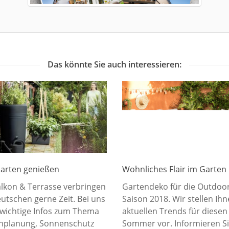
Das könnte Sie auch interessieren:
Wohnliches Flair im Garten
arten genießen
Gartendeko für die Outdoor
alkon & Terrasse verbringen
Saison 2018. Wir stellen Ihn
utschen gerne Zeit. Bei uns
aktuellen Trends für diesen
s wichtige Infos zum Thema
Sommer vor. Informieren Si
nplanung, Sonnenschutz