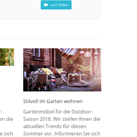
zum Video
Stilvoll im Garten wohnen
-
Gartenmöbel für die Outdoor-
en die
Saison 2018. Wir stellen Ihnen die
aktuellen Trends für diesen
e sich
Sommer vor. Informieren Sie sich