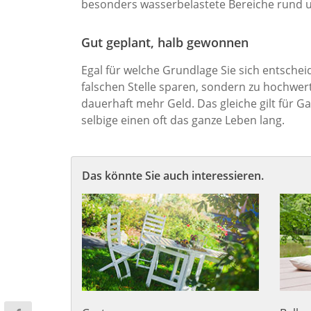
besonders wasserbelastete Bereiche rund 
Gut geplant, halb gewonnen
Egal für welche Grundlage Sie sich entschei
falschen Stelle sparen, sondern zu hochwert
dauerhaft mehr Geld. Das gleiche gilt für 
selbige einen oft das ganze Leben lang.
Das könnte Sie auch interessieren.