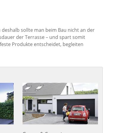
u deshalb sollte man beim Bau nicht an der
nsdauer der Terrasse – und spart somit
feste Produkte entscheidet, begleiten