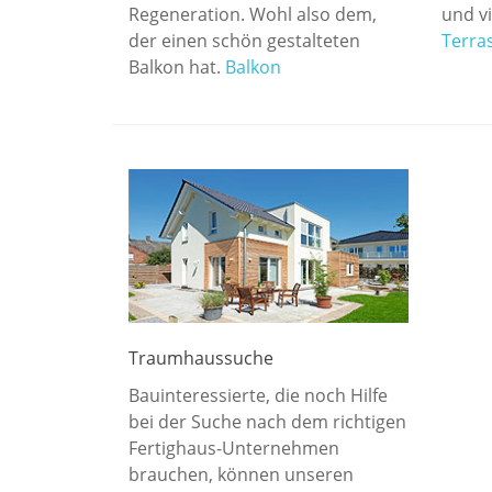
Regeneration. Wohl also dem,
und v
der einen schön gestalteten
Terra
Balkon hat.
Balkon
Traumhaussuche
Bauinteressierte, die noch Hilfe
bei der Suche nach dem richtigen
Fertighaus-Unternehmen
brauchen, können unseren