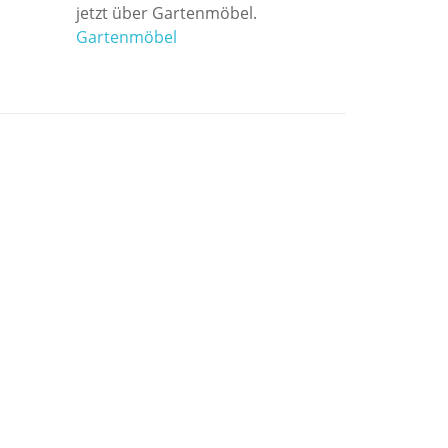
jetzt über Gartenmöbel.
Gartenmöbel