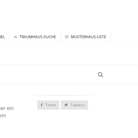
IEL
TRAUMHAUS-SUCHE
MUSTERHAUS-LISTE
Teilen
Twittern
er ein
em