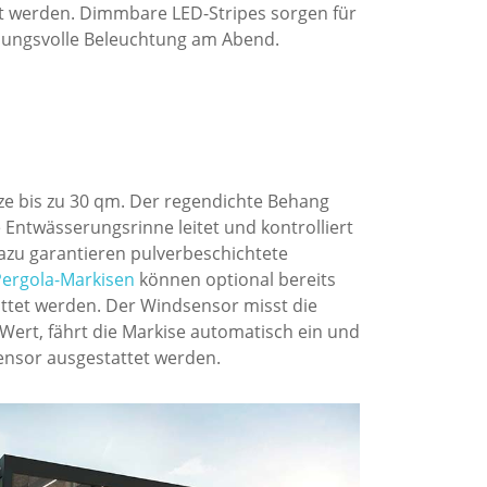
 werden. Dimmbare LED-Stripes sorgen für
ungsvolle Beleuchtung am Abend.
tze bis zu 30 qm. Der regendichte Behang
e Entwässerungsrinne leitet und kontrolliert
dazu garantieren pulverbeschichtete
Pergola-Markisen
können optional bereits
ttet werden. Der Windsensor misst die
 Wert, fährt die Markise automatisch ein und
nsor ausgestattet werden.