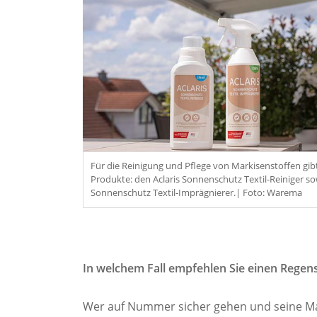
Für die Reinigung und Pflege von Markisenstoffen gibt
Produkte: den Aclaris Sonnenschutz Textil-Reiniger so
Sonnenschutz Textil-Imprägnierer.| Foto: Warema
In welchem Fall empfehlen Sie einen Regen
Wer auf Nummer sicher gehen und seine Mar