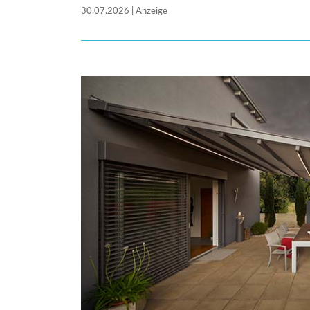
30.07.2026 | Anzeige