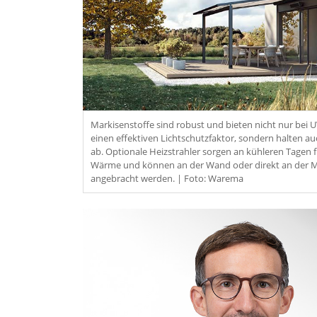
Markisenstoffe sind robust und bieten nicht nur bei 
einen effektiven Lichtschutzfaktor, sondern halten au
ab. Optionale Heizstrahler sorgen an kühleren Tagen
Wärme und können an der Wand oder direkt an der M
angebracht werden. | Foto: Warema