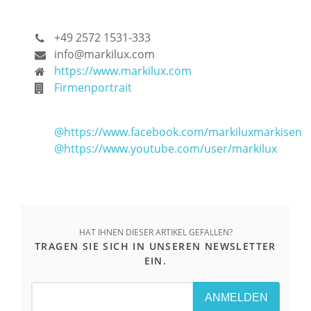
+49 2572 1531-333
info@markilux.com
https://www.markilux.com
Firmenportrait
@https://www.facebook.com/markiluxmarkisen
@https://www.youtube.com/user/markilux
HAT IHNEN DIESER ARTIKEL GEFALLEN?
TRAGEN SIE SICH IN UNSEREN NEWSLETTER
EIN.
ANMELDEN