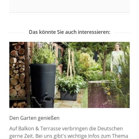
Das könnte Sie auch interessieren:
Den Garten genießen
Auf Balkon & Terrasse verbringen die Deutschen
gerne Zeit. Bei uns gibt's wichtige Infos zum Thema