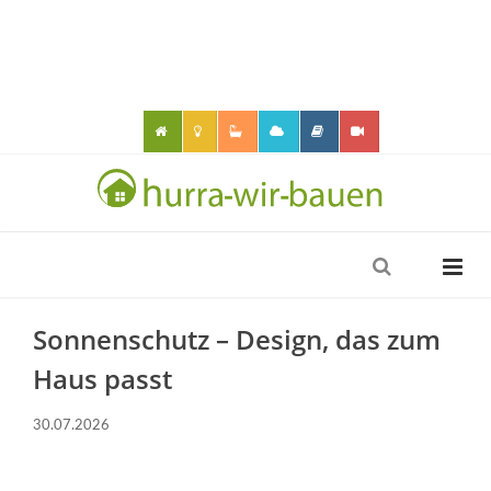
Sonnenschutz – Design, das zum
Haus passt
30.07.2026