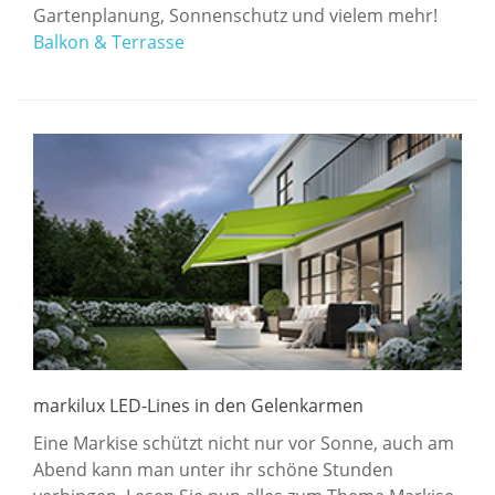
Gartenplanung, Sonnenschutz und vielem mehr!
Balkon & Terrasse
markilux LED-Lines in den Gelenkarmen
Eine Markise schützt nicht nur vor Sonne, auch am
Abend kann man unter ihr schöne Stunden