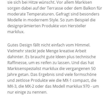
sie sich bei Hitze wünscht. Vor allem Markisen
sorgen dabei auf der Terrasse oder dem Balkon für
moderate Temperaturen. Gefragt sind besonders
Modelle in modernem Style. So zum Beispiel die
designprämierten Produkte von Hersteller
markilux.
Gutes Design fällt nicht einfach vom Himmel.
Vielmehr steckt jede Menge kreative Arbeit
dahinter. Es braucht gute Ideen plus technische
Raffinesse, um es reifen zu lassen. Und das hat
Markisenspezialist markilux die vergangenen 50
Jahre getan. Das Ergebnis sind viele formschöne
und zeitlose Produkte wie die MX-1 compact, die
MX-3, die MX-2 oder das Modell markilux 970 - um
nur einige zu nennen.