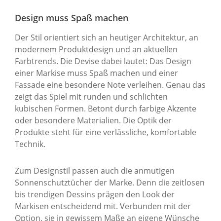
Design muss Spaß machen
Der Stil orientiert sich an heutiger Architektur, an
modernem Produktdesign und an aktuellen
Farbtrends. Die Devise dabei lautet: Das Design
einer Markise muss Spaß machen und einer
Fassade eine besondere Note verleihen. Genau das
zeigt das Spiel mit runden und schlichten
kubischen Formen. Betont durch farbige Akzente
oder besondere Materialien. Die Optik der
Produkte steht für eine verlässliche, komfortable
Technik.
Zum Designstil passen auch die anmutigen
Sonnenschutztücher der Marke. Denn die zeitlosen
bis trendigen Dessins prägen den Look der
Markisen entscheidend mit. Verbunden mit der
Option, sie in gewissem Maße an eigene Wünsche