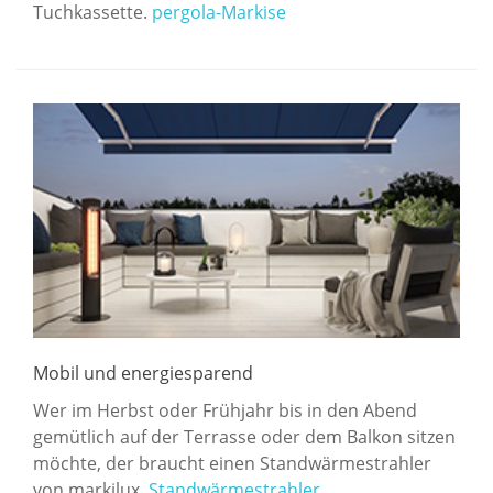
Tuchkassette.
pergola-Markise
Mobil und energiesparend
Wer im Herbst oder Frühjahr bis in den Abend
gemütlich auf der Terrasse oder dem Balkon sitzen
möchte, der braucht einen Standwärmestrahler
von markilux.
Standwärmestrahler