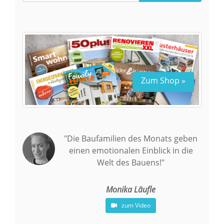
Zum Shop »
"Die Baufamilien des Monats geben
einen emotionalen Einblick in die
Welt des Bauens!"
Monika Läufle
zum Video