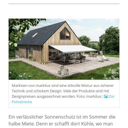
Markisen von markilux sind eine stilvolle Mixtur aus sicherer
Technik und schickem Design. Viele der Produkte sind mit
Designpreisen ausgezeichnet worden. Foto: markilux
|
Zur
Fotostrecke
Ein verlässlicher Sonnenschutz ist im Sommer die
halbe Miete. Denn er schafft dort Kühle, wo man