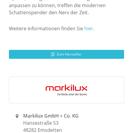
anpassen zu können, treffen die modernen
Schattenspender den Nerv der Zeit.
Weitere Informationen finden Sie
hier
.
Zum Hersteller
Markilux GmbH + Co. KG
Hansestraße 53
48282 Emsdetten