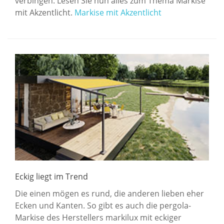
verbingen. Lesen Sie nun alles zum Thema Markise
mit Akzentlicht.
Markise mit Akzentlicht
Eckig liegt im Trend
Die einen mögen es rund, die anderen lieben eher
Ecken und Kanten. So gibt es auch die pergola-
Markise des Herstellers markilux mit eckiger