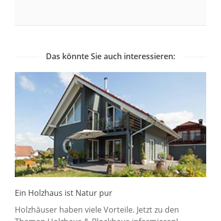
Das könnte Sie auch interessieren:
Ein Holzhaus ist Natur pur
Holzhäuser haben viele Vorteile. Jetzt zu den