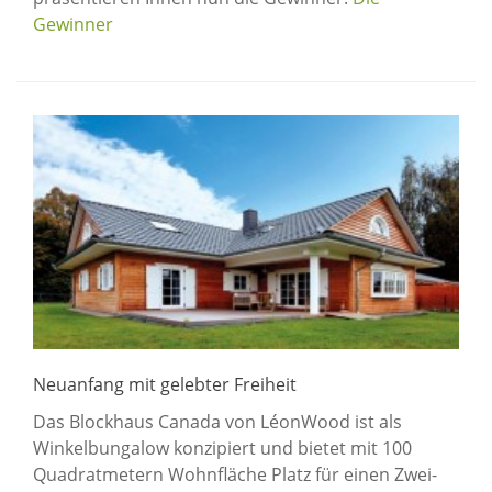
Gewinner
Neuanfang mit gelebter Freiheit
Das Blockhaus Canada von LéonWood ist als
Winkelbungalow konzipiert und bietet mit 100
Quadratmetern Wohnfläche Platz für einen Zwei-