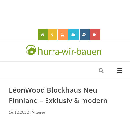
LéonWood Blockhaus Neu
Finnland – Exklusiv & modern
16.12.2022 | Anzeige