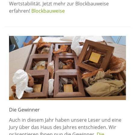
Wertstabilität. Jetzt mehr zur Blockbauweise
erfahren!
Blockbauweise
Die Gewinner
Auch in diesem Jahr haben unsere Leser und eine
Jury über das Haus des Jahres entschieden. Wir
präsentieren Ihnen nun die Gewinner.
Die