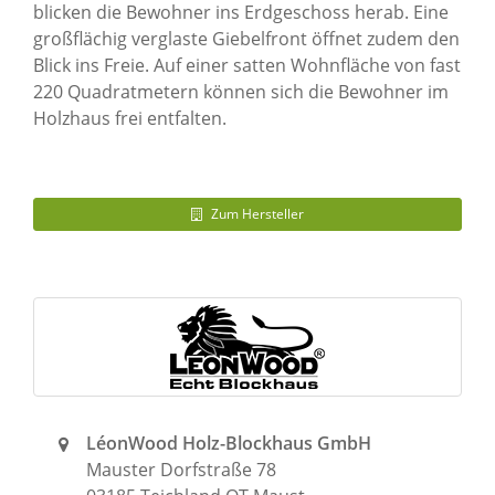
blicken die Bewohner ins Erdgeschoss herab. Eine
großflächig verglaste Giebelfront öffnet zudem den
Blick ins Freie. Auf einer satten Wohnfläche von fast
220 Quadratmetern können sich die Bewohner im
Holzhaus frei entfalten.
Zum Hersteller
LéonWood Holz-Blockhaus GmbH
Mauster Dorfstraße 78