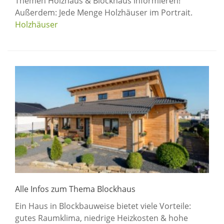
Themen Holzhaus & Blockhaus informieren!
Außerdem: Jede Menge Holzhäuser im Portrait.
Holzhäuser
Alle Infos zum Thema Blockhaus
Ein Haus in Blockbauweise bietet viele Vorteile:
gutes Raumklima, niedrige Heizkosten & hohe