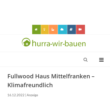
Fullwood Haus Mittelfranken –
Klimafreundlich
16.12.2022 | Anzeige