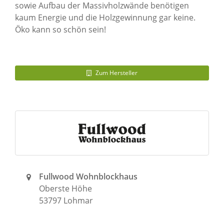
sowie Aufbau der Massivholzwände benötigen
kaum Energie und die Holzgewinnung gar keine.
Öko kann so schön sein!
Zum Hersteller
Fullwood Wohnblockhaus
Oberste Höhe
53797 Lohmar