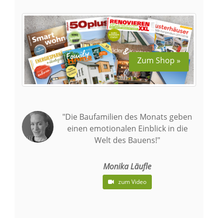
Zum Shop »
"Die Baufamilien des Monats geben
einen emotionalen Einblick in die
Welt des Bauens!"
Monika Läufle
zum Video