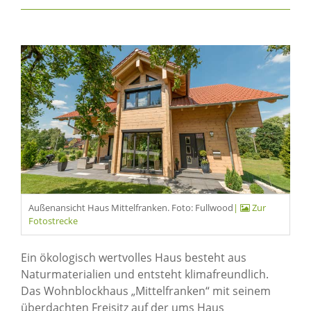
Außenansicht Haus Mittelfranken. Foto: Fullwood
|
Zur
Fotostrecke
Ein ökologisch wertvolles Haus besteht aus
Naturmaterialien und entsteht klimafreundlich.
Das Wohnblockhaus „Mittelfranken“ mit seinem
überdachten Freisitz auf der ums Haus