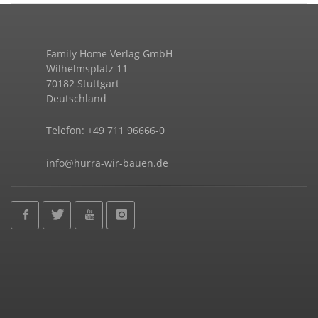
Family Home Verlag GmbH
Wilhelmsplatz 11
70182 Stuttgart
Deutschland
Telefon: +49 711 96666-0
info@hurra-wir-bauen.de