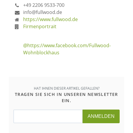
+49 2206 9533-700
info@fullwood.de
https://www.fullwood.de
Firmenportrait
@https://www.facebook.com/Fullwood-
Wohnblockhaus
HAT IHNEN DIESER ARTIKEL GEFALLEN?
TRAGEN SIE SICH IN UNSEREN NEWSLETTER
EIN.
ANMELDEN