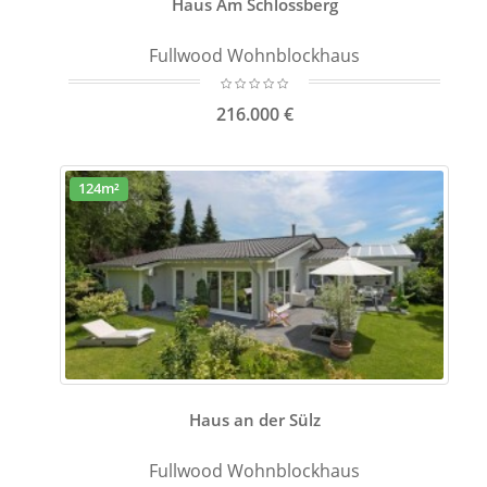
Haus Am Schlossberg
Fullwood Wohnblockhaus
216.000 €
124m²
Haus an der Sülz
Fullwood Wohnblockhaus