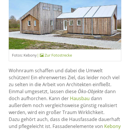
Fotos: Kebony
|
Zur Fotostrecke
Wohnraum schaffen und dabei die Umwelt
schützen! Ein ehrenwertes Ziel, das leider noch viel
zu selten in die Arbeit von Architekten einfließt.
Einmal umgesetzt, lassen diese
Öko-Objekte
dann
doch aufhorchen. Kann der
Hausbau
dann
außerdem noch vergleichsweise günstig realisiert
werden, wird ein großer Traum Wirklichkeit.
Dazu gehört auch, dass die Hausfassade dauerhaft
und pflegeleicht ist. Fassadenelemente von
Kebony