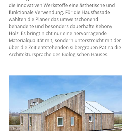
die innovativen Werkstoffe eine ästhetische und
funktionale Verwendung. Für die Hausfassade
wählten die Planer das umweltschonend
behandelte und besonders dauerhafte Kebony
Holz. Es bringt nicht nur eine hervorragende
Materialqualität mit, sondern unterstreicht mit der
über die Zeit entstehenden silbergrauen Patina die
Architektursprache des Biologischen Hauses.