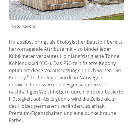
Foto: Kebony
Holz selbst bringt als ökologischer Baustoff bereits
hervorragende Attribute mit – so bindet jeder
Kubikmeter verbautes Holz langfristig eine Tonne
Kohlendioxid (CO
). Das FSC-zertifizierte Kebony
2
optimiert diese Voraussetzungen noch weiter. Die
®
Kebony
Technologie wurde in Norwegen
entwickelt und wertet die Eigenschaften von
nachhaltigen Weichhölzern durch eine bio-basierte
Flüssigkeit auf. Als Ergebnis wird die Zellstruktur
des Holzes permanent verändert, es erhält
Premium-Eigenschaften und eine dunkelbraune
Farbe.