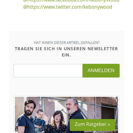
@https://www.twitter.com/kebonywood
HAT IHNEN DIESER ARTIKEL GEFALLEN?
TRAGEN SIE SICH IN UNSEREN NEWSLETTER
EIN.
ANMELDEN
Zum Ratgeber »