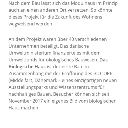
Nach dem Bau lässt sich das Modulhaus im Prinzip
auch an einen anderen Ort versetzen. So könnte
dieses Projekt für die Zukunft des Wohnens
wegweisend werden.
An dem Projekt waren über 40 verschiedenen
Unternehmen beteiligt.
Das dänische
Umweltministerium finanzierte es mit dem
Umweltfonds für ökologisches Bauwesen.
Das
Biologische Haus
ist der erste Bau im
Zusammenhang mit der Eröffnung des BIOTOPE
(Middelfart, Dänemark – eines einzigartigen neuen
Ausstellungsparks und Wissenszentrums für
nachhaltiges Bauen. Besucher können sich seit
November 2017 ein eigenes Bild vom biologischen
Haus machen.