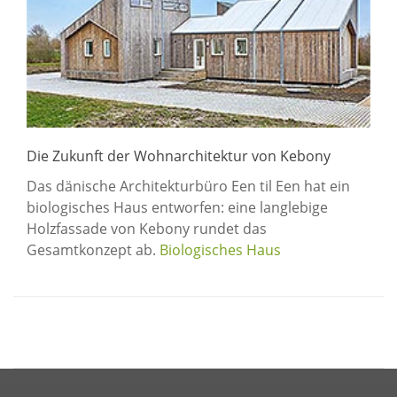
Die Zukunft der Wohnarchitektur von Kebony
Das dänische Architekturbüro Een til Een hat ein
biologisches Haus entworfen: eine langlebige
Holzfassade von Kebony rundet das
Gesamtkonzept ab.
Biologisches Haus