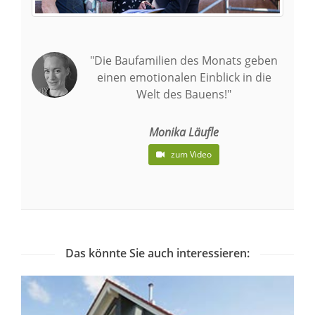
"Die Baufamilien des Monats geben
einen emotionalen Einblick in die
Welt des Bauens!"
Monika Läufle
zum Video
Das könnte Sie auch interessieren: