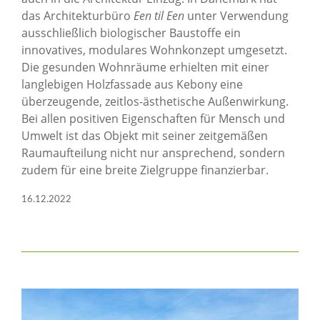
das Architekturbüro
Een til Een
unter Verwendung
ausschließlich biologischer Baustoffe ein
innovatives, modulares Wohnkonzept umgesetzt.
Die gesunden Wohnräume erhielten mit einer
langlebigen Holzfassade aus Kebony eine
überzeugende, zeitlos-ästhetische Außenwirkung.
Bei allen positiven Eigenschaften für Mensch und
Umwelt ist das Objekt mit seiner zeitgemäßen
Raumaufteilung nicht nur ansprechend, sondern
zudem für eine breite Zielgruppe finanzierbar.
16.12.2022