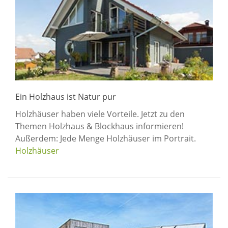
Ein Holzhaus ist Natur pur
Holzhäuser haben viele Vorteile. Jetzt zu den
Themen Holzhaus & Blockhaus informieren!
Außerdem: Jede Menge Holzhäuser im Portrait.
Holzhäuser