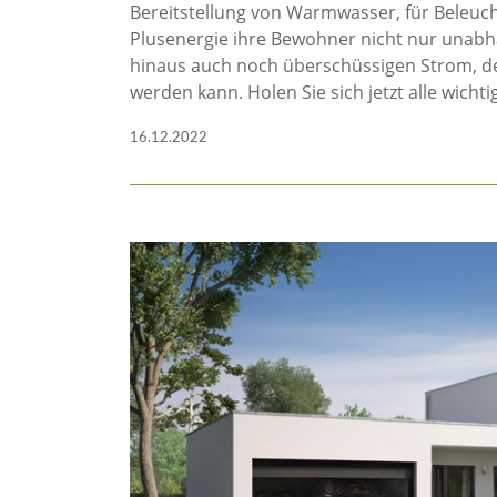
Bereitstellung von Warmwasser, für Beleuc
Plusenergie ihre Bewohner nicht nur unabh
hinaus auch noch überschüssigen Strom, der
werden kann. Holen Sie sich jetzt alle wic
16.12.2022