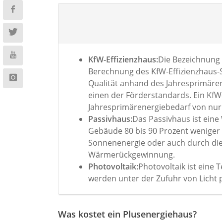
KfW-Effizienzhaus:
Die Bezeichnung 
Berechnung des KfW-Effizienzhaus-
Qualität anhand des Jahresprimäre
einen der Förderstandards. Ein KfW-
Jahresprimärenergiebedarf von nur 
Passivhaus:
Das Passivhaus ist eine
Gebäude 80 bis 90 Prozent weniger
Sonnenenergie oder auch durch die 
Wärmerückgewinnung.
Photovoltaik:
Photovoltaik ist eine 
werden unter der Zufuhr von Licht 
Was kostet ein Plusenergiehaus?