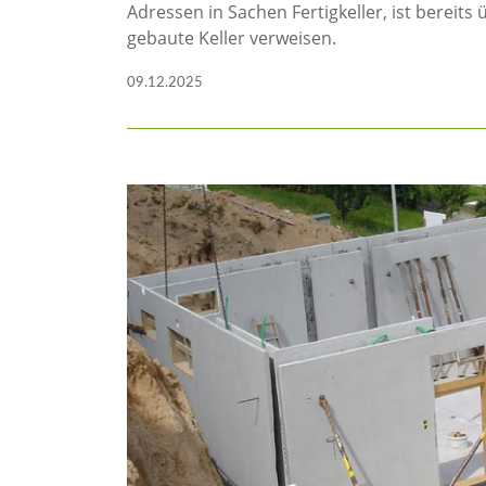
Adressen in Sachen Fertigkeller, ist bereits
gebaute Keller verweisen.
09.12.2025