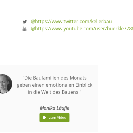
@https://www.twitter.com/kellerbau
@https://www.youtube.com/user/buerkle778
"Die Baufamilien des Monats
geben einen emotionalen Einblick
in die Welt des Bauens!"
Monika Läufle
zum Video