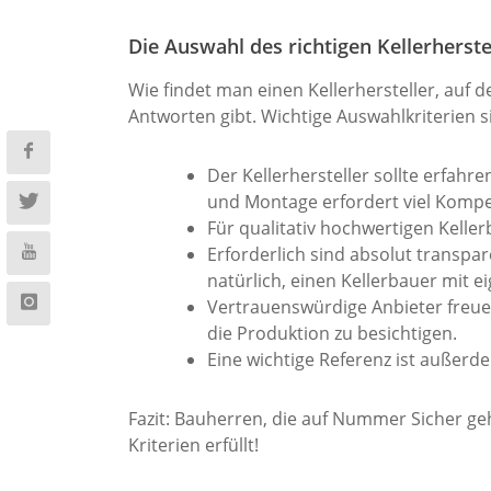
Die Auswahl des richtigen Kellerherste
Wie findet man einen Kellerhersteller, auf
Antworten gibt. Wichtige Auswahlkriterien s
Der Kellerhersteller sollte erfah
und Montage erfordert viel Kompe
Für qualitativ hochwertigen Keller
Erforderlich sind absolut transpar
natürlich, einen Kellerbauer mit e
Vertrauenswürdige Anbieter freue
die Produktion zu besichtigen.
Eine wichtige Referenz ist außerde
Fazit: Bauherren, die auf Nummer Sicher geh
Kriterien erfüllt!