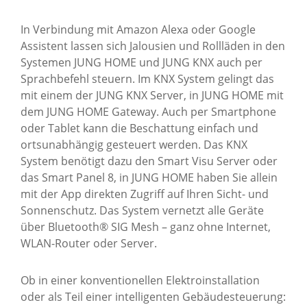
In Verbindung mit Amazon Alexa oder Google
Assistent lassen sich Jalousien und Rollläden in den
Systemen JUNG HOME und JUNG KNX auch per
Sprachbefehl steuern. Im KNX System gelingt das
mit einem der JUNG KNX Server, in JUNG HOME mit
dem JUNG HOME Gateway. Auch per Smartphone
oder Tablet kann die Beschattung einfach und
ortsunabhängig gesteuert werden. Das KNX
System benötigt dazu den Smart Visu Server oder
das Smart Panel 8, in JUNG HOME haben Sie allein
mit der App direkten Zugriff auf Ihren Sicht- und
Sonnenschutz. Das System vernetzt alle Geräte
über Bluetooth® SIG Mesh – ganz ohne Internet,
WLAN-Router oder Server.
Ob in einer konventionellen Elektroinstallation
oder als Teil einer intelligenten Gebäudesteuerung: