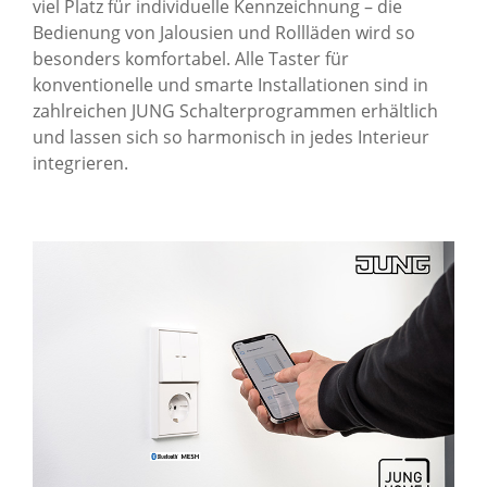
viel Platz für individuelle Kennzeichnung – die
Bedienung von Jalousien und Rollläden wird so
besonders komfortabel. Alle Taster für
konventionelle und smarte Installationen sind in
zahlreichen JUNG Schalterprogrammen erhältlich
und lassen sich so harmonisch in jedes Interieur
integrieren.