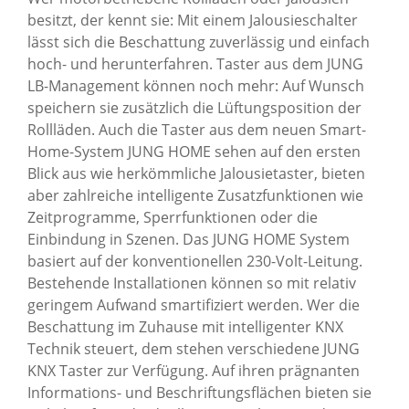
besitzt, der kennt sie: Mit einem Jalousieschalter
lässt sich die Beschattung zuverlässig und einfach
hoch- und herunterfahren. Taster aus dem JUNG
LB-Management können noch mehr: Auf Wunsch
speichern sie zusätzlich die Lüftungsposition der
Rollläden. Auch die Taster aus dem neuen Smart-
Home-System JUNG HOME sehen auf den ersten
Blick aus wie herkömmliche Jalousietaster, bieten
aber zahlreiche intelligente Zusatzfunktionen wie
Zeitprogramme, Sperrfunktionen oder die
Einbindung in Szenen. Das JUNG HOME System
basiert auf der konventionellen 230-Volt-Leitung.
Bestehende Installationen können so mit relativ
geringem Aufwand smartifiziert werden. Wer die
Beschattung im Zuhause mit intelligenter KNX
Technik steuert, dem stehen verschiedene JUNG
KNX Taster zur Verfügung. Auf ihren prägnanten
Informations- und Beschriftungsflächen bieten sie