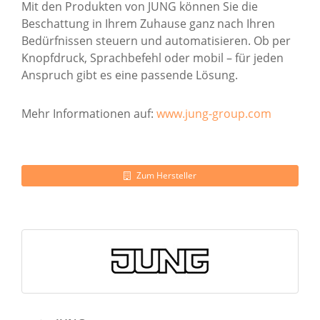
Mit den Produkten von JUNG können Sie die
Beschattung in Ihrem Zuhause ganz nach Ihren
Bedürfnissen steuern und automatisieren. Ob per
Knopfdruck, Sprachbefehl oder mobil – für jeden
Anspruch gibt es eine passende Lösung.
Mehr Informationen auf:
www.jung-group.com
Zum Hersteller