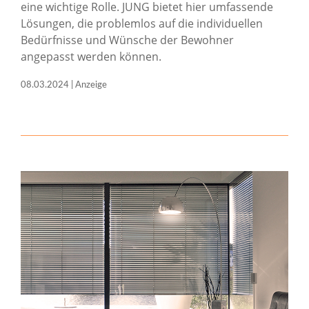
eine wichtige Rolle. JUNG bietet hier umfassende
Lösungen, die problemlos auf die individuellen
Bedürfnisse und Wünsche der Bewohner
angepasst werden können.
08.03.2024 | Anzeige