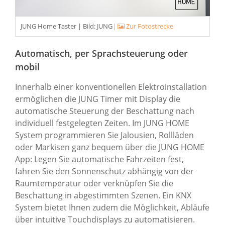
JUNG Home Taster | Bild: JUNG
|
Zur Fotostrecke
Automatisch, per Sprachsteuerung oder
mobil
Innerhalb einer konventionellen Elektroinstallation
ermöglichen die JUNG Timer mit Display die
automatische Steuerung der Beschattung nach
individuell festgelegten Zeiten. Im JUNG HOME
System programmieren Sie Jalousien, Rollläden
oder Markisen ganz bequem über die JUNG HOME
App: Legen Sie automatische Fahrzeiten fest,
fahren Sie den Sonnenschutz abhängig von der
Raumtemperatur oder verknüpfen Sie die
Beschattung in abgestimmten Szenen. Ein KNX
System bietet Ihnen zudem die Möglichkeit, Abläufe
über intuitive Touchdisplays zu automatisieren.