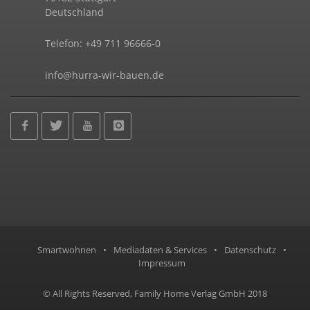
Deutschland
Telefon: +49 711 96666-0
info@hurra-wir-bauen.de
Smartwohnen
•
Mediadaten & Services
•
Datenschutz
•
Impressum
© All Rights Reserved, Family Home Verlag GmbH 2018