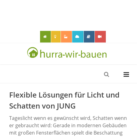
Flexible Lösungen für Licht und
Schatten von JUNG
Tageslicht wenn es gewünscht wird, Schatten wenn
er gebraucht wird: Gerade in modernen Gebäuden
mit großen Fensterflächen spielt die Beschattung