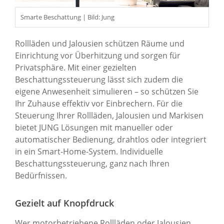
Smarte Beschattung | Bild: Jung
Rollläden und Jalousien schützen Räume und
Einrichtung vor Überhitzung und sorgen für
Privatsphäre. Mit einer gezielten
Beschattungssteuerung lässt sich zudem die
eigene Anwesenheit simulieren – so schützen Sie
Ihr Zuhause effektiv vor Einbrechern. Für die
Steuerung Ihrer Rollläden, Jalousien und Markisen
bietet JUNG Lösungen mit manueller oder
automatischer Bedienung, drahtlos oder integriert
in ein Smart-Home-System. Individuelle
Beschattungssteuerung, ganz nach Ihren
Bedürfnissen.
Gezielt auf Knopfdruck
Wer motorbetriebene Rollläden oder Jalousien