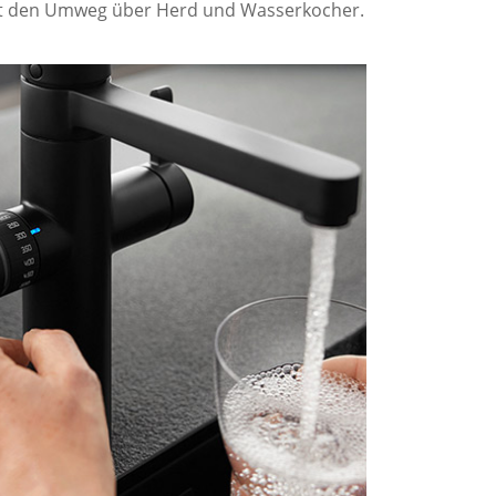
rt den Umweg über Herd und Wasserkocher.