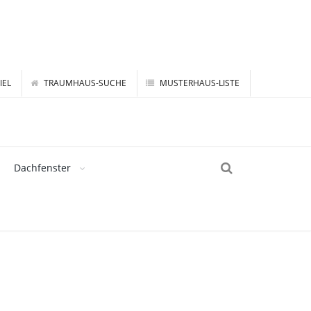
IEL
TRAUMHAUS-SUCHE
MUSTERHAUS-LISTE
Dachfenster