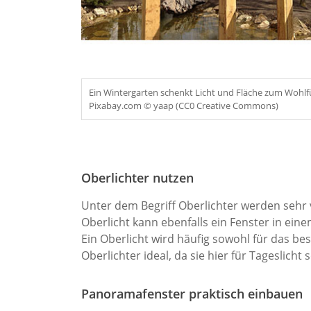
Ein Wintergarten schenkt Licht und Fläche zum Wohlf
Pixabay.com © yaap (CC0 Creative Commons)
Oberlichter nutzen
Unter dem Begriff Oberlichter werden sehr
Oberlicht kann ebenfalls ein Fenster in ein
Ein Oberlicht wird häufig sowohl für das bes
Oberlichter ideal, da sie hier für Tageslicht
Panoramafenster praktisch einbauen