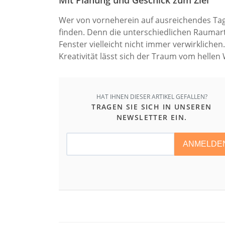
Wer von vorneherein auf ausreichendes Tage
finden. Denn die unterschiedlichen Raumar
Fenster vielleicht nicht immer verwirklichen
Kreativität lässt sich der Traum vom hellen
HAT IHNEN DIESER ARTIKEL GEFALLEN?
TRAGEN SIE SICH IN UNSEREN
NEWSLETTER EIN.
ANMELDE