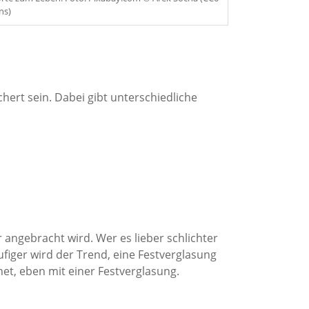
ns)
hert sein. Dabei gibt unterschiedliche
 angebracht wird. Wer es lieber schlichter
figer wird der Trend, eine Festverglasung
net, eben mit einer Festverglasung.