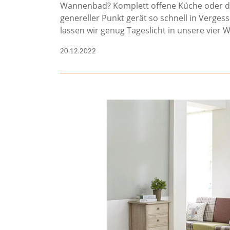
Wannenbad? Komplett offene Küche oder d
genereller Punkt gerät so schnell in Vergess
lassen wir genug Tageslicht in unsere vier 
20.12.2022