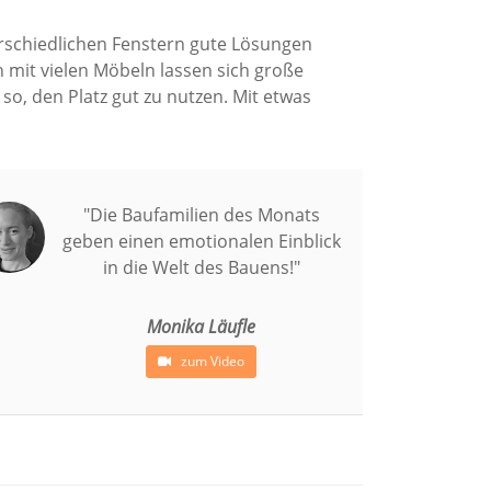
erschiedlichen Fenstern gute Lösungen
mit vielen Möbeln lassen sich große
so, den Platz gut zu nutzen. Mit etwas
"Die Baufamilien des Monats
geben einen emotionalen Einblick
in die Welt des Bauens!"
Monika Läufle
zum Video