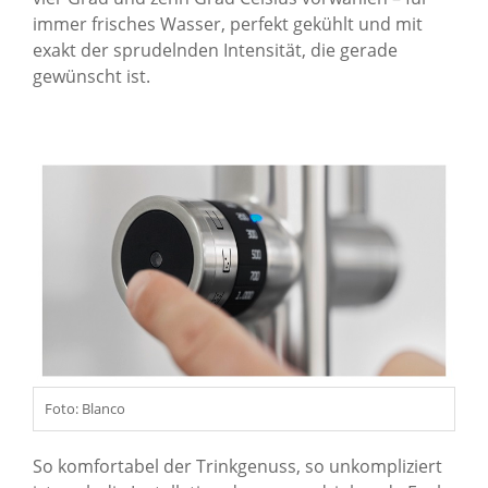
immer frisches Wasser, perfekt gekühlt und mit
exakt der sprudelnden Intensität, die gerade
gewünscht ist.
Foto: Blanco
So komfortabel der Trinkgenuss, so unkompliziert