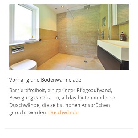
Vorhang und Bodenwanne ade
Barrierefreiheit, ein geringer Pflegeaufwand,
Bewegungsspielraum, all das bieten moderne
Duschwände, die selbst hohen Ansprüchen
gerecht werden.
Duschwände