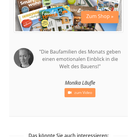
Zum Shop »
"Die Baufamilien des Monats geben
einen emotionalen Einblick in die
Welt des Bauens!"
Monika Läufle
zum Video
Das könnte Sie auch interessieren: