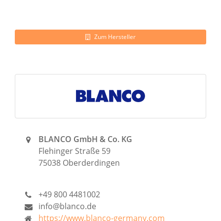
Zum Hersteller
BLANCO GmbH & Co. KG
Flehinger Straße 59
75038 Oberderdingen
+49 800 4481002
info@blanco.de
https://www.blanco-germany.com