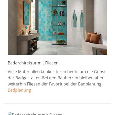
Badarchitektur mit Fliesen
Viele Materialien konkurrieren heute um die Gunst
der Badgestalter. Bei den Bauherren bleiben aber
weiterhin Fliesen der Favorit bei der Badplanung.
Badplanung