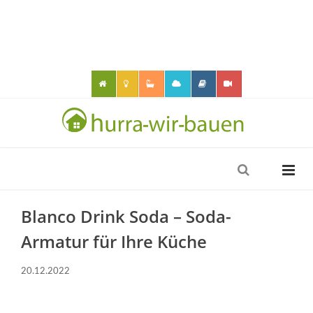
Blanco Drink Soda – Soda-
Armatur für Ihre Küche
20.12.2022