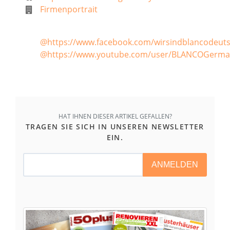
Firmenportrait
@https://www.facebook.com/wirsindblancodeut
@https://www.youtube.com/user/BLANCOGerma
HAT IHNEN DIESER ARTIKEL GEFALLEN?
TRAGEN SIE SICH IN UNSEREN NEWSLETTER
EIN.
ANMELDEN