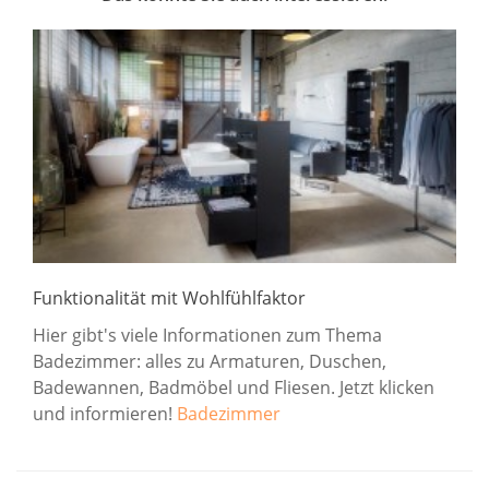
Funktionalität mit Wohlfühlfaktor
Hier gibt's viele Informationen zum Thema
Badezimmer: alles zu Armaturen, Duschen,
Badewannen, Badmöbel und Fliesen. Jetzt klicken
und informieren!
Badezimmer