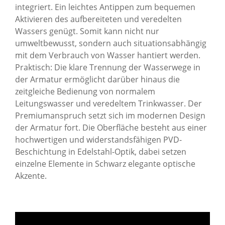
integriert. Ein leichtes Antippen zum bequemen
Aktivieren des aufbereiteten und veredelten
Wassers genügt. Somit kann nicht nur
umweltbewusst, sondern auch situationsabhängig
mit dem Verbrauch von Wasser hantiert werden.
Praktisch: Die klare Trennung der Wasserwege in
der Armatur ermöglicht darüber hinaus die
zeitgleiche Bedienung von normalem
Leitungswasser und veredeltem Trinkwasser. Der
Premiumanspruch setzt sich im modernen Design
der Armatur fort. Die Oberfläche besteht aus einer
hochwertigen und widerstandsfähigen PVD-
Beschichtung in Edelstahl-Optik, dabei setzen
einzelne Elemente in Schwarz elegante optische
Akzente.