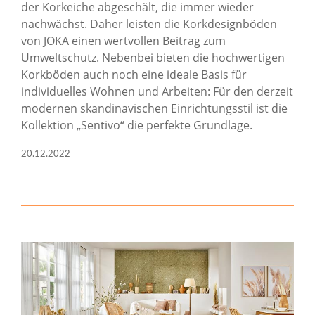
der Korkeiche abgeschält, die immer wieder
nachwächst. Daher leisten die Korkdesignböden
von JOKA einen wertvollen Beitrag zum
Umweltschutz. Nebenbei bieten die hochwertigen
Korkböden auch noch eine ideale Basis für
individuelles Wohnen und Arbeiten: Für den derzeit
modernen skandinavischen Einrichtungsstil ist die
Kollektion „Sentivo“ die perfekte Grundlage.
20.12.2022