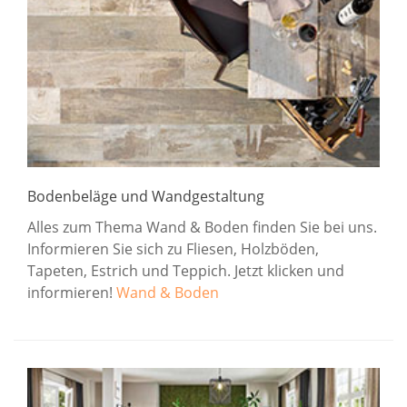
Bodenbeläge und Wandgestaltung
Alles zum Thema Wand & Boden finden Sie bei uns.
Informieren Sie sich zu Fliesen, Holzböden,
Tapeten, Estrich und Teppich. Jetzt klicken und
informieren!
Wand & Boden