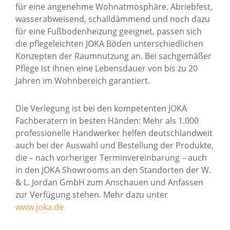
für eine angenehme Wohnatmosphäre. Abriebfest,
wasserabweisend, schalldämmend und noch dazu
für eine Fußbodenheizung geeignet, passen sich
die pflegeleichten JOKA Böden unterschiedlichen
Konzepten der Raumnutzung an. Bei sachgemäßer
Pflege ist ihnen eine Lebensdauer von bis zu 20
Jahren im Wohnbereich garantiert.
Die Verlegung ist bei den kompetenten JOKA
Fachberatern in besten Händen: Mehr als 1.000
professionelle Handwerker helfen deutschlandweit
auch bei der Auswahl und Bestellung der Produkte,
die – nach vorheriger Terminvereinbarung – auch
in den JOKA Showrooms an den Standorten der W.
& L. Jordan GmbH zum Anschauen und Anfassen
zur Verfügung stehen. Mehr dazu unter
www.joka.de