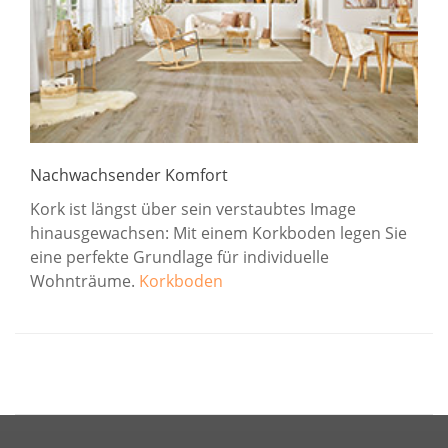
Nachwachsender Komfort
Kork ist längst über sein verstaubtes Image
hinausgewachsen: Mit einem Korkboden legen Sie
eine perfekte Grundlage für individuelle
Wohnträume.
Korkboden