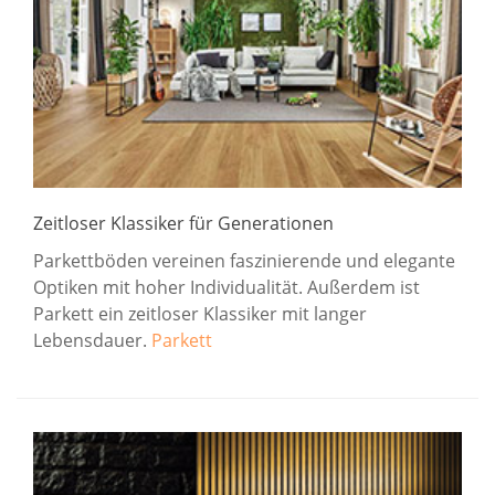
Zeitloser Klassiker für Generationen
Parkettböden vereinen faszinierende und elegante
Optiken mit hoher Individualität. Außerdem ist
Parkett ein zeitloser Klassiker mit langer
Lebensdauer.
Parkett