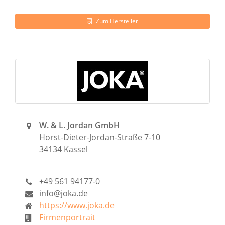
Zum Hersteller
W. & L. Jordan GmbH
Horst-Dieter-Jordan-Straße 7-10
34134 Kassel
+49 561 94177-0
info@joka.de
https://www.joka.de
Firmenportrait