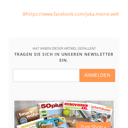
@https://www.facebook.com/joka.meine.welt
HAT IHNEN DIESER ARTIKEL GEFALLEN?
TRAGEN SIE SICH IN UNSEREN NEWSLETTER
EIN.
ANMELDEN
Zum Shop »