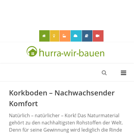
Korkboden – Nachwachsender
Komfort
Natürlich – natürlicher – Kork! Das Naturmaterial
gehört zu den nachhaltigsten Rohstoffen der Welt.
Denn für seine Gewinnung wird lediglich die Rinde