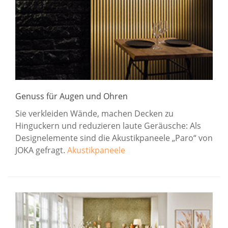
Genuss für Augen und Ohren
Sie verkleiden Wände, machen Decken zu
Hinguckern und reduzieren laute Geräusche: Als
Designelemente sind die Akustikpaneele „Paro“ von
JOKA gefragt.
Akustikpaneele