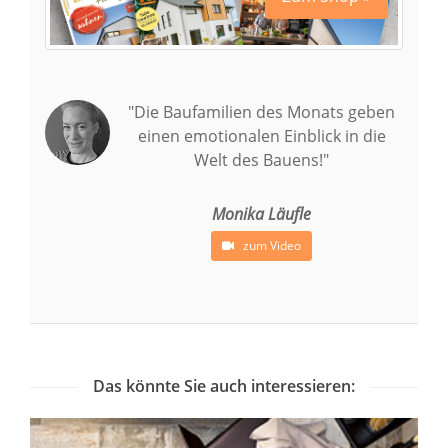
"Die Baufamilien des Monats geben
einen emotionalen Einblick in die
Welt des Bauens!"
Monika Läufle
zum Video
Das könnte Sie auch interessieren: