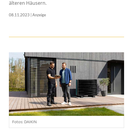
älteren Häusern.
08.11.2023 | Anzeige
Fotos: DAIKIN