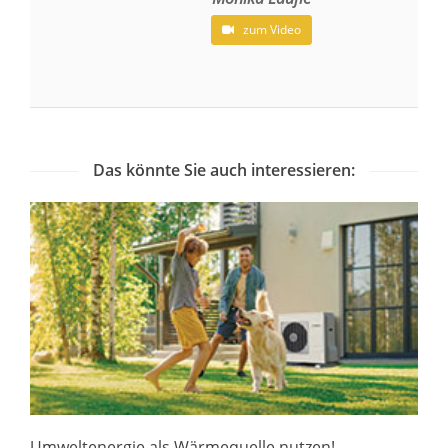
zum Video
Das könnte Sie auch interessieren:
Umweltenergie als Wärmequelle nutzen!