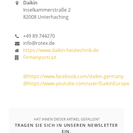
Daikin
Inselkammerstraße 2
82008 Unterhaching
+49 89 744270
info@rotex.de
https://www.daikin-heiztechnik.de
Firmenportrait
@https://www.facebook.com/daikin.germany
@https://www.youtube.com/user/DaikinEurope
HAT IHNEN DIESER ARTIKEL GEFALLEN?
TRAGEN SIE SICH IN UNSEREN NEWSLETTER
EIN.