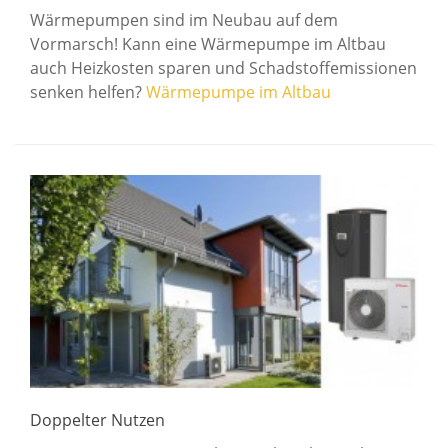
Wärmepumpen sind im Neubau auf dem
Vormarsch! Kann eine Wärmepumpe im Altbau
auch Heizkosten sparen und Schadstoffemissionen
senken helfen?
Wärmepumpe im Altbau
Doppelter Nutzen