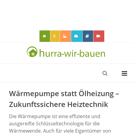
Wärmepumpe statt Ölheizung –
Zukunftssichere Heiztechnik
Die Wärmepumpe ist eine effiziente und
ausgereifte Schlüsseltechnologie für die
Wärmewende. Auch für viele Eigentümer von