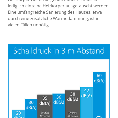
lediglich einzelne Heizkörper ausgetauscht werden.
Eine umfangreiche Sanierung des Hauses, etwa
durch eine zusätzliche Wärmedämmung, ist in
vielen Fällen unnötig.