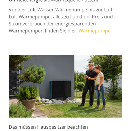
Von der Luft-Wasser-Wärmepumpe bis zur Luft-
Luft-Wärmepumpe: alles zu Funktion, Preis und
Stromverbrauch der energiesparenden
Wärmepumpen finden Sie hier!
Wärmepumpe
Das müssen Hausbesitzer beachten