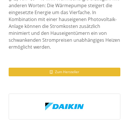
anderen Worten: Die Wärmepumpe steigert die
eingesetzte Energie um das Vierfache. In
Kombination mit einer hauseigenen Photovoltaik-
Anlage können die Stromkosten zusätzlich
minimiert und den Hauseigentümern ein von
schwankenden Strompreisen unabhängiges Heizen
ermöglicht werden.
Zum Hersteller