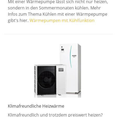
Mit einer Wärmepumpe lässt sich nicht nur heizen,
sondern in den Sommermonaten kühlen. Mehr
Infos zum Thema Kühlen mit einer Wärmpepumpe
gibt's hier.
Wärmepumpen mit Kühlfunktion
Klimafreundliche Heizwärme
Klimafreundlich und trotzdem preiswert heizen?