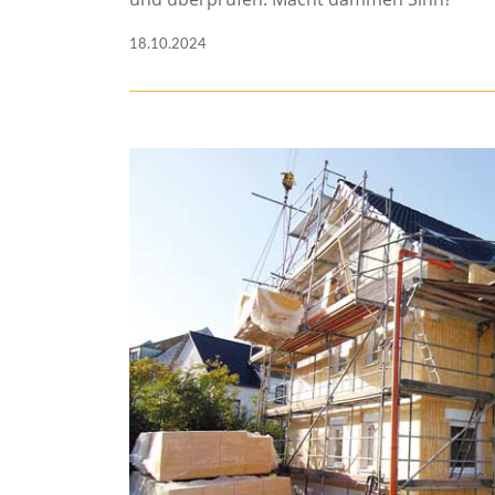
18.10.2024