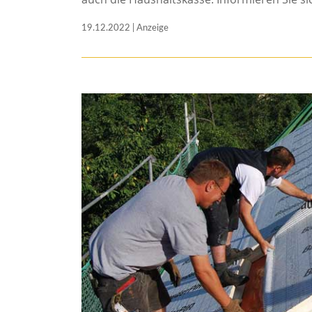
19.12.2022 | Anzeige