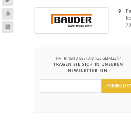
Pa
Ko
70
HAT IHNEN DIESER ARTIKEL GEFALLEN?
TRAGEN SIE SICH IN UNSEREN
NEWSLETTER EIN.
ANMELDE