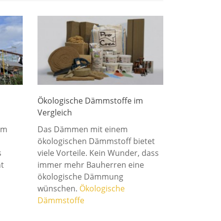
Ökologische Dämmstoffe im
Vergleich
im
Das Dämmen mit einem
ökologischen Dämmstoff bietet
s
viele Vorteile. Kein Wunder, dass
t
immer mehr Bauherren eine
ökologische Dämmung
wünschen.
Ökologische
Dämmstoffe