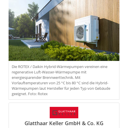
Die ROTEX / Daikin Hybrid-Wärmepumpen vereinen eine
regenerative Luft-Wasser-Wärmepumpe mit
energiesparender Brennwerttechnik. Mit
Vorlauftemperaturen von 25 °C bis 80 °C sind die Hybrid-
Wärmepumpen laut Hersteller für jeden Typ von Gebäude
geeignet. Foto: Rotex
Glatthaar Keller GmbH & Co. KG