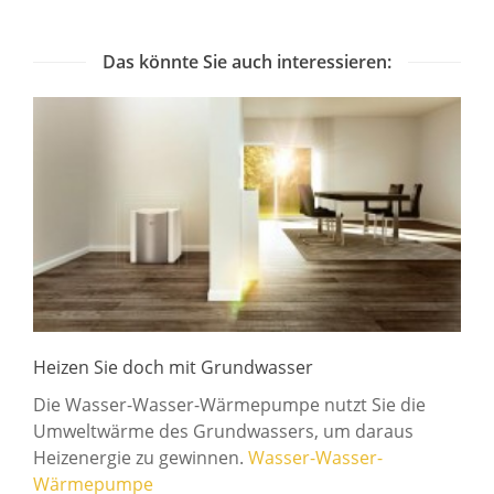
Das könnte Sie auch interessieren:
Heizen Sie doch mit Grundwasser
Die Wasser-Wasser-Wärmepumpe nutzt Sie die
Umweltwärme des Grundwassers, um daraus
Heizenergie zu gewinnen.
Wasser-Wasser-
Wärmepumpe