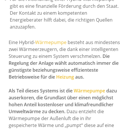
gibt es eine finanzielle Förderung durch den Staat.
Der Kontakt zu einem kompetenten
Energieberater hilft dabei, die richtigen Quellen
anzuzapfen.
Eine Hybrid-
Wärmepumpe
besteht aus mindestens
zwei Wärmeerzeugern, die dank einer intelligenten
Steuerung zu einem System verschmelzen.
Die
Regelung der Anlage wählt automatisch immer die
günstigste beziehungsweise effizienteste
Betriebsweise für die
Heizung
aus.
Als Teil dieses Systems ist die
Wärmepumpe
dazu
auserkoren, die Grundlast über einen möglichst
hohen Anteil kostenloser und klimafreundlicher
Umweltwärme zu decken.
Dazu entzieht die
Wärmepumpe der Außenluft die in ihr
gespeicherte Wärme und „pumpt“ diese auf eine