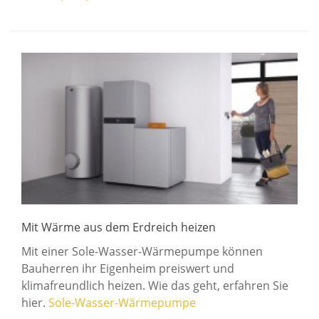
Mit Wärme aus dem Erdreich heizen
Mit einer Sole-Wasser-Wärmepumpe können
Bauherren ihr Eigenheim preiswert und
klimafreundlich heizen. Wie das geht, erfahren Sie
hier.
Sole-Wasser-Wärmepumpe