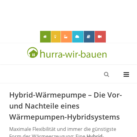
Hybrid-Wärmepumpe – Die Vor-
und Nachteile eines
Wärmepumpen-Hybridsystems
Maximale Flexibilität und immer die günstigste
Form der Wärmeerzeugung: Eine
Hybrid-