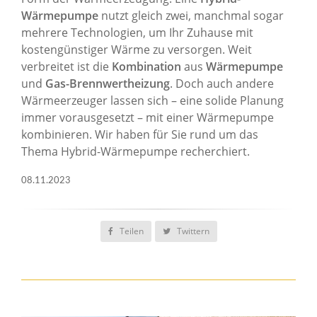
Wärmepumpe
nutzt gleich zwei, manchmal sogar
mehrere Technologien, um Ihr Zuhause mit
kostengünstiger Wärme zu versorgen. Weit
verbreitet ist die
Kombination
aus
Wärmepumpe
und
Gas-Brennwertheizung
. Doch auch andere
Wärmeerzeuger lassen sich – eine solide Planung
immer vorausgesetzt – mit einer Wärmepumpe
kombinieren. Wir haben für Sie rund um das
Thema Hybrid-Wärmepumpe recherchiert.
08.11.2023
Teilen
Twittern