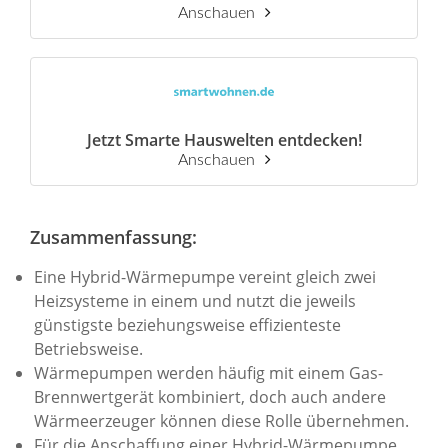
Anschauen
Jetzt Smarte Hauswelten entdecken!
Anschauen
Zusammenfassung:
Eine Hybrid-Wärmepumpe vereint gleich zwei
Heizsysteme in einem und nutzt die jeweils
günstigste beziehungsweise effizienteste
Betriebsweise.
Wärmepumpen werden häufig mit einem Gas-
Brennwertgerät kombiniert, doch auch andere
Wärmeerzeuger können diese Rolle übernehmen.
Für die Anschaffung einer Hybrid-Wärmepumpe