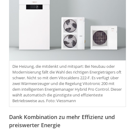
Die Heizung, die mitdenkt und mitspart: Bei Neubau oder
Modernisierung fällt die Wahl des richtigen Energieträgers oft
schwer. Nicht so mit dem Vitocaldens 222-F. Es verfügt über
zwei Wärmeerzeuger und die Regelung Vitotronic 200 mit
dem intelligenten Energiemanager Hybrid Pro Control. Dieser
wählt automatisch die günstigste und effizienteste
Betriebsweise aus. Foto: Viessmann
Dank Kombination zu mehr Effizienz und
preiswerter Energie