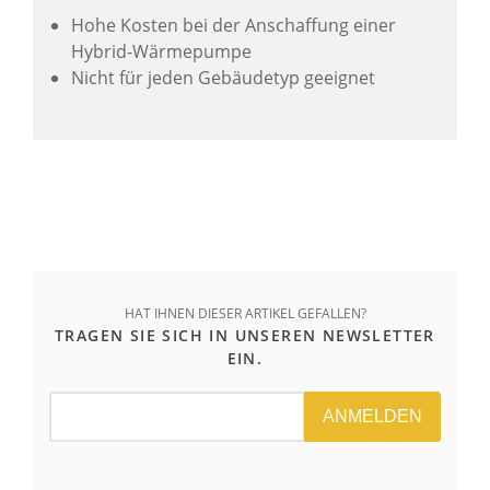
Hohe Kosten bei der Anschaffung einer
Hybrid-Wärmepumpe
Nicht für jeden Gebäudetyp geeignet
HAT IHNEN DIESER ARTIKEL GEFALLEN?
TRAGEN SIE SICH IN UNSEREN NEWSLETTER
EIN.
ANMELDEN