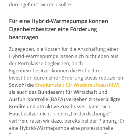
durchgeführt werden sollte.
Für eine Hybrid-Wärmepumpe können
Eigenheimbesitzer eine Förderung
beantragen
Zugegeben, die Kosten für die Anschaffung einer
Hybrid-Wärmepumpe lassen sich nicht eben aus
der Portokasse begleichen, doch
Eigenheimbesitzer können die Höhe ihrer
Investition durch eine Förderung etwas reduzieren.
Sowohl die
Kreditanstalt für Wiederaufbau (KfW)
als auch das Bundesamt für Wirtschaft und
Ausfuhrkontrolle (BAFA) vergeben zinsverbilligte
Kredite und attraktive Zuschüsse.
Damit sich
Hausbesitzer nicht in dem „Förderdschungel“
verirren, raten wir dazu, bereits bei der Planung für
eine Hybrid-Wärmepumpe eine professionelle