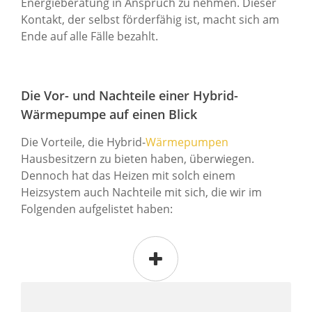
Energieberatung in Anspruch zu nehmen. Dieser
Kontakt, der selbst förderfähig ist, macht sich am
Ende auf alle Fälle bezahlt.
Die Vor- und Nachteile einer Hybrid-
Wärmepumpe auf einen Blick
Die Vorteile, die Hybrid-
Wärmepumpen
Hausbesitzern zu bieten haben, überwiegen.
Dennoch hat das Heizen mit solch einem
Heizsystem auch Nachteile mit sich, die wir im
Folgenden aufgelistet haben: