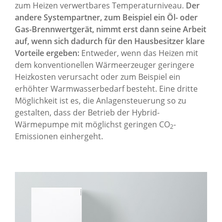
zum Heizen verwertbares Temperaturniveau.
Der
andere Systempartner, zum Beispiel ein Öl- oder
Gas-Brennwertgerät, nimmt erst dann seine Arbeit
auf, wenn sich dadurch für den Hausbesitzer klare
Vorteile ergeben:
Entweder, wenn das Heizen mit
dem konventionellen Wärmeerzeuger geringere
Heizkosten verursacht oder zum Beispiel ein
erhöhter Warmwasserbedarf besteht. Eine dritte
Möglichkeit ist es, die Anlagensteuerung so zu
gestalten, dass der Betrieb der Hybrid-
Wärmepumpe mit möglichst geringen CO
-
2
Emissionen einhergeht.