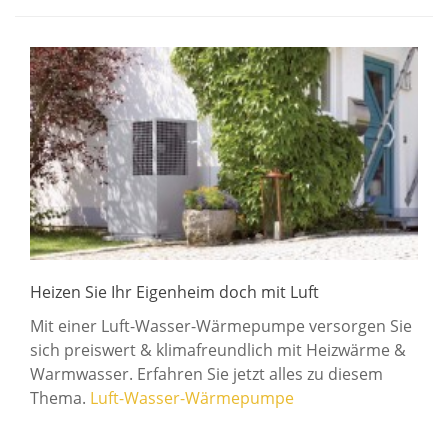
Heizen Sie Ihr Eigenheim doch mit Luft
Mit einer Luft-Wasser-Wärmepumpe versorgen Sie
sich preiswert & klimafreundlich mit Heizwärme &
Warmwasser. Erfahren Sie jetzt alles zu diesem
Thema.
Luft-Wasser-Wärmepumpe