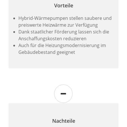
Vorteile
Hybrid-Wärmepumpen stellen saubere und
preiswerte Heizwärme zur Verfügung
Dank staatlicher Förderung lassen sich die
Anschaffungskosten reduzieren
Auch für die Heizungsmodernisierung im
Gebäudebestand geeignet
Nachteile