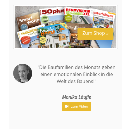
Zum Shop »
"Die Baufamilien des Monats geben
einen emotionalen Einblick in die
Welt des Bauens!"
Monika Läufle
zum Video