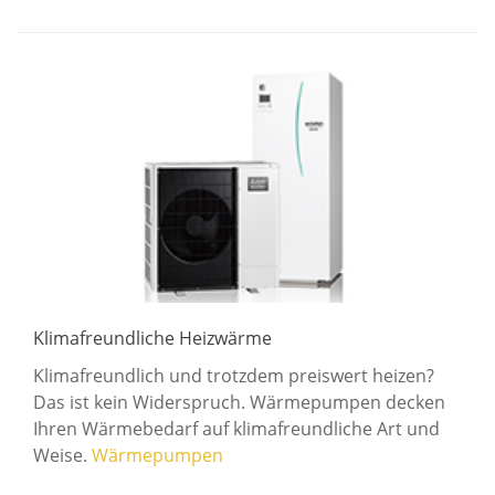
Klimafreundliche Heizwärme
Klimafreundlich und trotzdem preiswert heizen?
Das ist kein Widerspruch. Wärmepumpen decken
Ihren Wärmebedarf auf klimafreundliche Art und
Weise.
Wärmepumpen