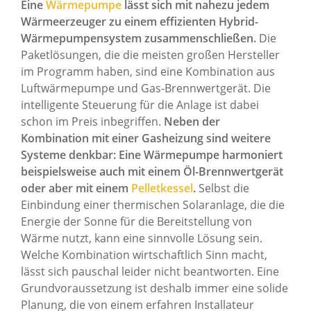
Eine
Wärmepumpe
lässt sich mit nahezu jedem
Wärmeerzeuger zu einem effizienten Hybrid-
Wärmepumpensystem zusammenschließen.
Die
Paketlösungen, die die meisten großen Hersteller
im Programm haben, sind eine Kombination aus
Luftwärmepumpe und Gas-Brennwertgerät. Die
intelligente Steuerung für die Anlage ist dabei
schon im Preis inbegriffen.
Neben der
Kombination mit einer Gasheizung sind weitere
Systeme denkbar: Eine Wärmepumpe harmoniert
beispielsweise auch mit einem Öl-Brennwertgerät
oder aber mit einem
Pelletkessel
.
Selbst die
Einbindung einer thermischen Solaranlage, die die
Energie der Sonne für die Bereitstellung von
Wärme nutzt, kann eine sinnvolle Lösung sein.
Welche Kombination wirtschaftlich Sinn macht,
lässt sich pauschal leider nicht beantworten. Eine
Grundvoraussetzung ist deshalb immer eine solide
Planung, die von einem erfahren Installateur