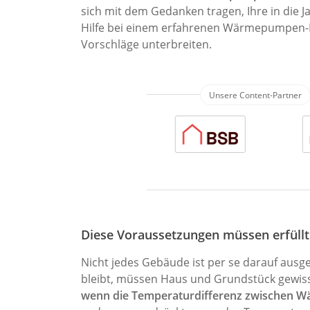
sich mit dem Gedanken tragen, Ihre in die 
Hilfe bei einem erfahrenen Wärmepumpen-Pr
Vorschläge unterbreiten.
Diese Voraussetzungen müssen erfüllt
Nicht jedes Gebäude ist per se darauf ausge
bleibt, müssen Haus und Grundstück gewis
wenn die Temperaturdifferenz zwischen Wä