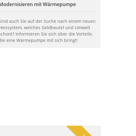
Modernisieren mit Wärmepumpe
Sind auch Sie auf der Suche nach einem neuen
Heizsystem, welches Geldbeutel und Umwelt
schont? Informieren Sie sich über die Vorteile,
die eine Wärmepumpe mit sich bringt!