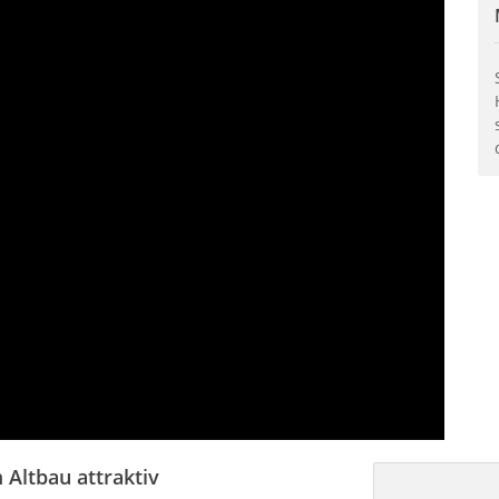
Altbau attraktiv