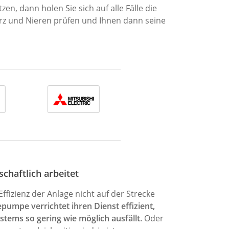
, dann holen Sie sich auf alle Fälle die
rz und Nieren prüfen und Ihnen dann seine
chaftlich arbeitet
fizienz der Anlage nicht auf der Strecke
pumpe verrichtet ihren Dienst effizient,
ems so gering wie möglich ausfällt.
Oder