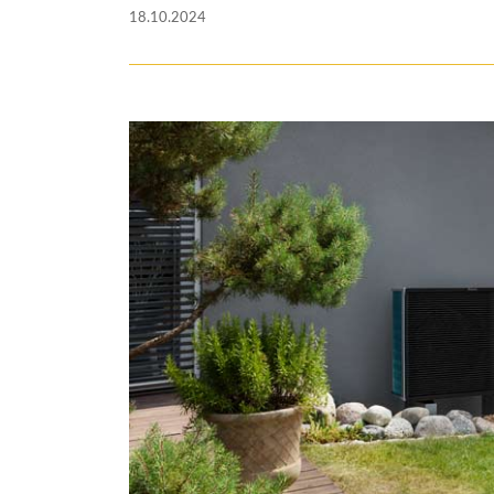
18.10.2024