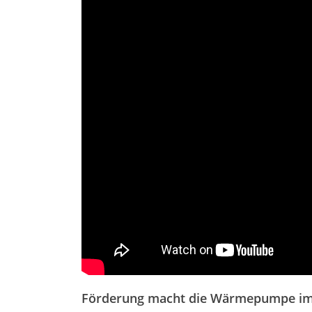
Förderung macht die Wärmepumpe im 