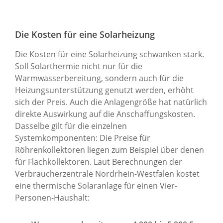
Die Kosten für eine Solarheizung
Die Kosten für eine Solarheizung schwanken stark.
Soll Solarthermie nicht nur für die
Warmwasserbereitung, sondern auch für die
Heizungsunterstützung genutzt werden, erhöht
sich der Preis. Auch die Anlagengröße hat natürlich
direkte Auswirkung auf die Anschaffungskosten.
Dasselbe gilt für die einzelnen
Systemkomponenten: Die Preise für
Röhrenkollektoren liegen zum Beispiel über denen
für Flachkollektoren. Laut Berechnungen der
Verbraucherzentrale Nordrhein-Westfalen kostet
eine thermische Solaranlage für einen Vier-
Personen-Haushalt: