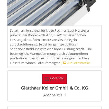
Solarthermie ist ideal für kluge Rechner: Laut Hersteller
punktet der Röhrenkollektor „STAR“ mit einer hohen
Leistung, die auf den Einsatz von CPC-Spiegeln
zurückzuführen ist. Selbst bei geringer, diffuser
Sonneneinstrahlung wird eine hohe Leistung erzielt. Eine
bestmögliche Wärmedämmung durch Vakuumröhren
prädestiniert den Kollektor für den uneingeschränkten
Einsatz im Winter. Foto: Paradigma
|
Zur Fotostrecke
Glatthaar Keller GmbH & Co. KG
Anschauen