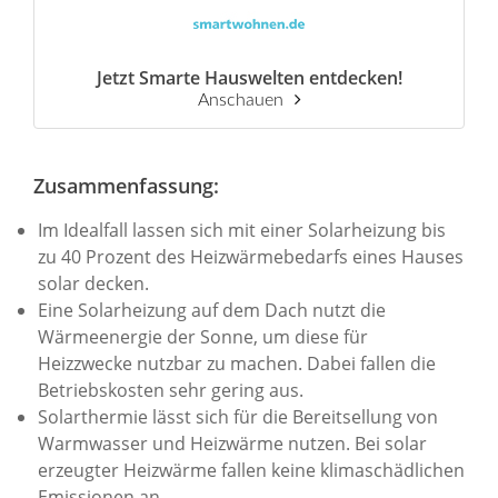
Jetzt Smarte Hauswelten entdecken!
Anschauen
Zusammenfassung:
Im Idealfall lassen sich mit einer Solarheizung bis
zu 40 Prozent des Heizwärmebedarfs eines Hauses
solar decken.
Eine Solarheizung auf dem Dach nutzt die
Wärmeenergie der Sonne, um diese für
Heizzwecke nutzbar zu machen. Dabei fallen die
Betriebskosten sehr gering aus.
Solarthermie lässt sich für die Bereitsellung von
Warmwasser und Heizwärme nutzen. Bei solar
erzeugter Heizwärme fallen keine klimaschädlichen
Emissionen an.