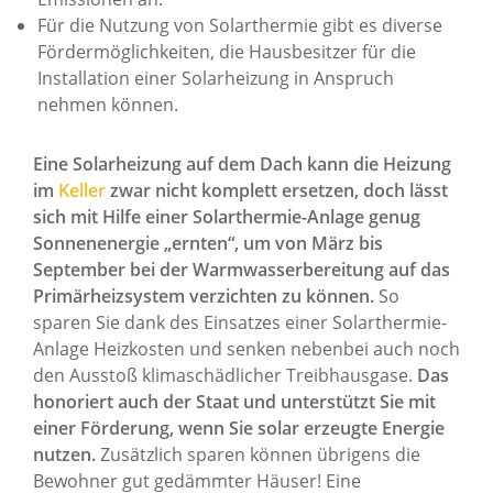
Für die Nutzung von Solarthermie gibt es diverse
Fördermöglichkeiten, die Hausbesitzer für die
Installation einer Solarheizung in Anspruch
nehmen können.
Eine Solarheizung auf dem Dach kann die Heizung
im
Keller
zwar nicht komplett ersetzen, doch lässt
sich mit Hilfe einer Solarthermie-Anlage genug
Sonnenenergie „ernten“, um von März bis
September bei der Warmwasserbereitung auf das
Primärheizsystem verzichten zu können.
So
sparen Sie dank des Einsatzes einer Solarthermie-
Anlage Heizkosten und senken nebenbei auch noch
den Ausstoß klimaschädlicher Treibhausgase.
Das
honoriert auch der Staat und unterstützt Sie mit
einer Förderung, wenn Sie solar erzeugte Energie
nutzen.
Zusätzlich sparen können übrigens die
Bewohner gut gedämmter Häuser! Eine