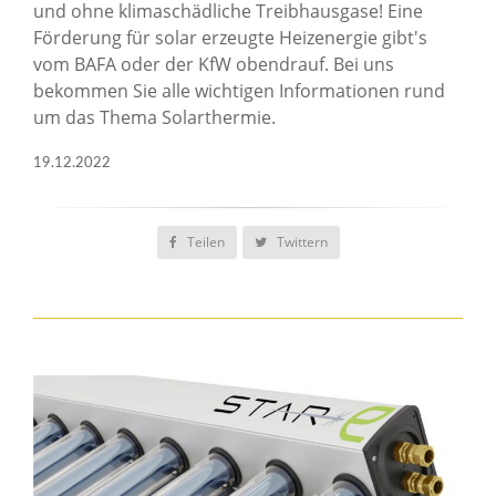
und ohne klimaschädliche Treibhausgase! Eine
Förderung für solar erzeugte Heizenergie gibt's
vom BAFA oder der KfW obendrauf. Bei uns
bekommen Sie alle wichtigen Informationen rund
um das Thema Solarthermie.
19.12.2022
Teilen
Twittern