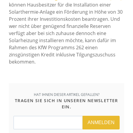
können Hausbesitzer für die Installation einer
Solarthermie-Anlage ein Förderung in Höhe von 30
Prozent ihrer Investitionskosten beantragen. Und
wer nicht über genügend finanzielle Reserven
verfügt aber bei sich zuhause dennoch eine
Solarheizung installieren möchte, kann dafür im
Rahmen des KfW Programms 262 einen
zinsgünstigen Kredit inklusive Tilgungszuschuss
bekommen.
HAT IHNEN DIESER ARTIKEL GEFALLEN?
TRAGEN SIE SICH IN UNSEREN NEWSLETTER
EIN.
ANMELDEN