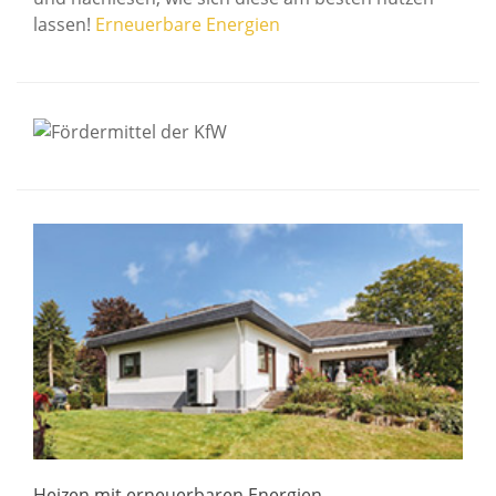
lassen!
Erneuerbare Energien
Heizen mit erneuerbaren Energien