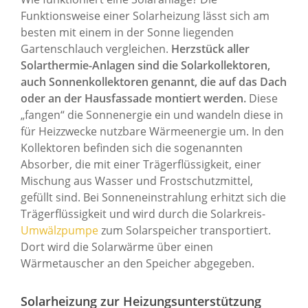
Funktionsweise einer Solarheizung lässt sich am
besten mit einem in der Sonne liegenden
Gartenschlauch vergleichen.
Herzstück aller
Solarthermie-Anlagen sind die Solarkollektoren,
auch Sonnenkollektoren genannt, die auf das Dach
oder an der Hausfassade montiert werden.
Diese
„fangen“ die Sonnenergie ein und wandeln diese in
für Heizzwecke nutzbare Wärmeenergie um. In den
Kollektoren befinden sich die sogenannten
Absorber, die mit einer Trägerflüssigkeit, einer
Mischung aus Wasser und Frostschutzmittel,
gefüllt sind. Bei Sonneneinstrahlung erhitzt sich die
Trägerflüssigkeit und wird durch die Solarkreis-
Umwälzpumpe
zum Solarspeicher transportiert.
Dort wird die Solarwärme über einen
Wärmetauscher an den Speicher abgegeben.
Solarheizung zur Heizungsunterstützung