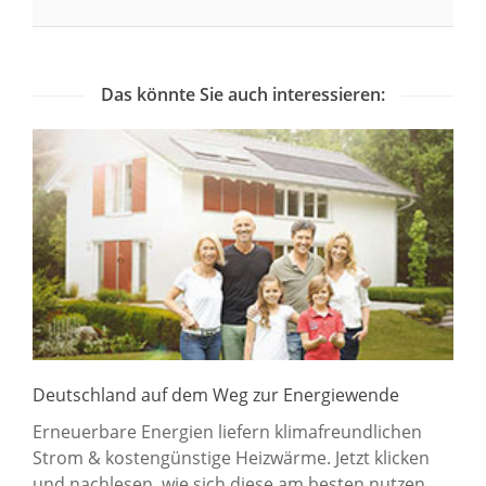
Das könnte Sie auch interessieren:
Deutschland auf dem Weg zur Energiewende
Erneuerbare Energien liefern klimafreundlichen
Strom & kostengünstige Heizwärme. Jetzt klicken
und nachlesen, wie sich diese am besten nutzen