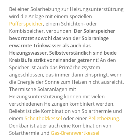
Bei einer Solarheizung zur Heizungsunterstützung
wird die Anlage mit einem speziellen
Pufferspeicher
, einem Schichten- oder
Kombispeicher, verbunden.
Der Solarspeicher
bevorratet sowohl das von der Solaranlage
erwärmte Trinkwasser als auch das
Heizungswasser. Selbstverständlich sind beide
Kreisläufe strikt voneinander getrennt!
An den
Speicher ist auch das Primärheizsystem
angeschlossen, das immer dann einspringt, wenn
die Energie der Sonne zum Heizen nicht ausreicht.
Thermische Solaranlagen mit
Heizungsunterstützung können mit vielen
verschiedenen Heizungen kombiniert werden.
Beliebt ist die Kombination von Solarthermie und
einem
Scheitholzkessel
oder einer
Pelletheizung
.
Denkbar ist aber auch eine Kombination von
Solarthermie und
Gas-Brennwertkessel