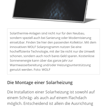
Solarthermie-Anlagen sind nicht nur für den Neubau,
sondern speziell auch bei Sanierung oder Modernisierung
einsetzbar. Finden Sie hier den passenden Kollektor. Mit dem
innovativen WOLF Solarprogramm nutzen Sie eine
hocheffiziente Technologie, mit der Sie nicht nur die Umwelt
schonen, sondern auch noch bares Geld sparen. Kostenlose
Sonnenenergie kann über das ganze Jahr zur
Warmwasserbereitung und/oder Heizungsunterstützung
genutzt werden. Foto: WOLF
Die Montage einer Solarheizung
Die Installation einer Solarheizung ist sowohl auf
einem Schräg- als auch auf einem Flachdach
möglich. Entscheidend ist allein die Ausrichtung