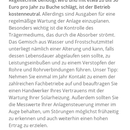
Euro pro Jahr zu Buche schlägt, ist der Betrieb
kostenneutral.
Allerdings sind Ausgaben für eine
regelmäßige Wartung der Anlage einzuplanen.
Besonders wichtig ist die Kontrolle des
Trägermediums, das durch die Absorber strömt.
Das Gemisch aus Wasser und Frostschutzmittel
unterliegt nämlich einer Alterung und kann, falls
dessen Lebensdauer abgelaufen sein sollte, zu
Leistungseinbußen und zu einem Verstopfen der
Rohre und Rohrverbindungen führen. Unser Tipp:
Nehmen Sie einmal im Jahr Kontakt zu einem der
zahlreichen Fachbetriebe auf und beauftragen Sie
einen Handwerker Ihres Vertrauens mit der
Wartung Ihrer Solarheizung. Außerdem sollten Sie
die Messwerte Ihrer Anlagensteuerung immer im
Auge behalten, um Störungen möglichst frühzeitig
zu erkennen und auch weiterhin einen hohen
Ertrag zu erzielen.