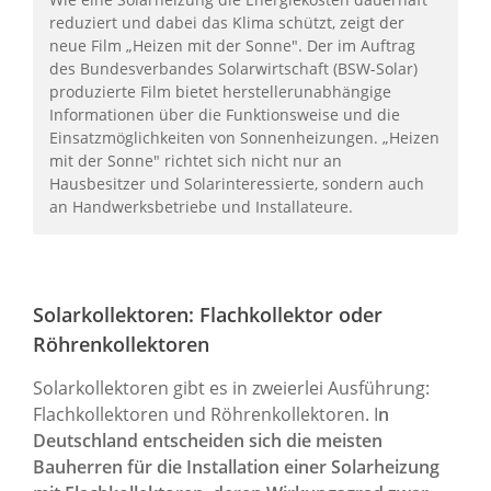
reduziert und dabei das Klima schützt, zeigt der
neue Film „Heizen mit der Sonne". Der im Auftrag
des Bundesverbandes Solarwirtschaft (BSW-Solar)
produzierte Film bietet herstellerunabhängige
Informationen über die Funktionsweise und die
Einsatzmöglichkeiten von Sonnenheizungen. „Heizen
mit der Sonne" richtet sich nicht nur an
Hausbesitzer und Solarinteressierte, sondern auch
an Handwerksbetriebe und Installateure.
Solarkollektoren: Flachkollektor oder
Röhrenkollektoren
Solarkollektoren gibt es in zweierlei Ausführung:
Flachkollektoren und Röhrenkollektoren. I
n
Deutschland entscheiden sich die meisten
Bauherren für die Installation einer Solarheizung