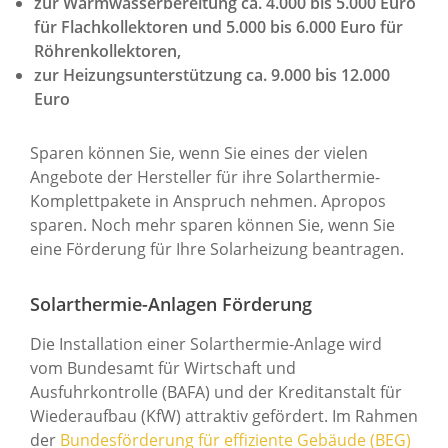
zur Warmwasserbereitung ca. 4.000 bis 5.000 Euro
für Flachkollektoren und 5.000 bis 6.000 Euro für
Röhrenkollektoren,
zur Heizungsunterstützung ca. 9.000 bis 12.000
Euro
Sparen können Sie, wenn Sie eines der vielen
Angebote der Hersteller für ihre Solarthermie-
Komplettpakete in Anspruch nehmen. Apropos
sparen. Noch mehr sparen können Sie, wenn Sie
eine Förderung für Ihre Solarheizung beantragen.
Solarthermie-Anlagen Förderung
Die Installation einer Solarthermie-Anlage wird
vom Bundesamt für Wirtschaft und
Ausfuhrkontrolle (BAFA) und der Kreditanstalt für
Wiederaufbau (KfW) attraktiv gefördert. Im Rahmen
der
Bundesförderung für effiziente Gebäude (BEG)