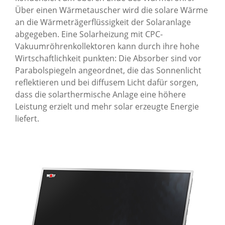
Über einen Wärmetauscher wird die solare Wärme
an die Wärmeträgerflüssigkeit der Solaranlage
abgegeben. Eine Solarheizung mit CPC-
Vakuumröhrenkollektoren kann durch ihre hohe
Wirtschaftlichkeit punkten: Die Absorber sind vor
Parabolspiegeln angeordnet, die das Sonnenlicht
reflektieren und bei diffusem Licht dafür sorgen,
dass die solarthermische Anlage eine höhere
Leistung erzielt und mehr solar erzeugte Energie
liefert.