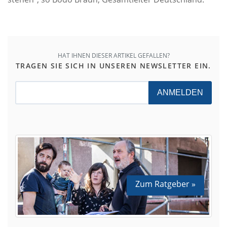
HAT IHNEN DIESER ARTIKEL GEFALLEN?
TRAGEN SIE SICH IN UNSEREN NEWSLETTER EIN.
ANMELDEN
Zum Ratgeber »