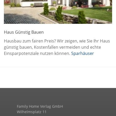
Haus Günstig Bauen
Hausbau zum fairen Preis? Wir zeigen, wie Sie Ihr Haus
günstig bauen, Kostenfallen vermeiden und echte
Einsparpotenziale nutzen können.
Sparhäuser
Family Home Verlag GmbH
Wilhelmsplatz 11