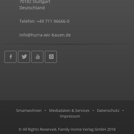
70182 Stuttgart
Deutschland
Telefon: +49 711 96666-0
info@hurra-wir-bauen.de
Smartwohnen
•
Mediadaten & Services
•
Datenschutz
•
Impressum
© All Rights Reserved, Family Home Verlag GmbH 2018