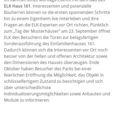
ELK Haus 161
. Interessenten und potenzielle
Bauherren können so die ersten spannenden Schritte
hin zu einem Eigenheim live miterleben und ihre
Fragen an die ELK-Experten vor Ort richten. Pünktlich
zum „Tag der Musterhäuser“ am 23. September öffnet
ELK den Besuchern die Türen zur belagsfertigen
Sonderausführung des Einfamilienhauses 161.
Dadurch können sich die Interessenten vor Ort noch
besser von der hellen und offenen Architektur sowie
den Dimensionen des Hauses überzeugen. Ende
Oktober haben Besucher des Parks bei einer
feierlichen Eröffnung die Möglichkeit, das Objekt in
schlüsselfertigem Zustand zu besichtigen und sich
über unterschiedlichste
Individualisierungsmöglichkeiten sowie Anbauten und
Module zu informieren.