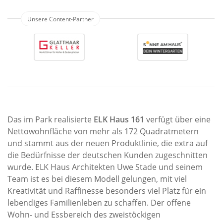
Das im Park realisierte
ELK Haus 161
verfügt über eine
Nettowohnfläche von mehr als 172 Quadratmetern
und stammt aus der neuen Produktlinie, die extra auf
die Bedürfnisse der deutschen Kunden zugeschnitten
wurde. ELK Haus Architekten Uwe Stade und seinem
Team ist es bei diesem Modell gelungen, mit viel
Kreativität und Raffinesse besonders viel Platz für ein
lebendiges Familienleben zu schaffen. Der offene
Wohn- und Essbereich des zweistöckigen