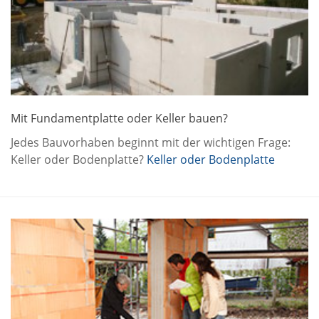
Mit Fundamentplatte oder Keller bauen?
Jedes Bauvorhaben beginnt mit der wichtigen Frage:
Keller oder Bodenplatte?
Keller oder Bodenplatte