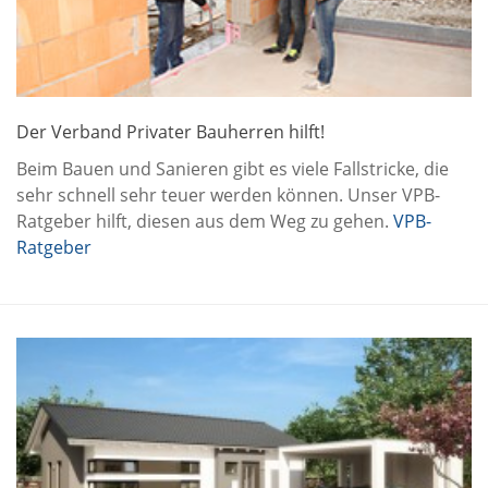
Der Verband Privater Bauherren hilft!
Beim Bauen und Sanieren gibt es viele Fallstricke, die
sehr schnell sehr teuer werden können. Unser VPB-
Ratgeber hilft, diesen aus dem Weg zu gehen.
VPB-
Ratgeber