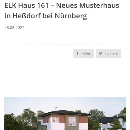
ELK Haus 161 – Neues Musterhaus
in Heßdorf bei Nürnberg
28.06.2024
Teilen
Twittern