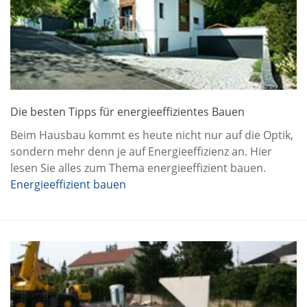
Die besten Tipps für energieeffizientes Bauen
Beim Hausbau kommt es heute nicht nur auf die Optik,
sondern mehr denn je auf Energieeffizienz an. Hier
lesen Sie alles zum Thema energieeffizient bauen.
Energieeffizient bauen