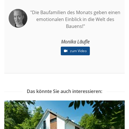
"Die Baufamilien des Monats geben einen
emotionalen Einblick in die Welt des
Bauens!"
Monika Läufle
zum Video
Das könnte Sie auch interessieren: