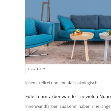
Foto: AURO
lösemittelfrei und ebenfalls ökologisch.
Edle Lehmfarbenwände – in vielen Nua
Innenwandfarben aus Lehm haben eine lange Ba