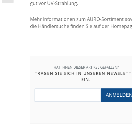
gut vor UV-Strahlung.
Mehr Informationen zum AURO-Sortiment sow
die Händlersuche finden Sie auf der Homepa
HAT IHNEN DIESER ARTIKEL GEFALLEN?
TRAGEN SIE SICH IN UNSEREN NEWSLETT
EIN.
ANMELDE