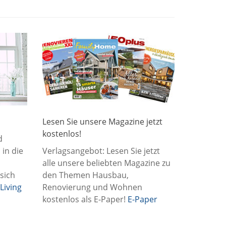
Lesen Sie unsere Magazine jetzt
kostenlos!
d
 in die
Verlagsangebot: Lesen Sie jetzt
alle unsere beliebten Magazine zu
 sich
den Themen Hausbau,
Living
Renovierung und Wohnen
kostenlos als E-Paper!
E-Paper