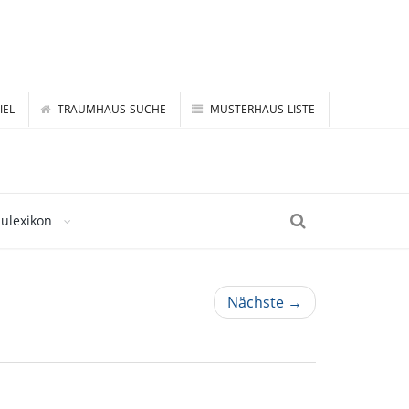
IEL
TRAUMHAUS-SUCHE
MUSTERHAUS-LISTE
ulexikon
Nächste →