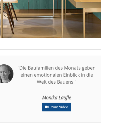
"Die Baufamilien des Monats geben
einen emotionalen Einblick in die
Welt des Bauens!"
Monika Läufle
zum Video