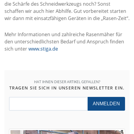
die Schärfe des Schneidwerkzeugs noch? Sonst
schaffen wir auch hier Abhilfe. Gut vorbereitet starten
wir dann mit einsatzfähigen Geräten in die „Rasen-Zeit“.
Mehr Informationen und zahlreiche Rasenmäher für
den unterschiedlichsten Bedarf und Anspruch finden
sich unter
www.stiga.de
HAT IHNEN DIESER ARTIKEL GEFALLEN?
TRAGEN SIE SICH IN UNSEREN NEWSLETTER EIN.
ANMELDEN