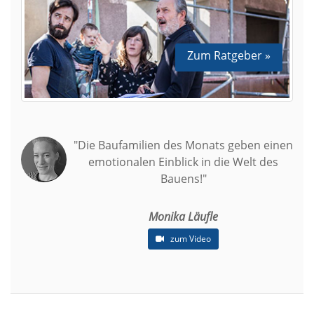
Zum Ratgeber »
"Die Baufamilien des Monats geben einen
emotionalen Einblick in die Welt des
Bauens!"
Monika Läufle
zum Video