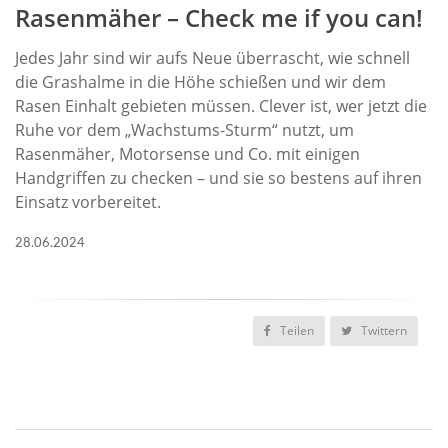
Rasenmäher – Check me if you can!
Jedes Jahr sind wir aufs Neue überrascht, wie schnell
die Grashalme in die Höhe schießen und wir dem
Rasen Einhalt gebieten müssen. Clever ist, wer jetzt die
Ruhe vor dem „Wachstums-Sturm“ nutzt, um
Rasenmäher, Motorsense und Co. mit einigen
Handgriffen zu checken – und sie so bestens auf ihren
Einsatz vorbereitet.
28.06.2024
Teilen
Twittern