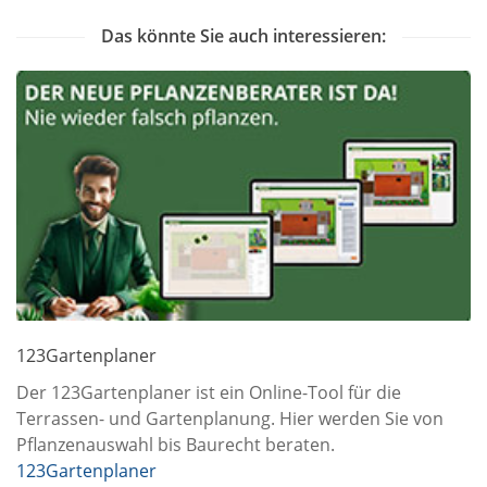
Das könnte Sie auch interessieren:
123Gartenplaner
Der 123Gartenplaner ist ein Online-Tool für die
Terrassen- und Gartenplanung. Hier werden Sie von
Pflanzenauswahl bis Baurecht beraten.
123Gartenplaner