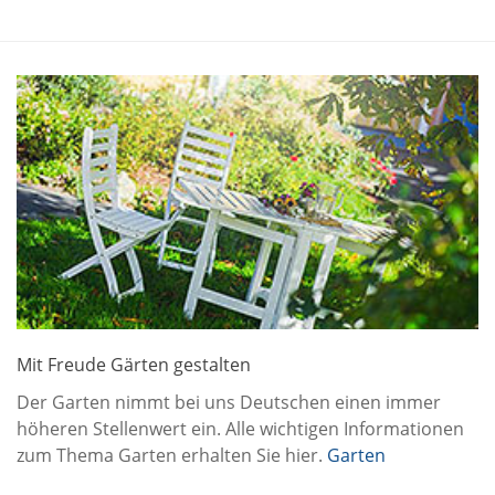
Mit Freude Gärten gestalten
Der Garten nimmt bei uns Deutschen einen immer
höheren Stellenwert ein. Alle wichtigen Informationen
zum Thema Garten erhalten Sie hier.
Garten