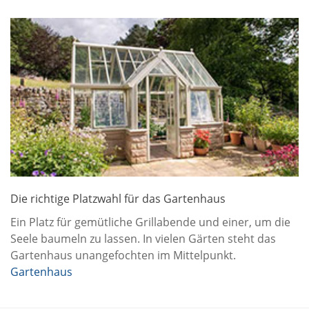
Die richtige Platzwahl für das Gartenhaus
Ein Platz für gemütliche Grillabende und einer, um die
Seele baumeln zu lassen. In vielen Gärten steht das
Gartenhaus unangefochten im Mittelpunkt.
Gartenhaus