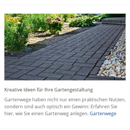
Kreative Ideen für Ihre Gartengestaltung
Gartenwege haben nicht nur einen praktischen Nutzen,
sondern sind auch optisch ein Gewinn: Erfahren Sie
hier, wie Sie einen Gartenweg anlegen.
Gartenwege