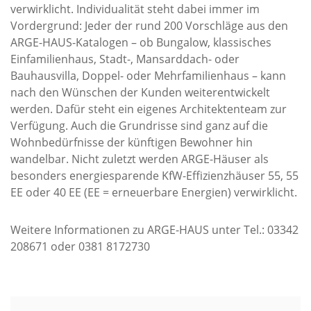
verwirklicht. Individualität steht dabei immer im
Vordergrund: Jeder der rund 200 Vorschläge aus den
ARGE-HAUS-Katalogen – ob Bungalow, klassisches
Einfamilienhaus, Stadt-, Mansarddach- oder
Bauhausvilla, Doppel- oder Mehrfamilienhaus – kann
nach den Wünschen der Kunden weiterentwickelt
werden. Dafür steht ein eigenes Architektenteam zur
Verfügung. Auch die Grundrisse sind ganz auf die
Wohnbedürfnisse der künftigen Bewohner hin
wandelbar. Nicht zuletzt werden ARGE-Häuser als
besonders energiesparende KfW-Effizienzhäuser 55, 55
EE oder 40 EE (EE = erneuerbare Energien) verwirklicht.
Weitere Informationen zu ARGE-HAUS unter Tel.: 03342
208671 oder 0381 8172730