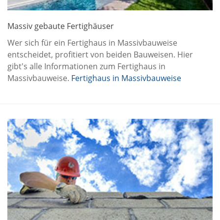
Massiv gebaute Fertighäuser
Wer sich für ein Fertighaus in Massivbauweise
entscheidet, profitiert von beiden Bauweisen. Hier
gibt's alle Informationen zum Fertighaus in
Massivbauweise.
Fertighaus in Massivbauweise