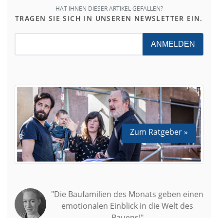
HAT IHNEN DIESER ARTIKEL GEFALLEN?
TRAGEN SIE SICH IN UNSEREN NEWSLETTER EIN.
ANMELDEN
Zum Ratgeber »
"Die Baufamilien des Monats geben einen
emotionalen Einblick in die Welt des
Bauens!"