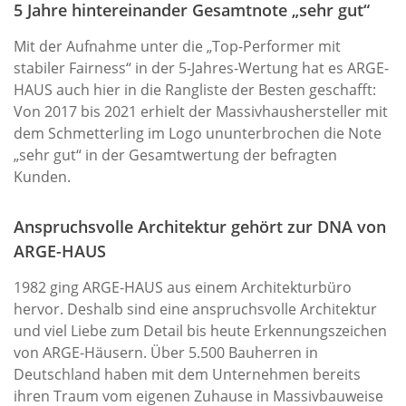
5 Jahre hintereinander Gesamtnote „sehr gut“
Mit der Aufnahme unter die „Top-Performer mit
stabiler Fairness“ in der 5-Jahres-Wertung hat es ARGE-
HAUS auch hier in die Rangliste der Besten geschafft:
Von 2017 bis 2021 erhielt der Massivhaushersteller mit
dem Schmetterling im Logo ununterbrochen die Note
„sehr gut“ in der Gesamtwertung der befragten
Kunden.
Anspruchsvolle Architektur gehört zur DNA von
ARGE-HAUS
1982 ging ARGE-HAUS aus einem Architekturbüro
hervor. Deshalb sind eine anspruchsvolle Architektur
und viel Liebe zum Detail bis heute Erkennungszeichen
von ARGE-Häusern. Über 5.500 Bauherren in
Deutschland haben mit dem Unternehmen bereits
ihren Traum vom eigenen Zuhause in Massivbauweise