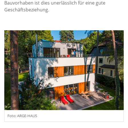
Bauvorhaben ist dies unerlässlich für eine gute
Geschäftsbeziehung.
Foto: ARGE-HAUS