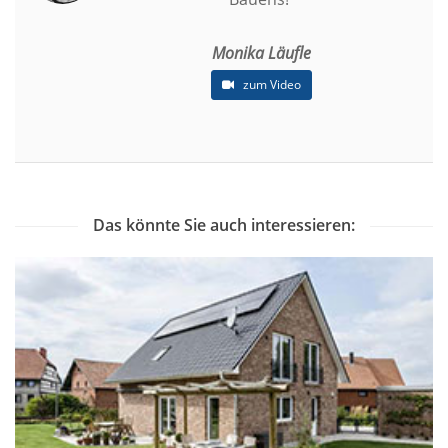
Monika Läufle
zum Video
Das könnte Sie auch interessieren: