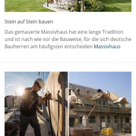
Stein auf Stein bauen
Das gemauerte Massivhaus hat eine lange Tradition
und ist nach wie vor die Bauweise, für die sich deutsche
Bauherren am häufigsten entscheiden
Massivhaus