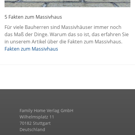
5 Fakten zum Massivhaus
Für viele Bauherren sind Massivhäuser immer noch
das Maß der Dinge. Warum das so ist, das erfahren Sie
in unserem Artikel über die Fakten zum Massivhaus.
Fakten zum Massivhaus
Family Home Verlag GmbH
Wilhelmsplatz 11
70182 Stuttgart
Deutschland