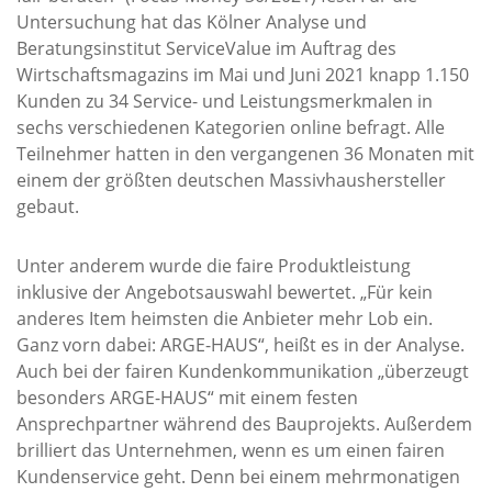
Untersuchung hat das Kölner Analyse und
Beratungsinstitut ServiceValue im Auftrag des
Wirtschaftsmagazins im Mai und Juni 2021 knapp 1.150
Kunden zu 34 Service- und Leistungsmerkmalen in
sechs verschiedenen Kategorien online befragt. Alle
Teilnehmer hatten in den vergangenen 36 Monaten mit
einem der größten deutschen Massivhaushersteller
gebaut.
Unter anderem wurde die faire Produktleistung
inklusive der Angebotsauswahl bewertet. „Für kein
anderes Item heimsten die Anbieter mehr Lob ein.
Ganz vorn dabei: ARGE-HAUS“, heißt es in der Analyse.
Auch bei der fairen Kundenkommunikation „überzeugt
besonders ARGE-HAUS“ mit einem festen
Ansprechpartner während des Bauprojekts. Außerdem
brilliert das Unternehmen, wenn es um einen fairen
Kundenservice geht. Denn bei einem mehrmonatigen