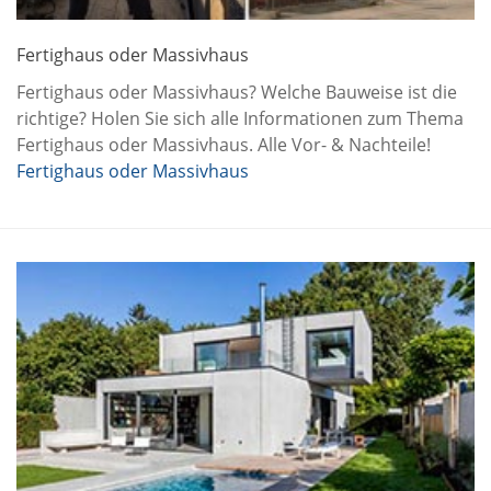
Fertighaus oder Massivhaus
Fertighaus oder Massivhaus? Welche Bauweise ist die
richtige? Holen Sie sich alle Informationen zum Thema
Fertighaus oder Massivhaus. Alle Vor- & Nachteile!
Fertighaus oder Massivhaus