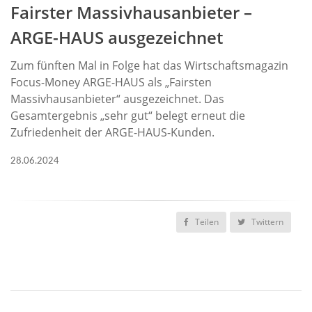
Fairster Massivhausanbieter –
ARGE-HAUS ausgezeichnet
Zum fünften Mal in Folge hat das Wirtschaftsmagazin
Focus-Money ARGE-HAUS als „Fairsten
Massivhausanbieter“ ausgezeichnet. Das
Gesamtergebnis „sehr gut“ belegt erneut die
Zufriedenheit der ARGE-HAUS-Kunden.
28.06.2024
Teilen
Twittern