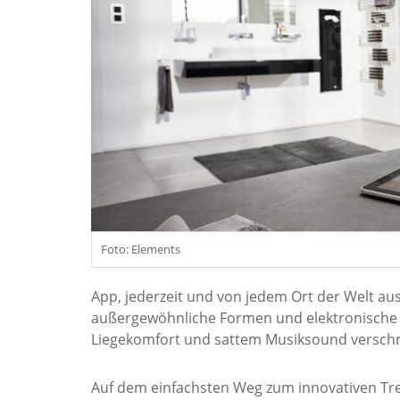
Foto: Elements
App, jederzeit und von jedem Ort der Welt aus
außergewöhnliche Formen und elektronische 
Liegekomfort und sattem Musiksound verschm
Auf dem einfachsten Weg zum innovativen Tre