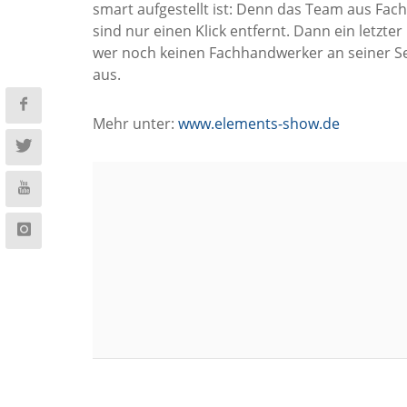
smart aufgestellt ist: Denn das Team aus F
sind nur einen Klick entfernt. Dann ein letzte
wer noch keinen Fachhandwerker an seiner Sei
aus.
Mehr unter:
www.elements-show.de