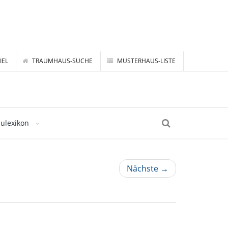
IEL
TRAUMHAUS-SUCHE
MUSTERHAUS-LISTE
ulexikon
Nächste →