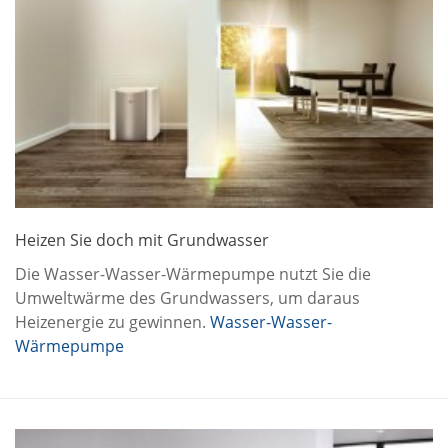
Heizen Sie doch mit Grundwasser
Die Wasser-Wasser-Wärmepumpe nutzt Sie die
Umweltwärme des Grundwassers, um daraus
Heizenergie zu gewinnen.
Wasser-Wasser-
Wärmepumpe