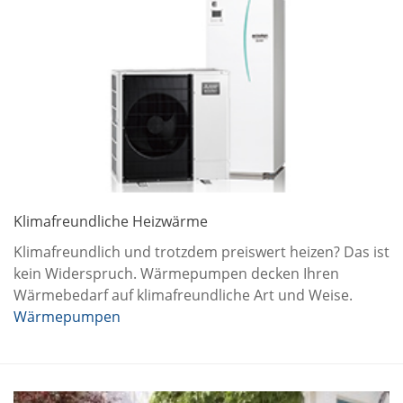
Klimafreundliche Heizwärme
Klimafreundlich und trotzdem preiswert heizen? Das ist
kein Widerspruch. Wärmepumpen decken Ihren
Wärmebedarf auf klimafreundliche Art und Weise.
Wärmepumpen