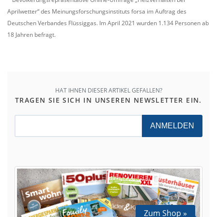
Aprilwetter“ des Meinungsforschungsinstituts forsa im Auftrag des
Deutschen Verbandes Flüssiggas. Im April 2021 wurden 1.134 Personen ab
18 Jahren befragt.
HAT IHNEN DIESER ARTIKEL GEFALLEN?
TRAGEN SIE SICH IN UNSEREN NEWSLETTER EIN.
ANMELDEN
Zum Shop »