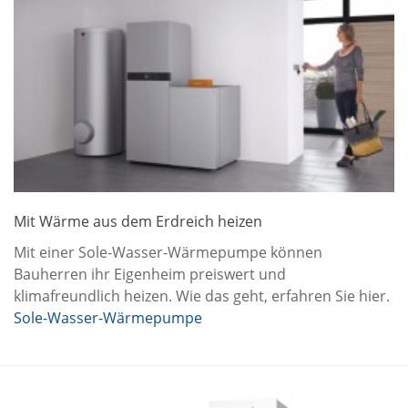
Mit Wärme aus dem Erdreich heizen
Mit einer Sole-Wasser-Wärmepumpe können
Bauherren ihr Eigenheim preiswert und
klimafreundlich heizen. Wie das geht, erfahren Sie hier.
Sole-Wasser-Wärmepumpe