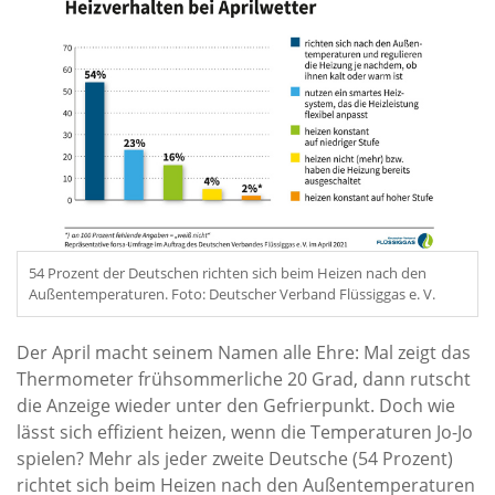
54 Prozent der Deutschen richten sich beim Heizen nach den
Außentemperaturen. Foto: Deutscher Verband Flüssiggas e. V.
Der April macht seinem Namen alle Ehre: Mal zeigt das
Thermometer frühsommerliche 20 Grad, dann rutscht
die Anzeige wieder unter den Gefrierpunkt. Doch wie
lässt sich effizient heizen, wenn die Temperaturen Jo-Jo
spielen? Mehr als jeder zweite Deutsche (54 Prozent)
richtet sich beim Heizen nach den Außentemperaturen