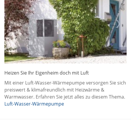
Heizen Sie Ihr Eigenheim doch mit Luft
Mit einer Luft-Wasser-Wärmepumpe versorgen Sie sich
preiswert & klimafreundlich mit Heizwärme &
Warmwasser. Erfahren Sie jetzt alles zu diesem Thema.
Luft-Wasser-Wärmepumpe