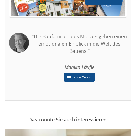
"Die Baufamilien des Monats geben einen
emotionalen Einblick in die Welt des
Bauens!"
Monika Läufle
zum Video
Das könnte Sie auch interessieren: