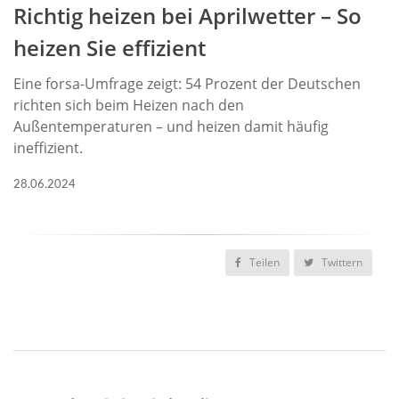
Richtig heizen bei Aprilwetter – So
heizen Sie effizient
Eine forsa-Umfrage zeigt: 54 Prozent der Deutschen
richten sich beim Heizen nach den
Außentemperaturen – und heizen damit häufig
ineffizient.
28.06.2024
Teilen
Twittern