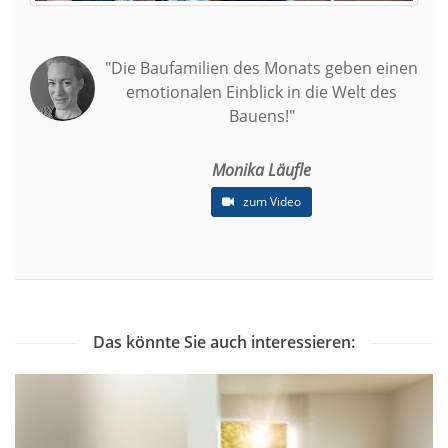
"Die Baufamilien des Monats geben einen
emotionalen Einblick in die Welt des
Bauens!"
Monika Läufle
zum Video
Das könnte Sie auch interessieren: