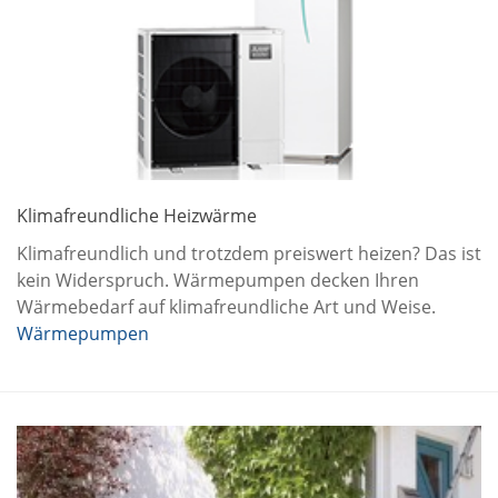
Klimafreundliche Heizwärme
Klimafreundlich und trotzdem preiswert heizen? Das ist
kein Widerspruch. Wärmepumpen decken Ihren
Wärmebedarf auf klimafreundliche Art und Weise.
Wärmepumpen