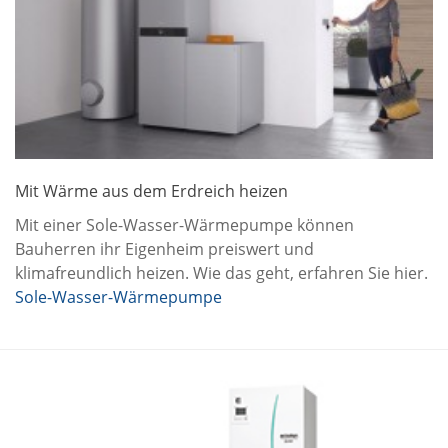
Mit Wärme aus dem Erdreich heizen
Mit einer Sole-Wasser-Wärmepumpe können
Bauherren ihr Eigenheim preiswert und
klimafreundlich heizen. Wie das geht, erfahren Sie hier.
Sole-Wasser-Wärmepumpe