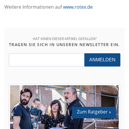
Weitere Informationen auf
www.rotex.de
HAT IHNEN DIESER ARTIKEL GEFALLEN?
TRAGEN SIE SICH IN UNSEREN NEWSLETTER EIN.
ANMELDEN
Zum Ratgeber »