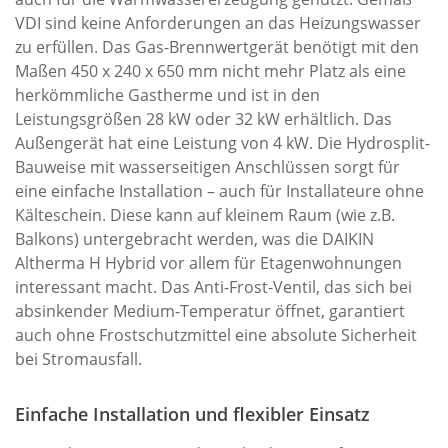
VDI sind keine Anforderungen an das Heizungswasser
zu erfüllen. Das Gas-Brennwertgerät benötigt mit den
Maßen 450 x 240 x 650 mm nicht mehr Platz als eine
herkömmliche Gastherme und ist in den
Leistungsgrößen 28 kW oder 32 kW erhältlich. Das
Außengerät hat eine Leistung von 4 kW. Die Hydrosplit-
Bauweise mit wasserseitigen Anschlüssen sorgt für
eine einfache Installation – auch für Installateure ohne
Kälteschein. Diese kann auf kleinem Raum (wie z.B.
Balkons) untergebracht werden, was die DAIKIN
Altherma H Hybrid vor allem für Etagenwohnungen
interessant macht. Das Anti-Frost-Ventil, das sich bei
absinkender Medium-Temperatur öffnet, garantiert
auch ohne Frostschutzmittel eine absolute Sicherheit
bei Stromausfall.
Einfache Installation und flexibler Einsatz