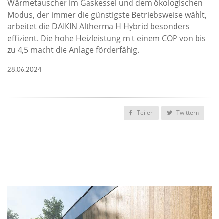
Wärmetauscher im Gaskessel und dem ökologischen
Modus, der immer die günstigste Betriebsweise wählt,
arbeitet die DAIKIN Altherma H Hybrid besonders
effizient. Die hohe Heizleistung mit einem COP von bis
zu 4,5 macht die Anlage förderfähig.
28.06.2024
Teilen
Twittern