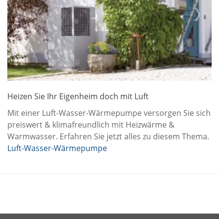
Heizen Sie Ihr Eigenheim doch mit Luft
Mit einer Luft-Wasser-Wärmepumpe versorgen Sie sich
preiswert & klimafreundlich mit Heizwärme &
Warmwasser. Erfahren Sie jetzt alles zu diesem Thema.
Luft-Wasser-Wärmepumpe