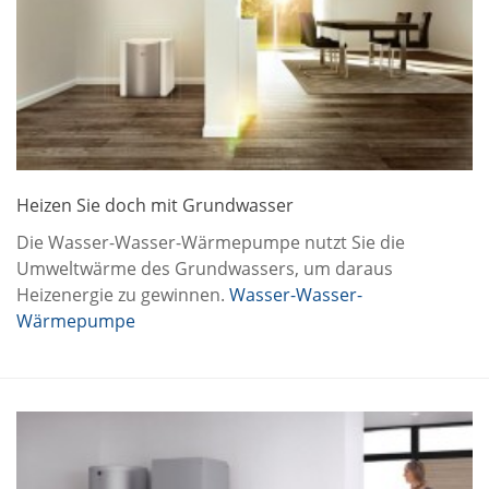
Heizen Sie doch mit Grundwasser
Die Wasser-Wasser-Wärmepumpe nutzt Sie die
Umweltwärme des Grundwassers, um daraus
Heizenergie zu gewinnen.
Wasser-Wasser-
Wärmepumpe