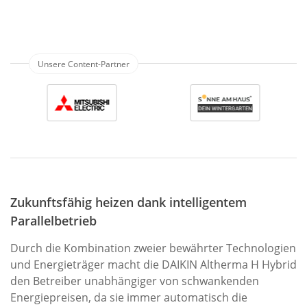
Zukunftsfähig heizen dank intelligentem
Parallelbetrieb
Durch die Kombination zweier bewährter Technologien
und Energieträger macht die DAIKIN Altherma H Hybrid
den Betreiber unabhängiger von schwankenden
Energiepreisen, da sie immer automatisch die