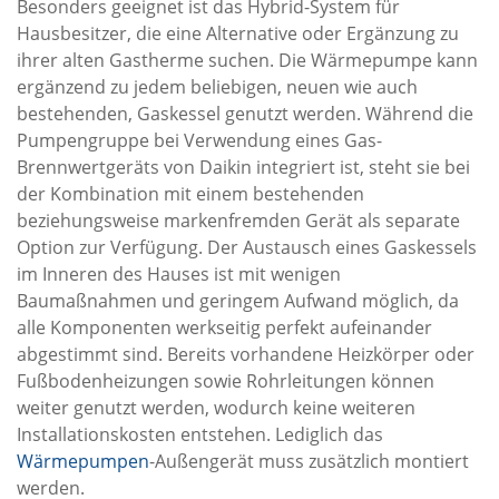
Besonders geeignet ist das Hybrid-System für
Hausbesitzer, die eine Alternative oder Ergänzung zu
ihrer alten Gastherme suchen. Die Wärmepumpe kann
ergänzend zu jedem beliebigen, neuen wie auch
bestehenden, Gaskessel genutzt werden. Während die
Pumpengruppe bei Verwendung eines Gas-
Brennwertgeräts von Daikin integriert ist, steht sie bei
der Kombination mit einem bestehenden
beziehungsweise markenfremden Gerät als separate
Option zur Verfügung. Der Austausch eines Gaskessels
im Inneren des Hauses ist mit wenigen
Baumaßnahmen und geringem Aufwand möglich, da
alle Komponenten werkseitig perfekt aufeinander
abgestimmt sind. Bereits vorhandene Heizkörper oder
Fußbodenheizungen sowie Rohrleitungen können
weiter genutzt werden, wodurch keine weiteren
Installationskosten entstehen. Lediglich das
Wärmepumpen
-Außengerät muss zusätzlich montiert
werden.