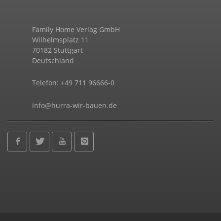
Family Home Verlag GmbH
Wilhelmsplatz 11
70182 Stuttgart
Deutschland
Telefon: +49 711 96666-0
info@hurra-wir-bauen.de