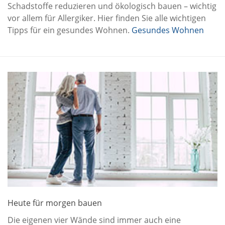
Schadstoffe reduzieren und ökologisch bauen – wichtig
vor allem für Allergiker. Hier finden Sie alle wichtigen
Tipps für ein gesundes Wohnen.
Gesundes Wohnen
Heute für morgen bauen
Die eigenen vier Wände sind immer auch eine