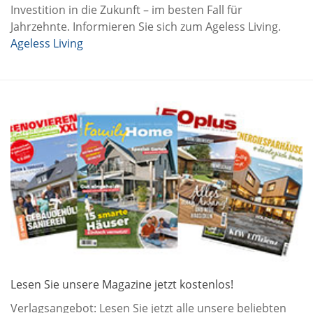
Investition in die Zukunft – im besten Fall für
Jahrzehnte. Informieren Sie sich zum Ageless Living.
Ageless Living
Lesen Sie unsere Magazine jetzt kostenlos!
Verlagsangebot: Lesen Sie jetzt alle unsere beliebten