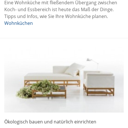
Eine Wohnküche mit fließendem Übergang zwischen
Koch- und Essbereich ist heute das Maß der Dinge.
Tipps und Infos, wie Sie Ihre Wohnküche planen.
Wohnküchen
Ökologisch bauen und natürlich einrichten