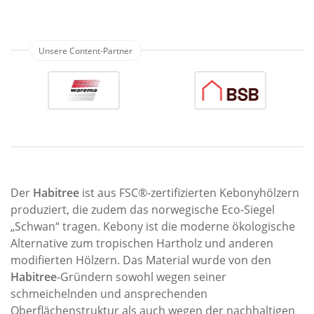
Der
Habitree
ist aus FSC®-zertifizierten Kebonyhölzern
produziert, die zudem das norwegische Eco-Siegel
„Schwan“ tragen. Kebony ist die moderne ökologische
Alternative zum tropischen Hartholz und anderen
modifierten Hölzern. Das Material wurde von den
Habitree
-Gründern sowohl wegen seiner
schmeichelnden und ansprechenden
Oberflächenstruktur als auch wegen der nachhaltigen