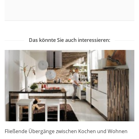
Das könnte Sie auch interessieren:
Fließende Übergänge zwischen Kochen und Wohnen