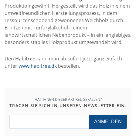
Produktion gewählt. Hergestellt wird das Holz in einem
umweltfreundlichen Herstellungsprozess, in dem
ressourcenschonend gewonnenes Weichholz durch
Erhitzen mit Furfurylalkohol – einem
landwirtschaftlichen Nebenprodukt – in ein langlebiges,
besonders stabiles Holzprodukt umgewandelt wird.
Den
Habitree
kann man ab sofort jetzt ganz einfach
unter
www.habitree.dk
bestellen.
HAT IHNEN DIESER ARTIKEL GEFALLEN?
TRAGEN SIE SICH IN UNSEREN NEWSLETTER EIN.
ANMELDEN