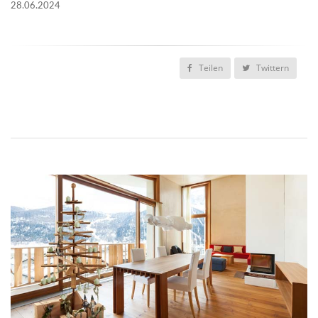
28.06.2024
Teilen
Twittern