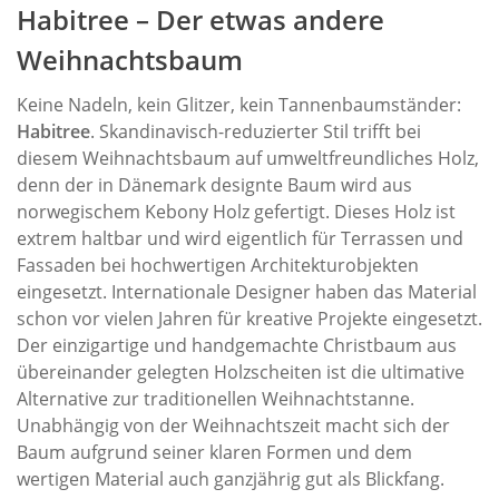
Habitree – Der etwas andere
Weihnachtsbaum
Keine Nadeln, kein Glitzer, kein Tannenbaumständer:
Habitree
. Skandinavisch-reduzierter Stil trifft bei
diesem Weihnachtsbaum auf umweltfreundliches Holz,
denn der in Dänemark designte Baum wird aus
norwegischem Kebony Holz gefertigt. Dieses Holz ist
extrem haltbar und wird eigentlich für Terrassen und
Fassaden bei hochwertigen Architekturobjekten
eingesetzt. Internationale Designer haben das Material
schon vor vielen Jahren für kreative Projekte eingesetzt.
Der einzigartige und handgemachte Christbaum aus
übereinander gelegten Holzscheiten ist die ultimative
Alternative zur traditionellen Weihnachtstanne.
Unabhängig von der Weihnachtszeit macht sich der
Baum aufgrund seiner klaren Formen und dem
wertigen Material auch ganzjährig gut als Blickfang.