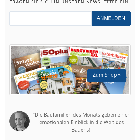
TRAGEN SIE SICH IN UNSEREN NEWSLETTER EIN.
ANMELDEN
Zum Shop »
"Die Baufamilien des Monats geben einen
emotionalen Einblick in die Welt des
Bauens!"