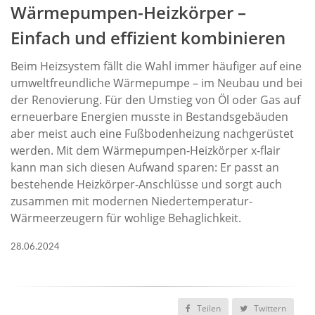
Wärmepumpen-Heizkörper –
Einfach und effizient kombinieren
Beim Heizsystem fällt die Wahl immer häufiger auf eine
umweltfreundliche Wärmepumpe – im Neubau und bei
der Renovierung. Für den Umstieg von Öl oder Gas auf
erneuerbare Energien musste in Bestandsgebäuden
aber meist auch eine Fußbodenheizung nachgerüstet
werden. Mit dem Wärmepumpen-Heizkörper x-flair
kann man sich diesen Aufwand sparen: Er passt an
bestehende Heizkörper-Anschlüsse und sorgt auch
zusammen mit modernen Niedertemperatur-
Wärmeerzeugern für wohlige Behaglichkeit.
28.06.2024
Teilen
Twittern