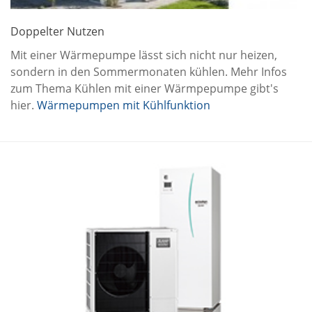
Doppelter Nutzen
Mit einer Wärmepumpe lässt sich nicht nur heizen,
sondern in den Sommermonaten kühlen. Mehr Infos
zum Thema Kühlen mit einer Wärmpepumpe gibt's
hier.
Wärmepumpen mit Kühlfunktion