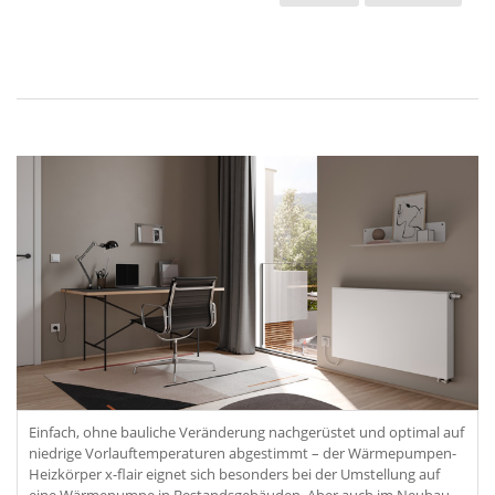
Einfach, ohne bauliche Veränderung nachgerüstet und optimal auf
niedrige Vorlauftemperaturen abgestimmt – der Wärmepumpen-
Heizkörper x-flair eignet sich besonders bei der Umstellung auf