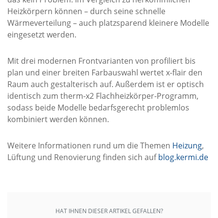
Heizkörpern können – durch seine schnelle
Wärmeverteilung – auch platzsparend kleinere Modelle
eingesetzt werden.
Mit drei modernen Frontvarianten von profiliert bis
plan und einer breiten Farbauswahl wertet x-flair den
Raum auch gestalterisch auf. Außerdem ist er optisch
identisch zum therm-x2 Flachheizkörper-Programm,
sodass beide Modelle bedarfsgerecht problemlos
kombiniert werden können.
Weitere Informationen rund um die Themen
Heizung
,
Lüftung und Renovierung finden sich auf
blog.kermi.de
HAT IHNEN DIESER ARTIKEL GEFALLEN?