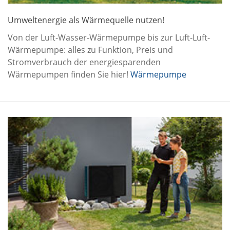
Umweltenergie als Wärmequelle nutzen!
Von der Luft-Wasser-Wärmepumpe bis zur Luft-Luft-
Wärmepumpe: alles zu Funktion, Preis und
Stromverbrauch der energiesparenden
Wärmepumpen finden Sie hier!
Wärmepumpe