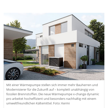
Mit einer Wärmepumpe stellen sich immer mehr Bauherren und
Modernisierer für die Zukunft auf – komplett unabhängig von
fossilen Brennstoffen. Die neue Wärmepumpe x-change dynamic
pro arbeitet hocheffizient und besonders nachhaltig mit einem
umweltfreundlichen Kältemittel. Foto: Kermi