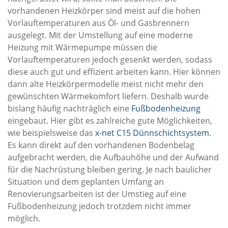
vorhandenen Heizkörper sind meist auf die hohen
Vorlauftemperaturen aus Öl- und Gasbrennern
ausgelegt. Mit der Umstellung auf eine moderne
Heizung mit Wärmepumpe müssen die
Vorlauftemperaturen jedoch gesenkt werden, sodass
diese auch gut und effizient arbeiten kann. Hier können
dann alte Heizkörpermodelle meist nicht mehr den
gewünschten Wärmekomfort liefern. Deshalb wurde
bislang häufig nachträglich eine
Fußbodenheizung
eingebaut. Hier gibt es zahlreiche gute Möglichkeiten,
wie beispielsweise das
x-net C15 Dünnschichtsystem
.
Es kann direkt auf den vorhandenen Bodenbelag
aufgebracht werden, die Aufbauhöhe und der Aufwand
für die Nachrüstung bleiben gering. Je nach baulicher
Situation und dem geplanten Umfang an
Renovierungsarbeiten ist der Umstieg auf eine
Fußbodenheizung jedoch trotzdem nicht immer
möglich.