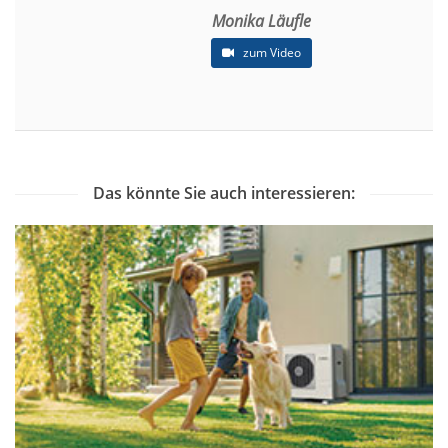
Monika Läufle
zum Video
Das könnte Sie auch interessieren: