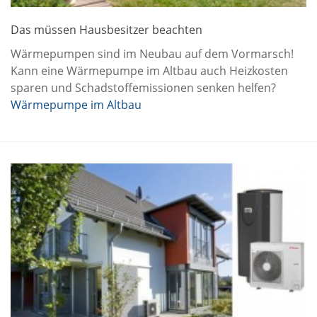
Das müssen Hausbesitzer beachten
Wärmepumpen sind im Neubau auf dem Vormarsch!
Kann eine Wärmepumpe im Altbau auch Heizkosten
sparen und Schadstoffemissionen senken helfen?
Wärmepumpe im Altbau