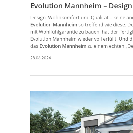
Evolution Mannheim
– Design
Design, Wohnkomfort und Qualität – keine a
Evolution Mannheim
so treffend wie diese. D
mit Wohlfühlgarantie zu bauen, hat der Fert
Evolution Mannheim wieder voll erfüllt. Und
das
Evolution Mannheim
zu einem echten „De
28.06.2024