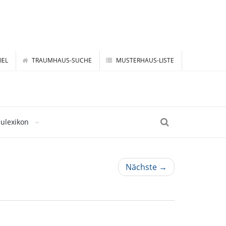
IEL
TRAUMHAUS-SUCHE
MUSTERHAUS-LISTE
ulexikon
Nächste →