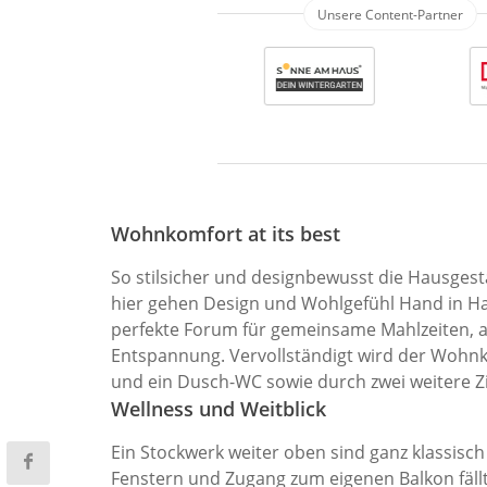
Wohnkomfort at its best
So stilsicher und designbewusst die Hausgest
hier gehen Design und Wohlgefühl Hand in H
perfekte Forum für gemeinsame Mahlzeiten, 
Entspannung. Vervollständigt wird der Wohnk
und ein Dusch-WC sowie durch zwei weitere Z
Wellness und Weitblick
Ein Stockwerk weiter oben sind ganz klassisc
Fenstern und Zugang zum eigenen Balkon fällt