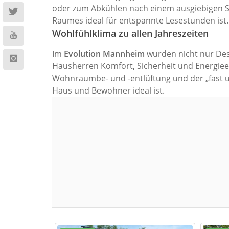
oder zum Abkühlen nach einem ausgiebigen Saun
Raumes ideal für entspannte Lesestunden ist.
Wohlfühlklima zu allen Jahreszeiten
Im
Evolution Mannheim
wurden nicht nur Des
Hausherren Komfort, Sicherheit und Energieef
Wohnraumbe- und -entlüftung und der „fast 
Haus und Bewohner ideal ist.