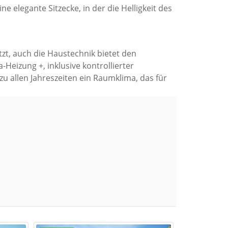
 elegante Sitzecke, in der die Helligkeit des
t, auch die Haustechnik bietet den
Heizung +, inklusive kontrollierter
zu allen Jahreszeiten ein Raumklima, das für