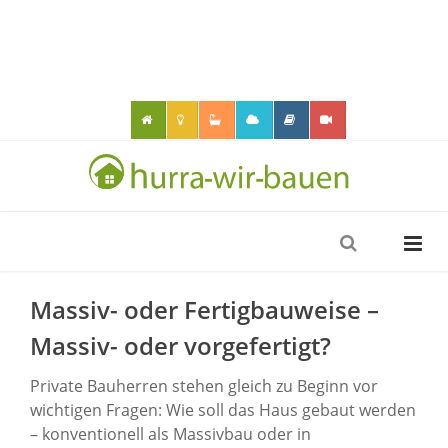
Massiv- oder Fertigbauweise –
Massiv- oder vorgefertigt?
Private Bauherren stehen gleich zu Beginn vor
wichtigen Fragen: Wie soll das Haus gebaut werden
– konventionell als Massivbau oder in