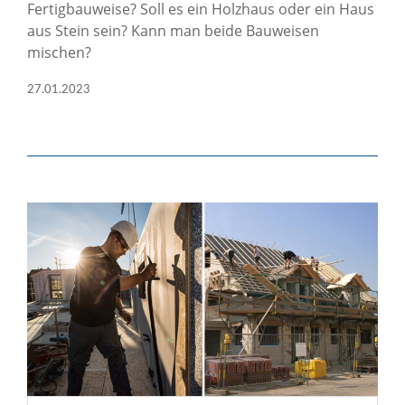
Fertigbauweise? Soll es ein Holzhaus oder ein Haus
aus Stein sein? Kann man beide Bauweisen
mischen?
27.01.2023