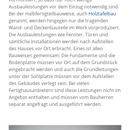
Ausbauleistungen vor dem Einzug notwendig sind.
Bei der Halbfertigteilbauweise, auch
Holztafelbau
genannt, werden hingegen nur die tragenden
Wand- und Deckenbauteile im Werk vorproduziert.
Die Ausbauleistungen wie Fenster, Türen und
sämtliche Installationen werden nach Aufstellen
des Hauses vor Ort erbracht. Eines ist allen
Bauweisen gemeinsam: Die Fundamente und die
Bodenplatte müssen vor Ort auf dem Grundstück
eingebracht werden und auch die Grundleitungen
unter der Sohlplatte müssen vor dem Aufstellen
des Gebäudes verlegt sein. Bei vielen
Fertighausanbietern sind diese Leistungen nicht im
Angebot enthalten und müssen vom Bauherren
separat angefragt und ausgeführt werden.