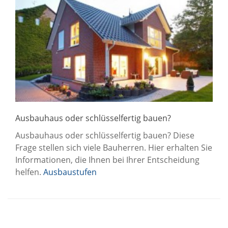
Ausbauhaus oder schlüsselfertig bauen?
Ausbauhaus oder schlüsselfertig bauen? Diese
Frage stellen sich viele Bauherren. Hier erhalten Sie
Informationen, die Ihnen bei Ihrer Entscheidung
helfen.
Ausbaustufen