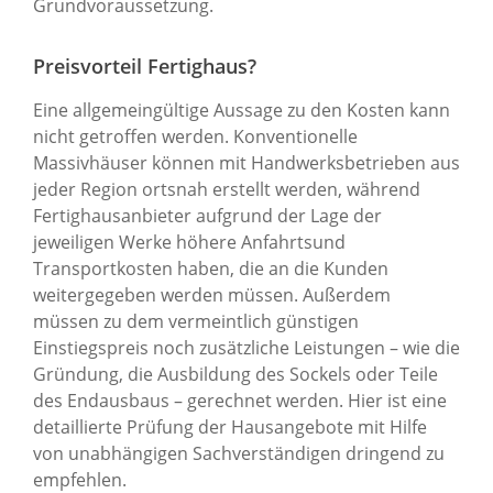
Grundvoraussetzung.
Preisvorteil Fertighaus?
Eine allgemeingültige Aussage zu den Kosten kann
nicht getroffen werden. Konventionelle
Massivhäuser können mit Handwerksbetrieben aus
jeder Region ortsnah erstellt werden, während
Fertighausanbieter aufgrund der Lage der
jeweiligen Werke höhere Anfahrtsund
Transportkosten haben, die an die Kunden
weitergegeben werden müssen. Außerdem
müssen zu dem vermeintlich günstigen
Einstiegspreis noch zusätzliche Leistungen – wie die
Gründung, die Ausbildung des Sockels oder Teile
des Endausbaus – gerechnet werden. Hier ist eine
detaillierte Prüfung der Hausangebote mit Hilfe
von unabhängigen Sachverständigen dringend zu
empfehlen.