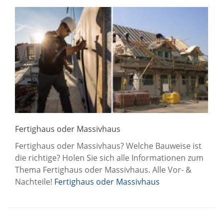
Fertighaus oder Massivhaus
Fertighaus oder Massivhaus? Welche Bauweise ist
die richtige? Holen Sie sich alle Informationen zum
Thema Fertighaus oder Massivhaus. Alle Vor- &
Nachteile!
Fertighaus oder Massivhaus