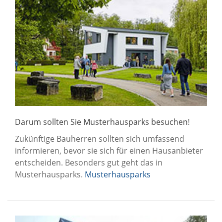
Darum sollten Sie Musterhausparks besuchen!
Zukünftige Bauherren sollten sich umfassend
informieren, bevor sie sich für einen Hausanbieter
entscheiden. Besonders gut geht das in
Musterhausparks.
Musterhausparks