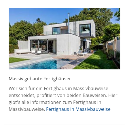
Massiv gebaute Fertighäuser
Wer sich für ein Fertighaus in Massivbauweise
entscheidet, profitiert von beiden Bauweisen. Hier
gibt's alle Informationen zum Fertighaus in
Massivbauweise.
Fertighaus in Massivbauweise