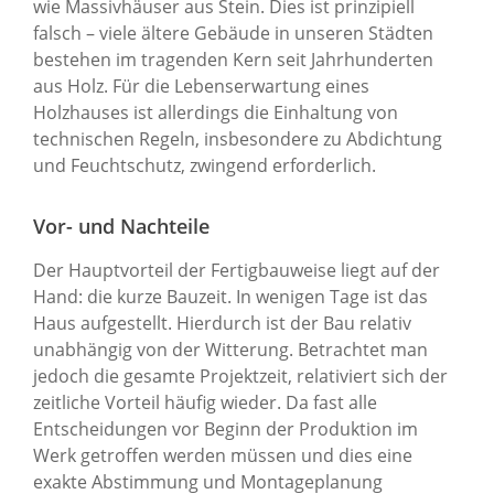
wie Massivhäuser aus Stein. Dies ist prinzipiell
falsch – viele ältere Gebäude in unseren Städten
bestehen im tragenden Kern seit Jahrhunderten
aus Holz. Für die Lebenserwartung eines
Holzhauses ist allerdings die Einhaltung von
technischen Regeln, insbesondere zu Abdichtung
und Feuchtschutz, zwingend erforderlich.
Vor- und Nachteile
Der Hauptvorteil der Fertigbauweise liegt auf der
Hand: die kurze Bauzeit. In wenigen Tage ist das
Haus aufgestellt. Hierdurch ist der Bau relativ
unabhängig von der Witterung. Betrachtet man
jedoch die gesamte Projektzeit, relativiert sich der
zeitliche Vorteil häufig wieder. Da fast alle
Entscheidungen vor Beginn der Produktion im
Werk getroffen werden müssen und dies eine
exakte Abstimmung und Montageplanung