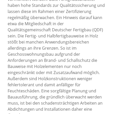
haben hohe Standards zur Qualitätssicherung und
lassen diese im Rahmen einer Zertifizierung
regelmäßig überwachen. Ein Hinweis darauf kann
etwa die Mitgliedschaft in der
Qualitätsgemeinschaft Deutscher Fertigbau (QDF)
sein. Die Fertig- und Halbfertigbauweise in Holz
stößt bei manchen Anwendungsbereichen
allerdings an ihre Grenzen. So ist im
Geschosswohnungsbau aufgrund der
Anforderungen an Brand- und Schallschutz die
Bauweise mit Holzelementen nur noch
eingeschränkt oder mit Zusatzaufwand möglich.
Außerdem sind Holzkonstruktionen weniger
fehlertolerant und damit anfälliger für
Feuchteschäden. Eine sorgfältige Planung und
Bauausführung, die gründlich überwacht werden
muss, ist bei den schadensträchtigen Arbeiten an
Abdichtungen und Installationen daher eine