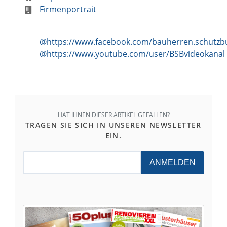
Firmenportrait
@https://www.facebook.com/bauherren.schutz
@https://www.youtube.com/user/BSBvideokanal
HAT IHNEN DIESER ARTIKEL GEFALLEN?
TRAGEN SIE SICH IN UNSEREN NEWSLETTER
EIN.
ANMELDEN