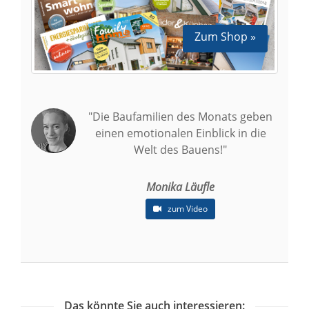
Zum Shop »
"Die Baufamilien des Monats geben
einen emotionalen Einblick in die
Welt des Bauens!"
Monika Läufle
zum Video
Das könnte Sie auch interessieren: