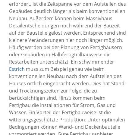
erfordert, ist die Zeitspanne vor dem Aufstellen des
Gebäudes deutlich länger als beim konventionellen
Neubau. Außerdem können beim Massivhaus
Detailentscheidungen noch während der Bauzeit
auf der Baustelle gelöst werden. Entsprechend sind
kleinere Veränderungen hier noch länger möglich.
Häufig werden bei der Planung von Fertighäusern
oder Gebäuden in Halbfertigteilbauweise die
Restarbeiten unterschätzt. Ein schwimmender
Estrich
muss zum Beispiel genau wie beim
konventionellen Neubau nach dem Aufstellen des
Hauses örtlich eingebracht werden. Dies hat Stand-
und Trocknungszeiten zur Folge, die zu
berücksichtigen sind. Hinzu kommen beim
Fertigbau die Installationen für Strom, Gas und
Wasser. Ein Vorteil der Fertigbauweise ist die
witterungsgeschützte Produktion: Unter optimalen
Bedingungen können Wand- und Deckenbauteile
vormontiert werden. Gute Fertighausanbieter