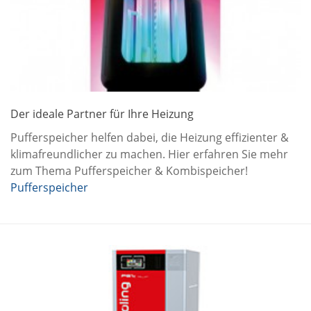
Der ideale Partner für Ihre Heizung
Pufferspeicher helfen dabei, die Heizung effizienter &
klimafreundlicher zu machen. Hier erfahren Sie mehr
zum Thema Pufferspeicher & Kombispeicher!
Pufferspeicher