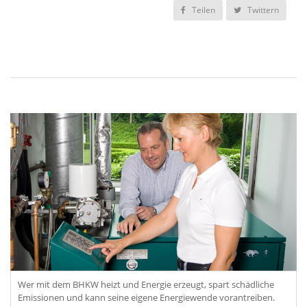
Teilen
Twittern
Wer mit dem BHKW heizt und Energie erzeugt, spart schädliche
Emissionen und kann seine eigene Energiewende vorantreiben.