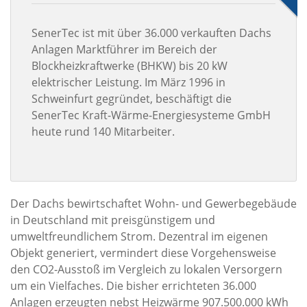
SenerTec ist mit über 36.000 verkauften Dachs
Anlagen Marktführer im Bereich der
Blockheizkraftwerke (BHKW) bis 20 kW
elektrischer Leistung. Im März 1996 in
Schweinfurt gegründet, beschäftigt die
SenerTec Kraft-Wärme-Energiesysteme GmbH
heute rund 140 Mitarbeiter.
Der Dachs bewirtschaftet Wohn- und Gewerbegebäude
in Deutschland mit preisgünstigem und
umweltfreundlichem Strom. Dezentral im eigenen
Objekt generiert, vermindert diese Vorgehensweise
den CO2-Ausstoß im Vergleich zu lokalen Versorgern
um ein Vielfaches. Die bisher errichteten 36.000
Anlagen erzeugten nebst Heizwärme 907.500.000 kWh