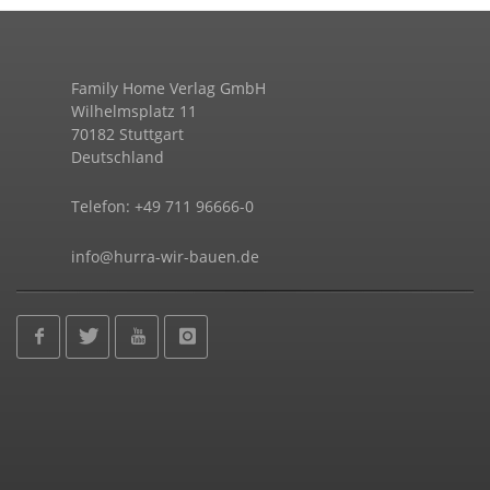
Family Home Verlag GmbH
Wilhelmsplatz 11
70182 Stuttgart
Deutschland
Telefon: +49 711 96666-0
info@hurra-wir-bauen.de