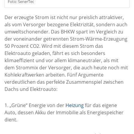
Foto: SenerTec
Der erzeugte Strom ist nicht nur preislich attraktiver,
als vom Versorger bezogene Elektrizität, sondern auch
umweltschonender. Das BHKW spart im Vergleich zu
der voneinander getrennten Strom-Wärme-Erzeugung
50 Prozent CO2. Wird mit diesem Strom das
Elektroauto geladen, fährt es sich besonders
klimaeffizient und vor allem klimaneutraler, als mit
dem Strommix der Versorger, die auch heute noch mit
Kohlekraftwerken arbeiten. Fünf Argumente
verdeutlichen das perfekte Zusammenspiel zwischen
Dachs und Elektroauto:
1. „Grüne“ Energie von der
Heizung
für das eigene
Auto, dessen Akku der Immobilie als Energiespeicher
dient.