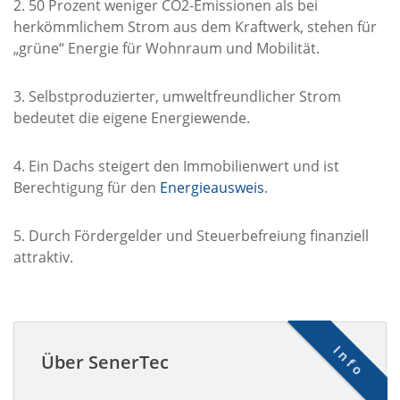
2. 50 Prozent weniger CO2-Emissionen als bei
herkömmlichem Strom aus dem Kraftwerk, stehen für
„grüne“ Energie für Wohnraum und Mobilität.
3. Selbstproduzierter, umweltfreundlicher Strom
bedeutet die eigene Energiewende.
4. Ein Dachs steigert den Immobilienwert und ist
Berechtigung für den
Energieausweis
.
5. Durch Fördergelder und Steuerbefreiung finanziell
attraktiv.
Info
Über SenerTec