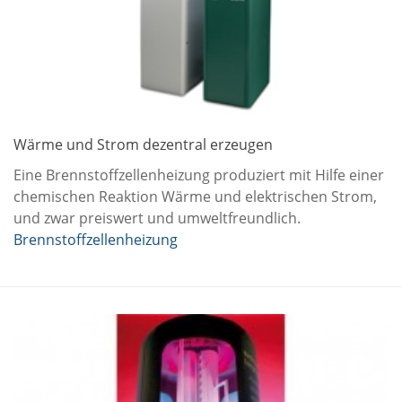
Wärme und Strom dezentral erzeugen
Eine Brennstoffzellenheizung produziert mit Hilfe einer
chemischen Reaktion Wärme und elektrischen Strom,
und zwar preiswert und umweltfreundlich.
Brennstoffzellenheizung