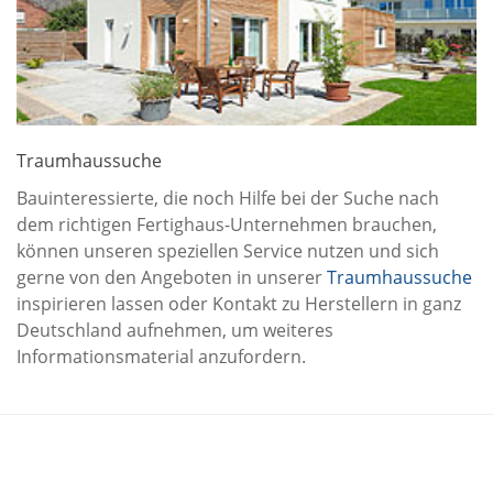
Traumhaussuche
Bauinteressierte, die noch Hilfe bei der Suche nach
dem richtigen Fertighaus-Unternehmen brauchen,
können unseren speziellen Service nutzen und sich
gerne von den Angeboten in unserer
Traumhaussuche
inspirieren lassen oder Kontakt zu Herstellern in ganz
Deutschland aufnehmen, um weiteres
Informationsmaterial anzufordern.