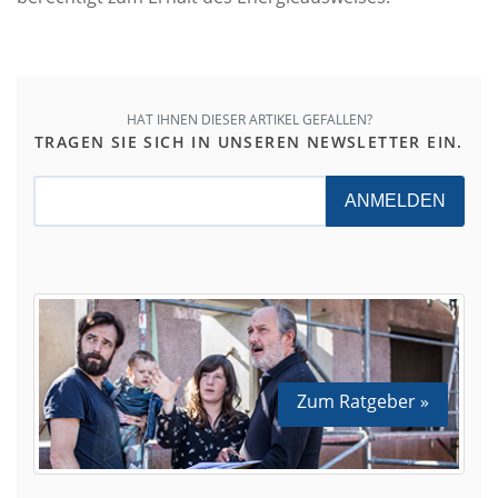
HAT IHNEN DIESER ARTIKEL GEFALLEN?
TRAGEN SIE SICH IN UNSEREN NEWSLETTER EIN.
ANMELDEN
Zum Ratgeber »