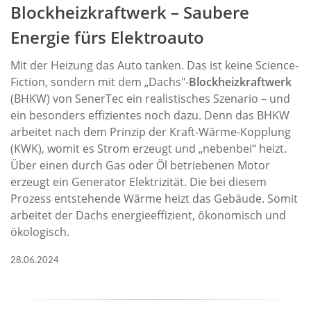
Blockheizkraftwerk – Saubere
Energie fürs Elektroauto
Mit der Heizung das Auto tanken. Das ist keine Science-
Fiction, sondern mit dem „Dachs"-
Blockheizkraftwerk
(BHKW) von SenerTec ein realistisches Szenario – und
ein besonders effizientes noch dazu. Denn das BHKW
arbeitet nach dem Prinzip der Kraft-Wärme-Kopplung
(KWK), womit es Strom erzeugt und „nebenbei“ heizt.
Über einen durch Gas oder Öl betriebenen Motor
erzeugt ein Generator Elektrizität. Die bei diesem
Prozess entstehende Wärme heizt das Gebäude. Somit
arbeitet der Dachs energieeffizient, ökonomisch und
ökologisch.
28.06.2024