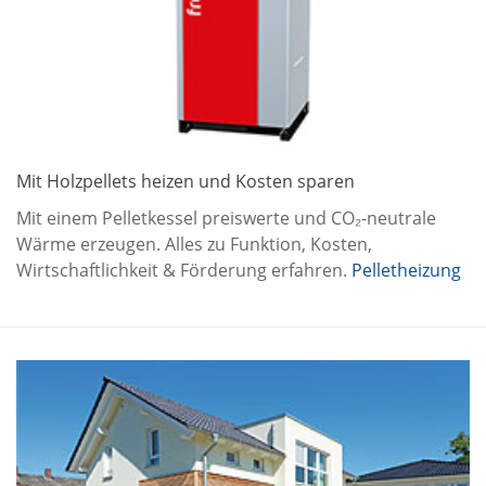
Mit Holzpellets heizen und Kosten sparen
Mit einem Pelletkessel preiswerte und CO₂-neutrale
Wärme erzeugen. Alles zu Funktion, Kosten,
Wirtschaftlichkeit & Förderung erfahren.
Pelletheizung