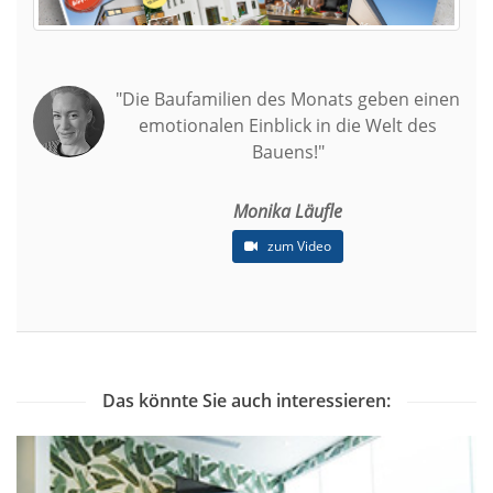
"Die Baufamilien des Monats geben einen
emotionalen Einblick in die Welt des
Bauens!"
Monika Läufle
zum Video
Das könnte Sie auch interessieren: