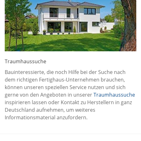
Traumhaussuche
Bauinteressierte, die noch Hilfe bei der Suche nach
dem richtigen Fertighaus-Unternehmen brauchen,
können unseren speziellen Service nutzen und sich
gerne von den Angeboten in unserer
Traumhaussuche
inspirieren lassen oder Kontakt zu Herstellern in ganz
Deutschland aufnehmen, um weiteres
Informationsmaterial anzufordern.