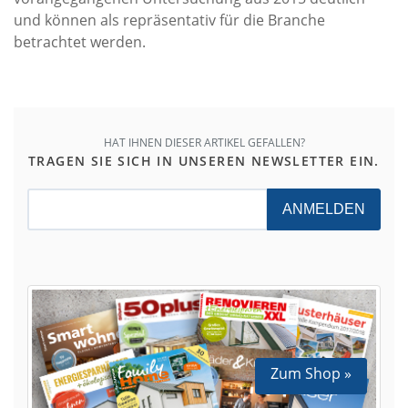
und können als repräsentativ für die Branche
betrachtet werden.
HAT IHNEN DIESER ARTIKEL GEFALLEN?
TRAGEN SIE SICH IN UNSEREN NEWSLETTER EIN.
ANMELDEN
Zum Shop »