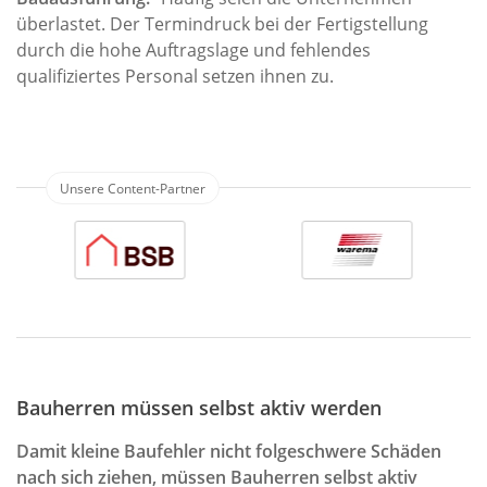
überlastet. Der Termindruck bei der Fertigstellung
durch die hohe Auftragslage und fehlendes
qualifiziertes Personal setzen ihnen zu.
Bauherren müssen selbst aktiv werden
Damit kleine Baufehler nicht folgeschwere Schäden
nach sich ziehen, müssen Bauherren selbst aktiv