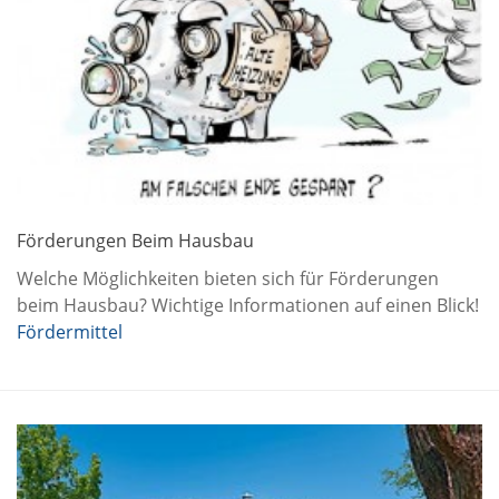
Förderungen Beim Hausbau
Welche Möglichkeiten bieten sich für Förderungen
beim Hausbau? Wichtige Informationen auf einen Blick!
Fördermittel