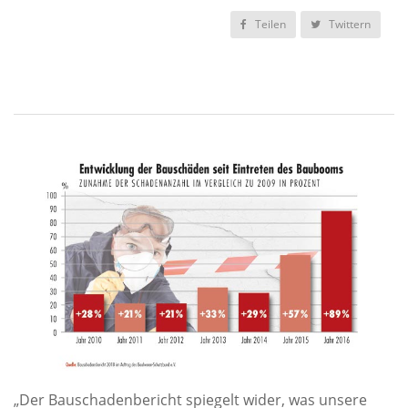
Teilen
Twittern
„Der Bauschadenbericht spiegelt wider, was unsere