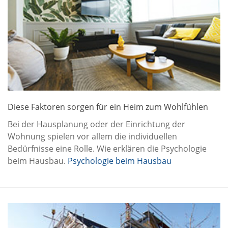
Diese Faktoren sorgen für ein Heim zum Wohlfühlen
Bei der Hausplanung oder der Einrichtung der
Wohnung spielen vor allem die individuellen
Bedürfnisse eine Rolle. Wie erklären die Psychologie
beim Hausbau.
Psychologie beim Hausbau