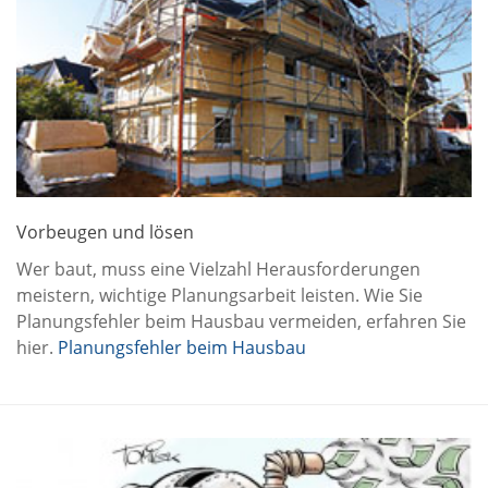
Vorbeugen und lösen
Wer baut, muss eine Vielzahl Herausforderungen
meistern, wichtige Planungsarbeit leisten. Wie Sie
Planungsfehler beim Hausbau vermeiden, erfahren Sie
hier.
Planungsfehler beim Hausbau