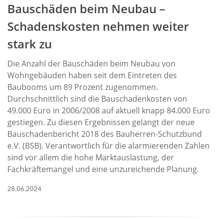
Bauschäden beim Neubau –
Schadenskosten nehmen weiter
stark zu
Die Anzahl der Bauschäden beim Neubau von
Wohngebäuden haben seit dem Eintreten des
Baubooms um 89 Prozent zugenommen.
Durchschnittlich sind die Bauschadenkosten von
49.000 Euro in 2006/2008 auf aktuell knapp 84.000 Euro
gestiegen. Zu diesen Ergebnissen gelangt der neue
Bauschadenbericht 2018 des Bauherren-Schutzbund
e.V. (BSB). Verantwortlich für die alarmierenden Zahlen
sind vor allem die hohe Marktauslastung, der
Fachkräftemangel und eine unzureichende Planung.
28.06.2024