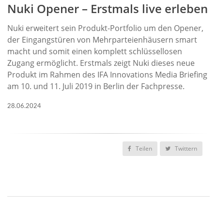
Nuki Opener – Erstmals live erleben
Nuki erweitert sein Produkt-Portfolio um den Opener,
der Eingangstüren von Mehrparteienhäusern smart
macht und somit einen komplett schlüssellosen
Zugang ermöglicht. Erstmals zeigt Nuki dieses neue
Produkt im Rahmen des IFA Innovations Media Briefing
am 10. und 11. Juli 2019 in Berlin der Fachpresse.
28.06.2024
Teilen
Twittern