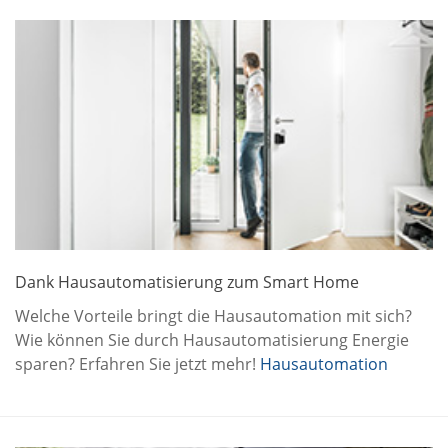
Dank Hausautomatisierung zum Smart Home
Welche Vorteile bringt die Hausautomation mit sich?
Wie können Sie durch Hausautomatisierung Energie
sparen? Erfahren Sie jetzt mehr!
Hausautomation