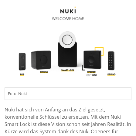
Foto: Nuki
Nuki hat sich von Anfang an das Ziel gesetzt,
konventionelle Schlüssel zu ersetzen. Mit dem Nuki
Smart Lock ist diese Vision schon seit Jahren Realität. In
Kürze wird das System dank des Nuki Openers für