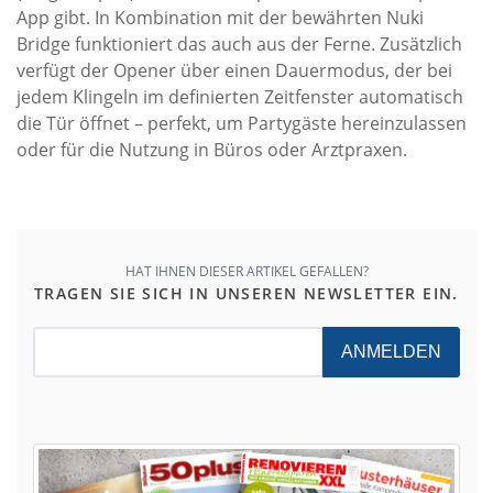
App gibt. In Kombination mit der bewährten Nuki
Bridge funktioniert das auch aus der Ferne. Zusätzlich
verfügt der Opener über einen Dauermodus, der bei
jedem Klingeln im definierten Zeitfenster automatisch
die Tür öffnet – perfekt, um Partygäste hereinzulassen
oder für die Nutzung in Büros oder Arztpraxen.
HAT IHNEN DIESER ARTIKEL GEFALLEN?
TRAGEN SIE SICH IN UNSEREN NEWSLETTER EIN.
ANMELDEN