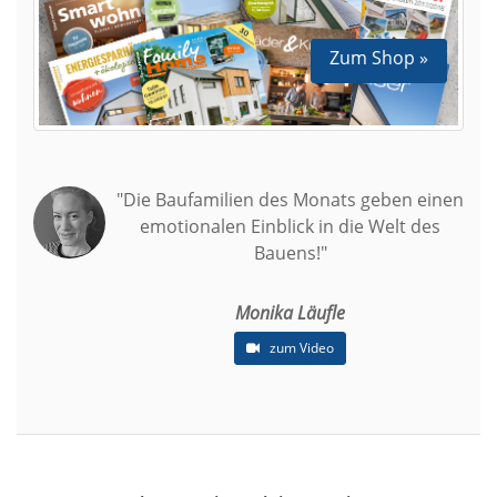
Zum Shop »
"Die Baufamilien des Monats geben einen
emotionalen Einblick in die Welt des
Bauens!"
Monika Läufle
zum Video