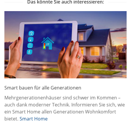
Das könnte Sie auch interessieren:
Smart bauen für alle Generationen
Mehrgenerationenhäuser sind schwer im Kommen –
auch dank moderner Technik. Informieren Sie sich, wie
ein Smart Home allen Generationen Wohnkomfort
bietet.
Smart Home