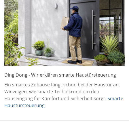
Ding Dong - Wir erklären smarte Haustürsteuerung
Ein smartes Zuhause fängt schon bei der Haustür an.
Wir zeigen, wie smarte Technikrund um den
Hauseingang für Komfort und Sicherheit sorgt.
Smarte
Haustürsteuerung