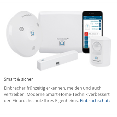
Smart & sicher
Einbrecher frühzeitig erkennen, melden und auch
vertreiben. Moderne Smart-Home-Technik verbessert
den Einbruchschutz Ihres Eigenheims.
Einbruchschutz