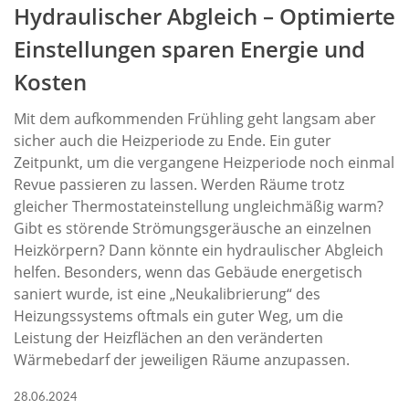
Hydraulischer Abgleich – Optimierte
Einstellungen sparen Energie und
Kosten
Mit dem aufkommenden Frühling geht langsam aber
sicher auch die Heizperiode zu Ende. Ein guter
Zeitpunkt, um die vergangene Heizperiode noch einmal
Revue passieren zu lassen. Werden Räume trotz
gleicher Thermostateinstellung ungleichmäßig warm?
Gibt es störende Strömungsgeräusche an einzelnen
Heizkörpern? Dann könnte ein hydraulischer Abgleich
helfen. Besonders, wenn das Gebäude energetisch
saniert wurde, ist eine „Neukalibrierung“ des
Heizungssystems oftmals ein guter Weg, um die
Leistung der Heizflächen an den veränderten
Wärmebedarf der jeweiligen Räume anzupassen.
28.06.2024