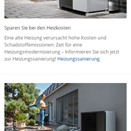
Sparen Sie bei den Heizkosten
Eine alte Heizung verursacht hohe Kosten und
Schadstoffemissionen: Zeit für eine
Heizungsmodernisierung – Informieren Sie sich jetzt
zur Heizungssanierung!
Heizungssanierung