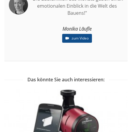
emotionalen Einblick in die Welt des
Bauens!"
Monika Läufle
zum Video
Das könnte Sie auch interessieren: