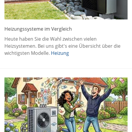
Heizungssysteme im Vergleich
Heute haben Sie die Wahl zwischen vielen
Heizsystemen. Bei uns gibt's eine Übersicht über die
wichtigsten Modelle.
Heizung