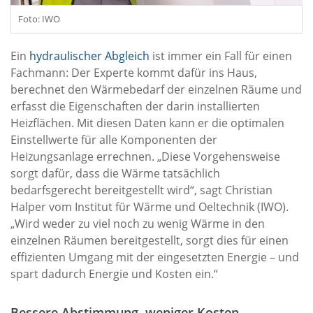
Foto: IWO
Ein
hydraulischer Abgleich
ist immer ein Fall für einen
Fachmann: Der Experte kommt dafür ins Haus,
berechnet den Wärmebedarf der einzelnen Räume und
erfasst die Eigenschaften der darin installierten
Heizflächen. Mit diesen Daten kann er die optimalen
Einstellwerte für alle Komponenten der
Heizungsanlage errechnen. „Diese Vorgehensweise
sorgt dafür, dass die Wärme tatsächlich
bedarfsgerecht bereitgestellt wird“, sagt Christian
Halper vom Institut für Wärme und Oeltechnik (IWO).
„Wird weder zu viel noch zu wenig Wärme in den
einzelnen Räumen bereitgestellt, sorgt dies für einen
effizienten Umgang mit der eingesetzten Energie – und
spart dadurch Energie und Kosten ein.“
Bessere Abstimmung, weniger Kosten