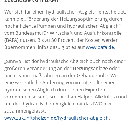
Wer sich für einen hydraulischen Abgleich entscheidet,
kann die „Förderung der Heizungsoptimierung durch
hocheffiziente Pumpen und hydraulischen Abgleich“
vom Bundesamt für Wirtschaft und Ausfuhrkontrolle
(BAFA) nutzen. Bis zu 30 Prozent der Kosten werden
übernommen. Infos dazu gibt es auf
www.bafa.de
.
„Sinnvoll ist der hydraulische Abgleich auch nach einer
größeren Veränderung an der Heizungsanlage oder
nach Dämmmaßnahmen an der Gebäudehülle: Wer
eine wesentliche Änderung vornimmt, sollte einen
hydraulischen Abgleich durch einen Experten
vornehmen lassen“, so Christian Halper. Alle Infos rund
um den hydraulischen Abgleich hat das IWO hier
zusammengefasst:
www.zukunftsheizen.de/hydraulischer-abgleich
.