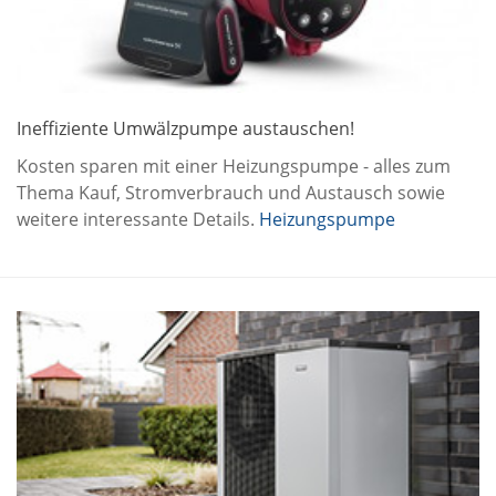
Ineffiziente Umwälzpumpe austauschen!
Kosten sparen mit einer Heizungspumpe - alles zum
Thema Kauf, Stromverbrauch und Austausch sowie
weitere interessante Details.
Heizungspumpe