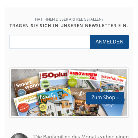
HAT IHNEN DIESER ARTIKEL GEFALLEN?
TRAGEN SIE SICH IN UNSEREN NEWSLETTER EIN.
ANMELDEN
Zum Shop »
"Die Baufamilien des Monats geben einen