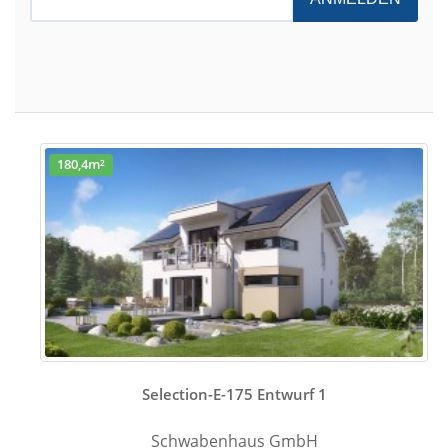
180,4m²
Selection-E-175 Entwurf 1
Schwabenhaus GmbH