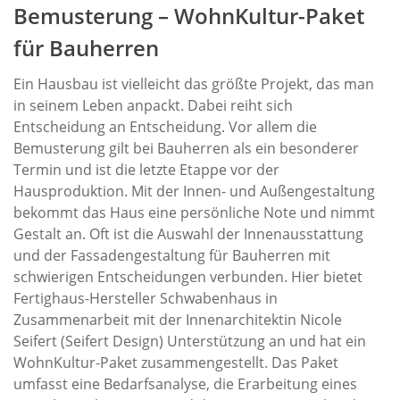
Bemusterung
– WohnKultur-Paket
für Bauherren
Ein Hausbau ist vielleicht das größte Projekt, das man
in seinem Leben anpackt. Dabei reiht sich
Entscheidung an Entscheidung. Vor allem die
Bemusterung gilt bei Bauherren als ein besonderer
Termin und ist die letzte Etappe vor der
Hausproduktion. Mit der Innen- und Außengestaltung
bekommt das Haus eine persönliche Note und nimmt
Gestalt an. Oft ist die Auswahl der Innenausstattung
und der Fassadengestaltung für Bauherren mit
schwierigen Entscheidungen verbunden. Hier bietet
Fertighaus-Hersteller Schwabenhaus in
Zusammenarbeit mit der Innenarchitektin Nicole
Seifert (Seifert Design) Unterstützung an und hat ein
WohnKultur-Paket zusammengestellt. Das Paket
umfasst eine Bedarfsanalyse, die Erarbeitung eines