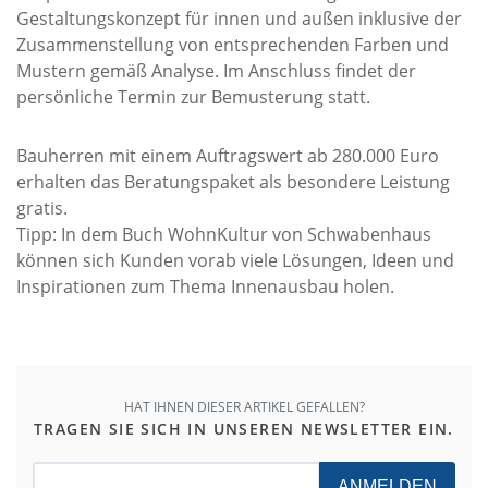
Gestaltungskonzept für innen und außen inklusive der
Zusammenstellung von entsprechenden Farben und
Mustern gemäß Analyse. Im Anschluss findet der
persönliche Termin zur Bemusterung statt.
Bauherren mit einem Auftragswert ab 280.000 Euro
erhalten das Beratungspaket als besondere Leistung
gratis.
Tipp: In dem Buch WohnKultur von Schwabenhaus
können sich Kunden vorab viele Lösungen, Ideen und
Inspirationen zum Thema Innenausbau holen.
HAT IHNEN DIESER ARTIKEL GEFALLEN?
TRAGEN SIE SICH IN UNSEREN NEWSLETTER EIN.
ANMELDEN