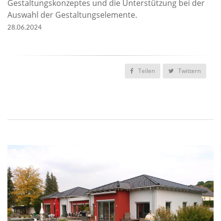
Gestaltungskonzeptes und die Unterstützung bei der
Auswahl der Gestaltungselemente.
28.06.2024
Teilen
Twittern