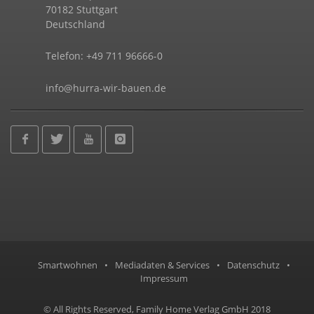
70182 Stuttgart
Deutschland
Telefon: +49 711 96666-0
info@hurra-wir-bauen.de
Smartwohnen
•
Mediadaten & Services
•
Datenschutz
•
Impressum
© All Rights Reserved, Family Home Verlag GmbH 2018