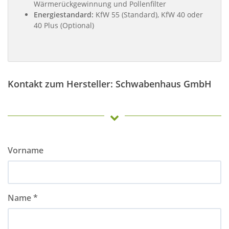
Wärmerückgewinnung und Pollenfilter
Energiestandard:
KfW 55 (Standard), KfW 40 oder
40 Plus (Optional)
Kontakt zum Hersteller: Schwabenhaus GmbH
Vorname
Name *