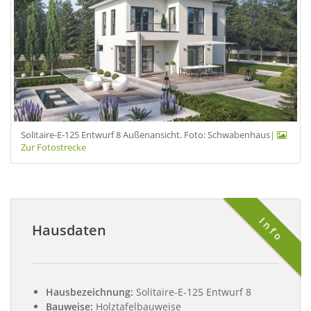
Solitaire-E-125 Entwurf 8 Außenansicht. Foto: Schwabenhaus
|
Zur Fotostrecke
Info
Hausdaten
Hausbezeichnung:
Solitaire-E-125 Entwurf 8
Bauweise:
Holztafelbauweise