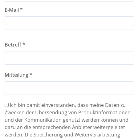
E-Mail *
Betreff *
Mitteilung *
Ich bin damit einverstanden, dass meine Daten zu
Zwecken der Übersendung von Produktinformationen
und der Kommunikation genutzt werden können und
dazu an die entsprechenden Anbieter weitergeleitet
werden. Die Speicherung und Weiterverarbeitung