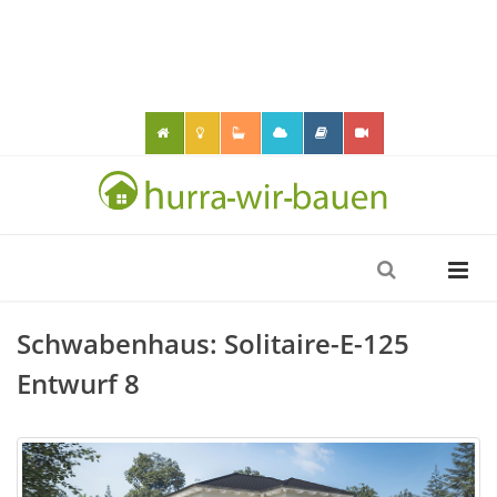
Schwabenhaus: Solitaire-E-125
Entwurf 8