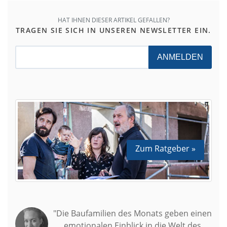
HAT IHNEN DIESER ARTIKEL GEFALLEN?
TRAGEN SIE SICH IN UNSEREN NEWSLETTER EIN.
ANMELDEN
Zum Ratgeber »
"Die Baufamilien des Monats geben einen
emotionalen Einblick in die Welt des