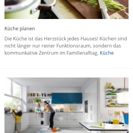
Küche planen
Die Küche ist das Herzstück jedes Hauses! Küchen sind
nicht länger nur reiner Funktionsraum, sondern das
kommunkative Zentrum im Familienalltag.
Küche