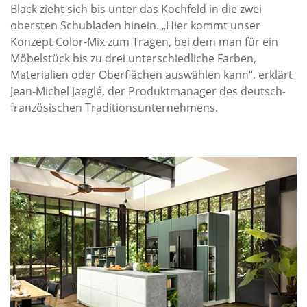
Black zieht sich bis unter das Kochfeld in die zwei
obersten Schubladen hinein. „Hier kommt unser
Konzept Color-Mix zum Tragen, bei dem man für ein
Möbelstück bis zu drei unterschiedliche Farben,
Materialien oder Oberflächen auswählen kann“, erklärt
Jean-Michel Jaeglé, der Produktmanager des deutsch-
französischen Traditionsunternehmens.