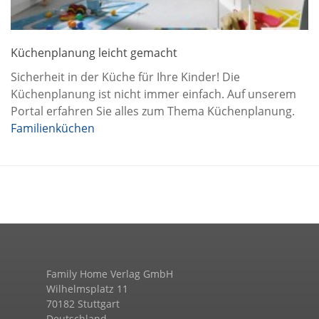
Küchenplanung leicht gemacht
Sicherheit in der Küche für Ihre Kinder! Die
Küchenplanung ist nicht immer einfach. Auf unserem
Portal erfahren Sie alles zum Thema Küchenplanung.
Familienküchen
Family Home Verlag GmbH
Wilhelmsplatz 11
70182 Stuttgart
Deutschland