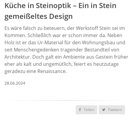
Küche in Steinoptik – Ein in Stein
gemeißeltes Design
Es wäre falsch zu beteuern, der Werkstoff Stein sei im
Kommen. Schließlich war er schon immer da. Neben
Holz ist er das Ur-Material für den Wohnungsbau und
seit Menschengedenken tragender Bestandteil von
Architektur. Doch galt ein Ambiente aus Gestein früher
eher als kalt und ungemütlich, feiert es heutzutage
geradezu eine Renaissance.
28.06.2024
Teilen
Twittern