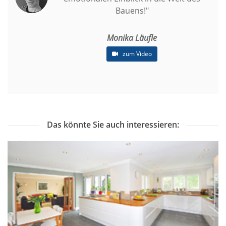
Bauens!"
Monika Läufle
zum Video
Das könnte Sie auch interessieren: