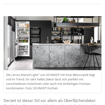
Die „Arcos Marvel Light“ von SCHMIDT mit ihrer Betonoptik liegt
voll im Trend. Ihr sehr helles Dekor lässt sich perfekt mit
verschiedenen Holztönen oder auch mit einfarbigen Fronten
kombinieren. Foto: SCHMIDT Küchen
Derzeit ist dieser Stil vor allem als Oberflächendekor