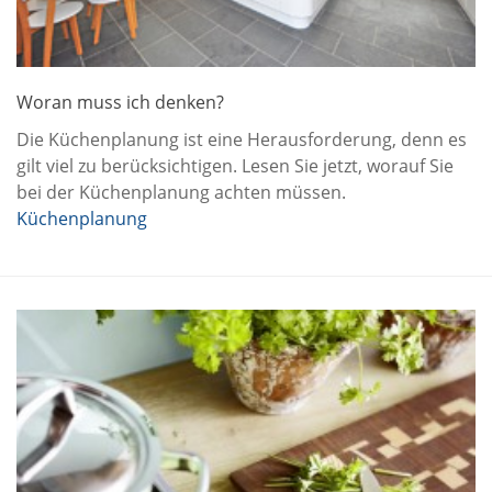
Woran muss ich denken?
Die Küchenplanung ist eine Herausforderung, denn es
gilt viel zu berücksichtigen. Lesen Sie jetzt, worauf Sie
bei der Küchenplanung achten müssen.
Küchenplanung