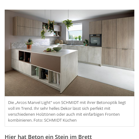
Die „Arcos Marvel Light“ von SCHMIDT mit ihrer Betonoptik liegt
voll im Trend. Ihr sehr helles Dekor lässt sich perfekt mit
verschiedenen Holztönen oder auch mit einfarbigen Fronten
kombinieren. Foto: SCHMIDT Küchen
Hier hat Beton ein Stein im Brett