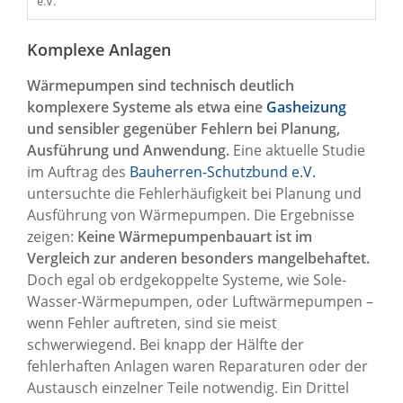
e.V.
Komplexe Anlagen
Wärmepumpen sind technisch deutlich
komplexere Systeme als etwa eine
Gasheizung
und sensibler gegenüber Fehlern bei Planung,
Ausführung und Anwendung.
Eine aktuelle Studie
im Auftrag des
Bauherren-Schutzbund e.V.
untersuchte die Fehlerhäufigkeit bei Planung und
Ausführung von Wärmepumpen. Die Ergebnisse
zeigen:
Keine Wärmepumpenbauart ist im
Vergleich zur anderen besonders mangelbehaftet.
Doch egal ob erdgekoppelte Systeme, wie Sole-
Wasser-Wärmepumpen, oder Luftwärmepumpen –
wenn Fehler auftreten, sind sie meist
schwerwiegend. Bei knapp der Hälfte der
fehlerhaften Anlagen waren Reparaturen oder der
Austausch einzelner Teile notwendig. Ein Drittel