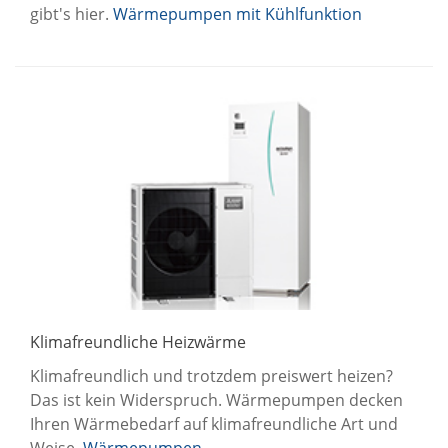
gibt's hier.
Wärmepumpen mit Kühlfunktion
Klimafreundliche Heizwärme
Klimafreundlich und trotzdem preiswert heizen?
Das ist kein Widerspruch. Wärmepumpen decken
Ihren Wärmebedarf auf klimafreundliche Art und
Weise.
Wärmepumpen