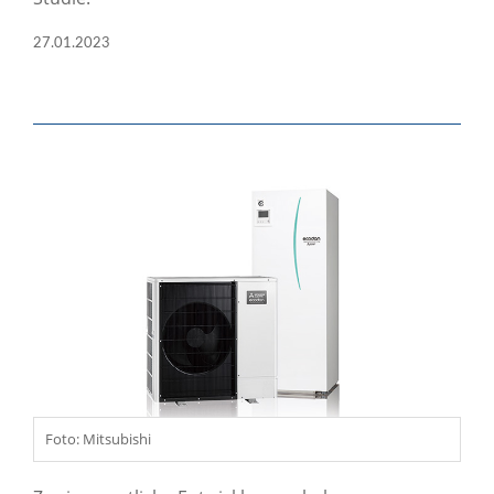
27.01.2023
Foto: Mitsubishi