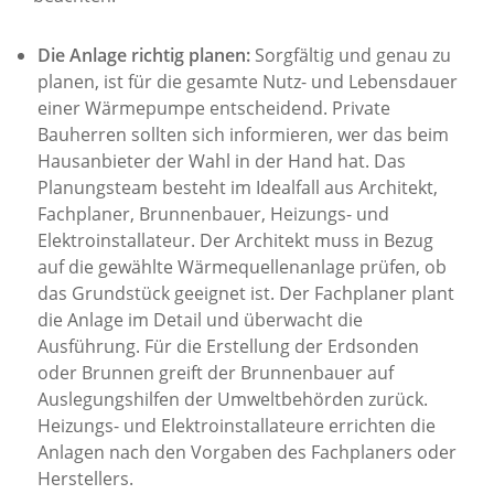
Die Anlage richtig planen:
Sorgfältig und genau zu
planen, ist für die gesamte Nutz- und Lebensdauer
einer Wärmepumpe entscheidend. Private
Bauherren sollten sich informieren, wer das beim
Hausanbieter der Wahl in der Hand hat. Das
Planungsteam besteht im Idealfall aus Architekt,
Fachplaner, Brunnenbauer, Heizungs- und
Elektroinstallateur. Der Architekt muss in Bezug
auf die gewählte Wärmequellenanlage prüfen, ob
das Grundstück geeignet ist. Der Fachplaner plant
die Anlage im Detail und überwacht die
Ausführung. Für die Erstellung der Erdsonden
oder Brunnen greift der Brunnenbauer auf
Auslegungshilfen der Umweltbehörden zurück.
Heizungs- und Elektroinstallateure errichten die
Anlagen nach den Vorgaben des Fachplaners oder
Herstellers.