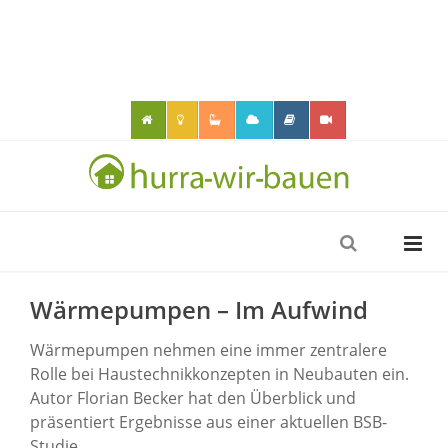
Wärmepumpen – Im Aufwind
Wärmepumpen nehmen eine immer zentralere
Rolle bei Haustechnikkonzepten in Neubauten ein.
Autor Florian Becker hat den Überblick und
präsentiert Ergebnisse aus einer aktuellen BSB-
Studie.