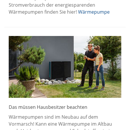
Stromverbrauch der energiesparenden
Wärmepumpen finden Sie hier!
Wärmepumpe
Das müssen Hausbesitzer beachten
Wärmepumpen sind im Neubau auf dem
Vormarsch! Kann eine Wärmepumpe im Altbau