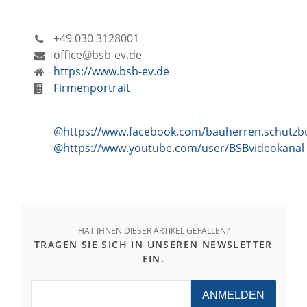
+49 030 3128001
office@bsb-ev.de
https://www.bsb-ev.de
Firmenportrait
@https://www.facebook.com/bauherren.schutz
@https://www.youtube.com/user/BSBvideokanal
HAT IHNEN DIESER ARTIKEL GEFALLEN?
TRAGEN SIE SICH IN UNSEREN NEWSLETTER
EIN.
ANMELDEN