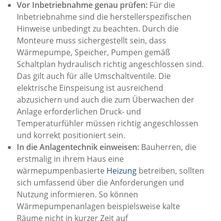
Vor Inbetriebnahme genau prüfen:
Für die
Inbetriebnahme sind die herstellerspezifischen
Hinweise unbedingt zu beachten. Durch die
Monteure muss sichergestellt sein, dass
Wärmepumpe, Speicher, Pumpen gemäß
Schaltplan hydraulisch richtig angeschlossen sind.
Das gilt auch für alle Umschaltventile. Die
elektrische Einspeisung ist ausreichend
abzusichern und auch die zum Überwachen der
Anlage erforderlichen Druck- und
Temperaturfühler müssen richtig angeschlossen
und korrekt positioniert sein.
In die Anlagentechnik einweisen:
Bauherren, die
erstmalig in ihrem Haus eine
wärmepumpenbasierte
Heizung
betreiben, sollten
sich umfassend über die Anforderungen und
Nutzung informieren. So können
Wärmepumpenanlagen beispielsweise kalte
Räume nicht in kurzer Zeit auf