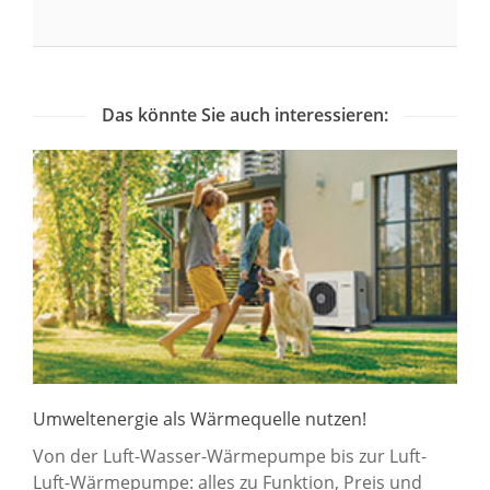
Das könnte Sie auch interessieren:
Umweltenergie als Wärmequelle nutzen!
Von der Luft-Wasser-Wärmepumpe bis zur Luft-
Luft-Wärmepumpe: alles zu Funktion, Preis und