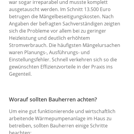
war sogar irreparabel und musste komplett
ausgetauscht werden. Im Schnitt 13.500 Euro
betrugen die Mängelbeseitigungskosten. Nach
Angaben der befragten Sachverständigen zeigten
sich die Probleme vor allem bei zu geringer
Heizleistung und deutlich erhöhtem
Stromverbrauch. Die häufigsten Mängelursachen
waren Planungs-, Ausführungs- und
Einstellungsfehler. Schnell verkehren sich so die
gewünschten Effizienzvorteile in der Praxis ins
Gegenteil.
Worauf sollten Bauherren achten?
Um eine gut funktionierende und wirtschaftlich
arbeitende Wärmepumpenanlage im Haus zu
betreiben, sollten Bauherren einige Schritte
beachten: