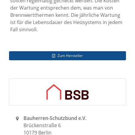
sollten regelmäßig gecheckt werden. Die Kosten
der Wartung entsprechen dem, was man von
Brennwertthermen kennt. Die jährliche Wartung
ist für die Lebensdauer des Heizsystems in jedem
Fall sinnvoll.
Zum Hersteller
Bauherren-Schutzbund e.V.
Brückenstraße 6
10179 Berlin