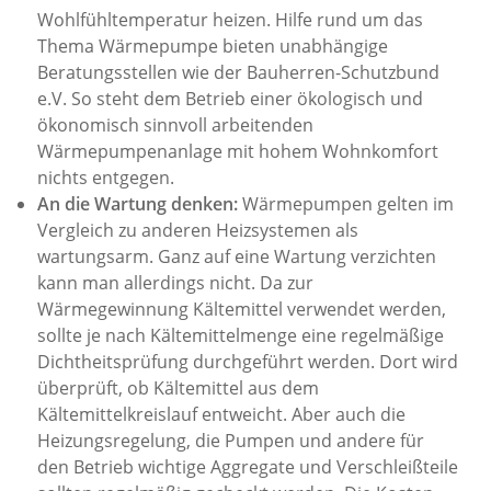
Wohlfühltemperatur heizen. Hilfe rund um das
Thema Wärmepumpe bieten unabhängige
Beratungsstellen wie der Bauherren-Schutzbund
e.V. So steht dem Betrieb einer ökologisch und
ökonomisch sinnvoll arbeitenden
Wärmepumpenanlage mit hohem Wohnkomfort
nichts entgegen.
An die Wartung denken:
Wärmepumpen gelten im
Vergleich zu anderen Heizsystemen als
wartungsarm. Ganz auf eine Wartung verzichten
kann man allerdings nicht. Da zur
Wärmegewinnung Kältemittel verwendet werden,
sollte je nach Kältemittelmenge eine regelmäßige
Dichtheitsprüfung durchgeführt werden. Dort wird
überprüft, ob Kältemittel aus dem
Kältemittelkreislauf entweicht. Aber auch die
Heizungsregelung, die Pumpen und andere für
den Betrieb wichtige Aggregate und Verschleißteile