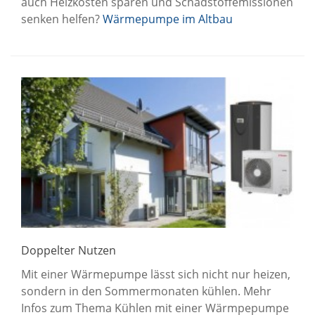
auch Heizkosten sparen und Schadstoffemissionen
senken helfen?
Wärmepumpe im Altbau
Doppelter Nutzen
Mit einer Wärmepumpe lässt sich nicht nur heizen,
sondern in den Sommermonaten kühlen. Mehr
Infos zum Thema Kühlen mit einer Wärmpepumpe