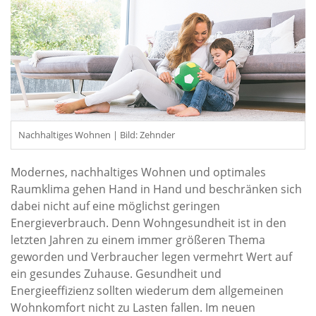
Nachhaltiges Wohnen | Bild: Zehnder
Modernes, nachhaltiges Wohnen und optimales
Raumklima gehen Hand in Hand und beschränken sich
dabei nicht auf eine möglichst geringen
Energieverbrauch. Denn Wohngesundheit ist in den
letzten Jahren zu einem immer größeren Thema
geworden und Verbraucher legen vermehrt Wert auf
ein gesundes Zuhause. Gesundheit und
Energieeffizienz sollten wiederum dem allgemeinen
Wohnkomfort nicht zu Lasten fallen. Im neuen