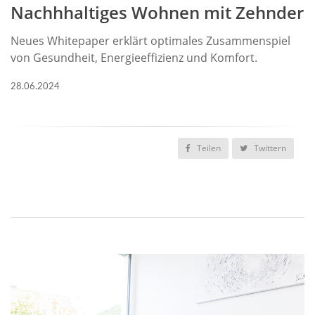
Nachhhaltiges Wohnen mit Zehnder
Neues Whitepaper erklärt optimales Zusammenspiel
von Gesundheit, Energieeffizienz und Komfort.
28.06.2024
Teilen
Twittern