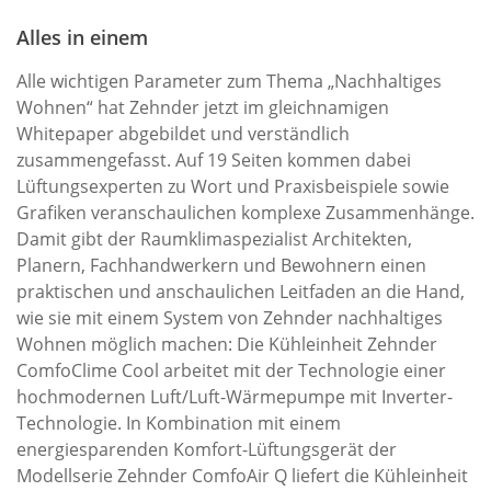
Alles in einem
Alle wichtigen Parameter zum Thema „Nachhaltiges
Wohnen“ hat Zehnder jetzt im gleichnamigen
Whitepaper abgebildet und verständlich
zusammengefasst. Auf 19 Seiten kommen dabei
Lüftungsexperten zu Wort und Praxisbeispiele sowie
Grafiken veranschaulichen komplexe Zusammenhänge.
Damit gibt der Raumklimaspezialist Architekten,
Planern, Fachhandwerkern und Bewohnern einen
praktischen und anschaulichen Leitfaden an die Hand,
wie sie mit einem System von Zehnder nachhaltiges
Wohnen möglich machen: Die Kühleinheit Zehnder
ComfoClime Cool arbeitet mit der Technologie einer
hochmodernen Luft/Luft-Wärmepumpe mit Inverter-
Technologie. In Kombination mit einem
energiesparenden Komfort-Lüftungsgerät der
Modellserie Zehnder ComfoAir Q liefert die Kühleinheit