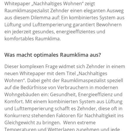
Whitepaper „Nachhaltiges Wohnen“ zeigt
Raumklimaspezialist Zehnder einen eleganten Ausweg
aus diesem Dilemma auf: Ein kombiniertes System aus
Lüftung und Lufttemperierung garantiert Bewohnern
ein jederzeit gesundes, energieeffizientes und
komfortables Raumklima.
Was macht optimales Raumklima aus?
Dieser komplexen Frage widmet sich Zehnder in einem
neuen Whitepaper mit dem Titel „Nachhaltiges
Wohnen“. Dabei geht der Raumklimaspezialist speziell
auf die Bedürfnisse von Verbrauchern in modernen
Wohngebäuden ein: Gesundheit, Energieeffizienz und
Komfort. Mit einem kombinierten System aus Lüftung
und Lufttemperierung schafft es Zehnder, diese oft in
Konkurrenz stehenden Faktoren für Nachhaltigkeit ins
Gleichgewicht zu bringen. Wenn extreme
Temperaturen und Wetterlagen zunehmen und jede