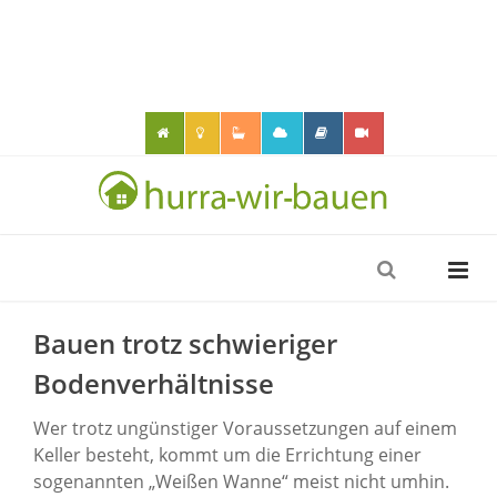
Bauen trotz schwieriger
Bodenverhältnisse
Wer trotz ungünstiger Voraussetzungen auf einem
Keller besteht, kommt
um
die
Errichtung einer
sogenannten „Weißen Wanne“ meist nicht umhin.