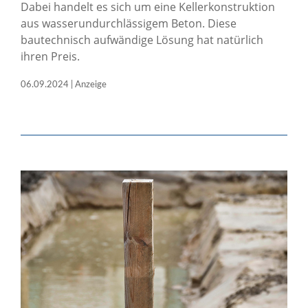
Dabei handelt es sich um eine Kellerkonstruktion
aus wasserundurchlässigem Beton. Diese
bautechnisch aufwändige Lösung hat natürlich
ihren Preis.
06.09.2024 | Anzeige