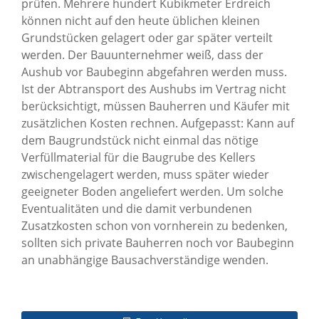
prüfen. Mehrere hundert Kubikmeter Erdreich
können nicht auf den heute üblichen kleinen
Grundstücken gelagert oder gar später verteilt
werden. Der Bauunternehmer weiß, dass der
Aushub vor Baubeginn abgefahren werden muss.
Ist der Abtransport des Aushubs im Vertrag nicht
berücksichtigt, müssen Bauherren und Käufer mit
zusätzlichen Kosten rechnen. Aufgepasst: Kann auf
dem Baugrundstück nicht einmal das nötige
Verfüllmaterial für die Baugrube des Kellers
zwischengelagert werden, muss später wieder
geeigneter Boden angeliefert werden. Um solche
Eventualitäten und die damit verbundenen
Zusatzkosten schon von vornherein zu bedenken,
sollten sich private Bauherren noch vor Baubeginn
an unabhängige Bausachverständige wenden.