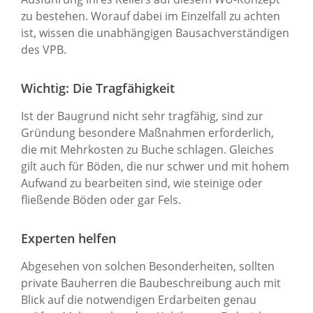
zu bestehen. Worauf dabei im Einzelfall zu achten
ist, wissen die unabhängigen Bausachverständigen
des VPB.
Wichtig: Die Tragfähigkeit
Ist der Baugrund nicht sehr tragfähig, sind zur
Gründung besondere Maßnahmen erforderlich,
die mit Mehrkosten zu Buche schlagen. Gleiches
gilt auch für Böden, die nur schwer und mit hohem
Aufwand zu bearbeiten sind, wie steinige oder
fließende Böden oder gar Fels.
Experten helfen
Abgesehen von solchen Besonderheiten, sollten
private Bauherren die Baubeschreibung auch mit
Blick auf die notwendigen Erdarbeiten genau