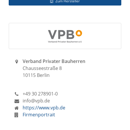
Zum Hersteller
Verband Privater Bauherren
Chausseestraße 8
10115 Berlin
+49 30 278901-0
info@vpb.de
https://www.vpb.de
Firmenportrait