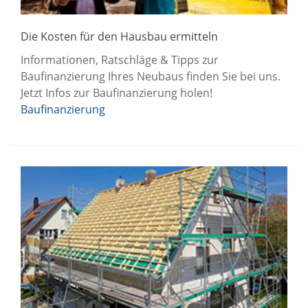
Die Kosten für den Hausbau ermitteln
Informationen, Ratschläge & Tipps zur
Baufinanzierung Ihres Neubaus finden Sie bei uns.
Jetzt Infos zur Baufinanzierung holen!
Baufinanzierung