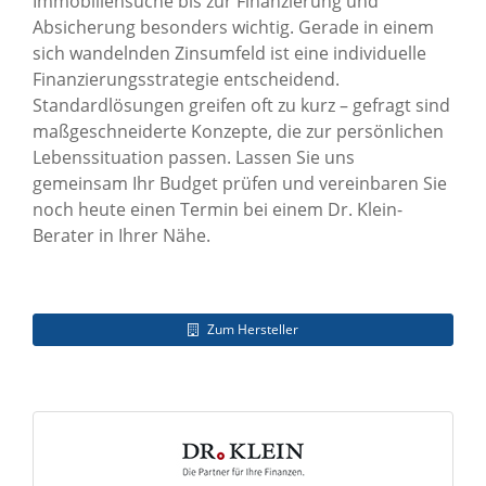
Immobiliensuche bis zur Finanzierung und
Absicherung besonders wichtig. Gerade in einem
sich wandelnden Zinsumfeld ist eine individuelle
Finanzierungsstrategie entscheidend.
Standardlösungen greifen oft zu kurz – gefragt sind
maßgeschneiderte Konzepte, die zur persönlichen
Lebenssituation passen. Lassen Sie uns
gemeinsam Ihr Budget prüfen und vereinbaren Sie
noch heute einen Termin bei einem Dr. Klein-
Berater in Ihrer Nähe.
Zum Hersteller