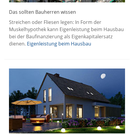
Das sollten Bauherren wissen
Streichen oder Fliesen legen: In Form der
Muskelhypothek kann Eigenleistung beim Hausbau
bei der Baufinanzierung als Eigenkapitalersatz
dienen.
Eigenleistung beim Hausbau