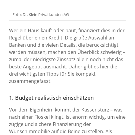
Foto: Dr. Klein Privatkunden AG
Wer ein Haus kauft oder baut, finanziert dies in der
Regel über einen Kredit. Die große Auswahl an
Banken und die vielen Details, die berücksichtigt
werden müssen, machen den Überblick schwierig –
zumal der niedrigste Zinssatz allein noch nicht das
beste Angebot ausmacht. Daher gibt es hier die
drei wichtigsten Tipps für Sie kompakt
zusammengefasst.
1. Budget realistisch einschätzen
Vor dem Eigenheim kommt der Kassensturz – was
nach einer Floskel klingt, ist enorm wichtig, um eine
zügige und sichere Finanzierung der
Wunschimmobilie auf die Beine zu stellen. Als