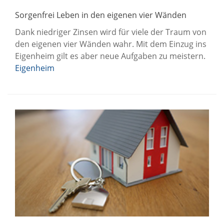
Sorgenfrei Leben in den eigenen vier Wänden
Dank niedriger Zinsen wird für viele der Traum von
den eigenen vier Wänden wahr. Mit dem Einzug ins
Eigenheim gilt es aber neue Aufgaben zu meistern.
Eigenheim