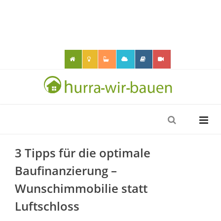
3 Tipps für die optimale
Baufinanzierung –
Wunschimmobilie statt
Luftschloss