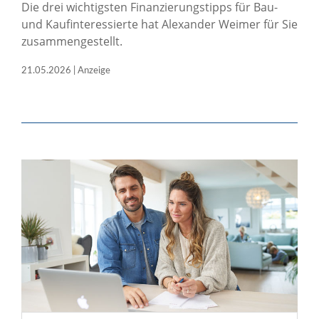
Die drei wichtigsten Finanzierungstipps für Bau-
und Kaufinteressierte hat Alexander Weimer für Sie
zusammengestellt.
21.05.2026 | Anzeige