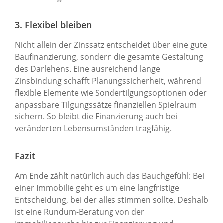
3. Flexibel bleiben
Nicht allein der Zinssatz entscheidet über eine gute
Baufinanzierung, sondern die gesamte Gestaltung
des Darlehens. Eine ausreichend lange
Zinsbindung schafft Planungssicherheit, während
flexible Elemente wie Sondertilgungsoptionen oder
anpassbare Tilgungssätze finanziellen Spielraum
sichern. So bleibt die Finanzierung auch bei
veränderten Lebensumständen tragfähig.
Fazit
Am Ende zählt natürlich auch das Bauchgefühl: Bei
einer Immobilie geht es um eine langfristige
Entscheidung, bei der alles stimmen sollte. Deshalb
ist eine Rundum-Beratung von der