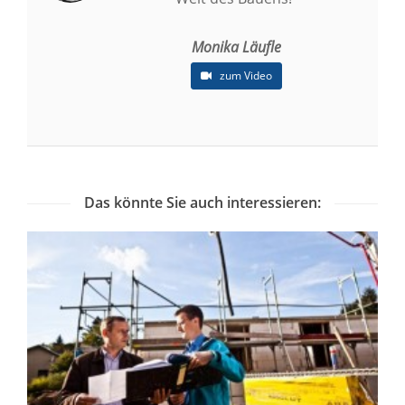
Monika Läufle
zum Video
Das könnte Sie auch interessieren: