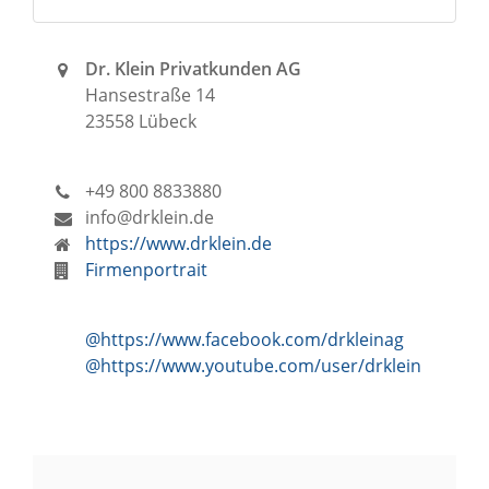
Dr. Klein Privatkunden AG
Hansestraße 14
23558 Lübeck
+49 800 8833880
info@drklein.de
https://www.drklein.de
Firmenportrait
@https://www.facebook.com/drkleinag
@https://www.youtube.com/user/drklein