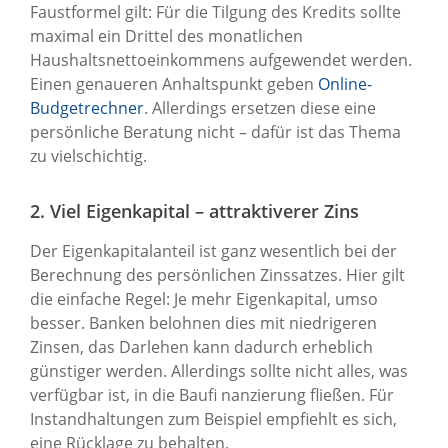
Faustformel gilt: Für die Tilgung des Kredits sollte
maximal ein Drittel des monatlichen
Haushaltsnettoeinkommens aufgewendet werden.
Einen genaueren Anhaltspunkt geben
Online-
Budgetrechner
. Allerdings ersetzen diese eine
persönliche Beratung nicht – dafür ist das Thema
zu vielschichtig.
2. Viel Eigenkapital – attraktiverer Zins
Der Eigenkapitalanteil ist ganz wesentlich bei der
Berechnung des persönlichen Zinssatzes. Hier gilt
die einfache Regel: Je mehr Eigenkapital, umso
besser. Banken belohnen dies mit niedrigeren
Zinsen, das Darlehen kann dadurch erheblich
günstiger werden. Allerdings sollte nicht alles, was
verfügbar ist, in die Baufi nanzierung fließen. Für
Instandhaltungen zum Beispiel empfiehlt es sich,
eine Rücklage zu behalten.