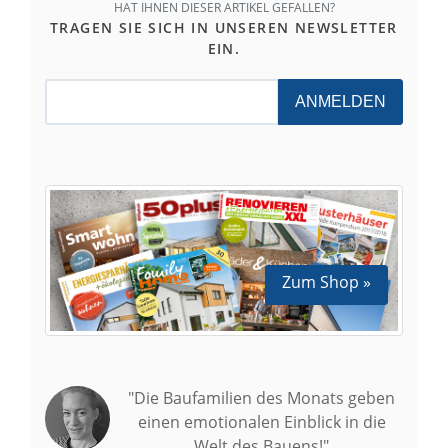
HAT IHNEN DIESER ARTIKEL GEFALLEN?
TRAGEN SIE SICH IN UNSEREN NEWSLETTER
EIN.
ANMELDEN
Zum Shop »
"Die Baufamilien des Monats geben
einen emotionalen Einblick in die
Welt des Bauens!"