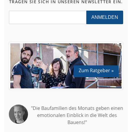
TRAGEN SIE SICH IN UNSEREN NEWSLETTER EIN.
ANMELDEN
Zum Ratgeber »
"Die Baufamilien des Monats geben einen
emotionalen Einblick in die Welt des
Bauens!"