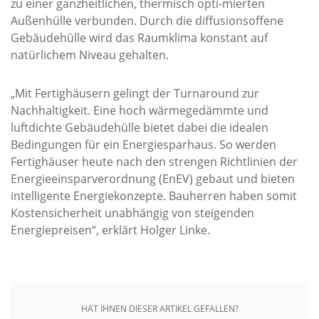
zu einer ganzheitlichen, thermisch opti-mierten
Außenhülle verbunden. Durch die diffusionsoffene
Gebäudehülle wird das Raumklima konstant auf
natürlichem Niveau gehalten.
„Mit Fertighäusern gelingt der Turnaround zur
Nachhaltigkeit. Eine hoch wärmegedämmte und
luftdichte Gebäudehülle bietet dabei die idealen
Bedingungen für ein Energiesparhaus. So werden
Fertighäuser heute nach den strengen Richtlinien der
Energieeinsparverordnung (EnEV) gebaut und bieten
intelligente Energiekonzepte. Bauherren haben somit
Kostensicherheit unabhängig von steigenden
Energiepreisen“, erklärt Holger Linke.
HAT IHNEN DIESER ARTIKEL GEFALLEN?