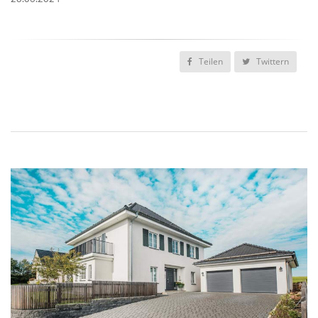
Teilen
Twittern