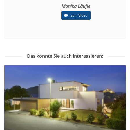
Monika Läufle
zum Video
Das könnte Sie auch interessieren: