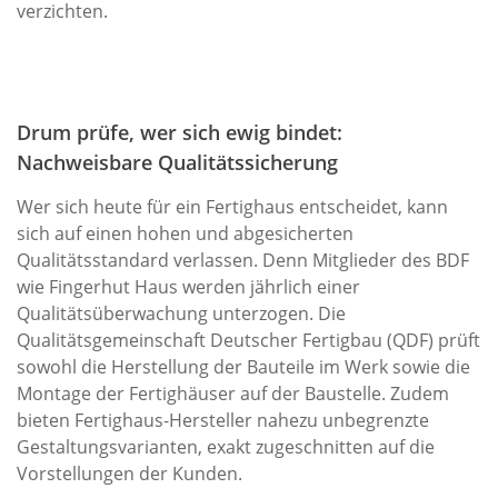
verzichten.
Drum prüfe, wer sich ewig bindet:
Nachweisbare Qualitätssicherung
Wer sich heute für ein Fertighaus entscheidet, kann
sich auf einen hohen und abgesicherten
Qualitätsstandard verlassen. Denn Mitglieder des BDF
wie Fingerhut Haus werden jährlich einer
Qualitätsüberwachung unterzogen. Die
Qualitätsgemeinschaft Deutscher Fertigbau (QDF) prüft
sowohl die Herstellung der Bauteile im Werk sowie die
Montage der Fertighäuser auf der Baustelle. Zudem
bieten Fertighaus-Hersteller nahezu unbegrenzte
Gestaltungsvarianten, exakt zugeschnitten auf die
Vorstellungen der Kunden.