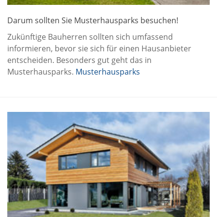
Darum sollten Sie Musterhausparks besuchen!
Zukünftige Bauherren sollten sich umfassend
informieren, bevor sie sich für einen Hausanbieter
entscheiden. Besonders gut geht das in
Musterhausparks.
Musterhausparks