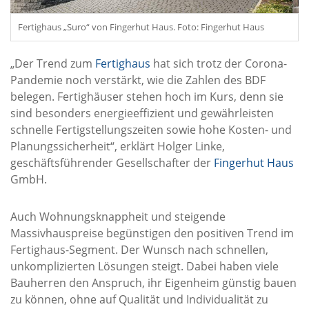
Fertighaus „Suro“ von Fingerhut Haus. Foto: Fingerhut Haus
„Der Trend zum
Fertighaus
hat sich trotz der Corona-
Pandemie noch verstärkt, wie die Zahlen des BDF
belegen. Fertighäuser stehen hoch im Kurs, denn sie
sind besonders energieeffizient und gewährleisten
schnelle Fertigstellungszeiten sowie hohe Kosten- und
Planungssicherheit“, erklärt Holger Linke,
geschäftsführender Gesellschafter der
Fingerhut Haus
GmbH.
Auch Wohnungsknappheit und steigende
Massivhauspreise begünstigen den positiven Trend im
Fertighaus-Segment. Der Wunsch nach schnellen,
unkomplizierten Lösungen steigt. Dabei haben viele
Bauherren den Anspruch, ihr Eigenheim günstig bauen
zu können, ohne auf Qualität und Individualität zu