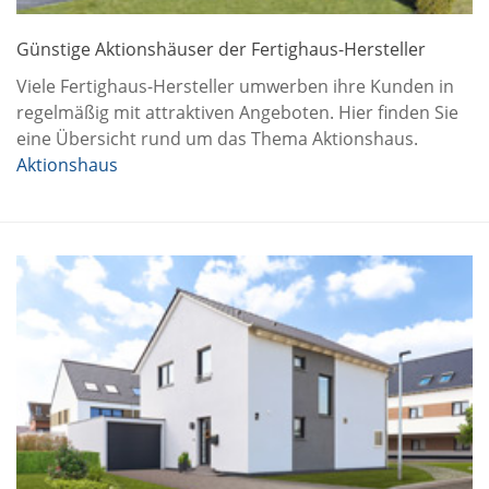
Günstige Aktionshäuser der Fertighaus-Hersteller
Viele Fertighaus-Hersteller umwerben ihre Kunden in
regelmäßig mit attraktiven Angeboten. Hier finden Sie
eine Übersicht rund um das Thema Aktionshaus.
Aktionshaus