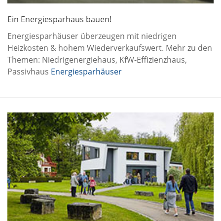
Ein Energiesparhaus bauen!
Energiesparhäuser überzeugen mit niedrigen
Heizkosten & hohem Wiederverkaufswert. Mehr zu den
Themen: Niedrigenergiehaus, KfW-Effizienzhaus,
Passivhaus
Energiesparhäuser