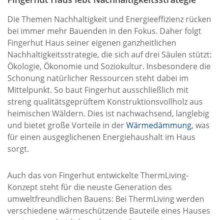
Die Themen Nachhaltigkeit und Energieeffizienz rücken
bei immer mehr Bauenden in den Fokus. Daher folgt
Fingerhut Haus seiner eigenen ganzheitlichen
Nachhaltigkeitsstrategie, die sich auf drei Säulen stützt:
Ökologie, Ökonomie und Soziokultur. Insbesondere die
Schonung natürlicher Ressourcen steht dabei im
Mittelpunkt. So baut Fingerhut ausschließlich mit
streng qualitätsgeprüftem Konstruktionsvollholz aus
heimischen Wäldern. Dies ist nachwachsend, langlebig
und bietet große Vorteile in der
Wärmedämmung
, was
für einen ausgeglichenen Energiehaushalt im Haus
sorgt.
Auch das von Fingerhut entwickelte ThermLiving-
Konzept steht für die neuste Generation des
umweltfreundlichen Bauens: Bei ThermLiving werden
verschiedene wärmeschützende Bauteile eines Hauses