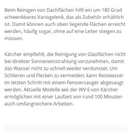
Beim Reinigen von Dachflächen hilft ein um 180 Grad
schwenkbares Variogelenk, das als Zubehör erhältlich
ist. Damit können auch oben liegende Flächen erreicht
werden, häufig sogar, ohne auf eine Leiter steigen zu
müssen.
Kärcher empfiehlt, die Reinigung von Glasflächen nicht
bei direkter Sonneneinstrahlung vorzunehmen, damit
das Wasser nicht zu schnell wieder verdunstet. Um
Schlieren und Flecken zu vermeiden, kann Restwasser
im letzten Schritt mit einem Fenstersauger abgesaugt
werden. Aktuelle Modelle wie der WV 6 von Kärcher
ermöglichen mit einer Laufzeit von rund 100 Minuten
auch umfangreichere Arbeiten.