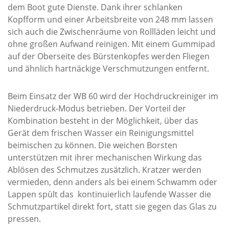
dem Boot gute Dienste. Dank ihrer schlanken
Kopfform und einer Arbeitsbreite von 248 mm lassen
sich auch die Zwischenräume von Rollläden leicht und
ohne großen Aufwand reinigen. Mit einem Gummipad
auf der Oberseite des Bürstenkopfes werden Fliegen
und ähnlich hartnäckige Verschmutzungen entfernt.
Beim Einsatz der WB 60 wird der Hochdruckreiniger im
Niederdruck-Modus betrieben. Der Vorteil der
Kombination besteht in der Möglichkeit, über das
Gerät dem frischen Wasser ein Reinigungsmittel
beimischen zu können. Die weichen Borsten
unterstützen mit ihrer mechanischen Wirkung das
Ablösen des Schmutzes zusätzlich. Kratzer werden
vermieden, denn anders als bei einem Schwamm oder
Lappen spült das kontinuierlich laufende Wasser die
Schmutzpartikel direkt fort, statt sie gegen das Glas zu
pressen.