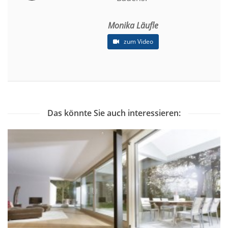
Monika Läufle
zum Video
Das könnte Sie auch interessieren: