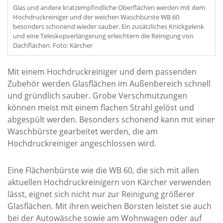
Glas und andere kratzempfindliche Oberflächen werden mit dem
Hochdruckreiniger und der weichen Waschbürste WB 60
besonders schonend wieder sauber. Ein zusätzliches Knickgelenk
und eine Teleskopverlängerung erleichtern die Reinigung von
Dachflächen. Foto: Kärcher
Mit einem Hochdruckreiniger und dem passenden
Zubehör werden Glasflächen im Außenbereich schnell
und gründlich sauber. Grobe Verschmutzungen
können meist mit einem flachen Strahl gelöst und
abgespült werden. Besonders schonend kann mit einer
Waschbürste gearbeitet werden, die am
Hochdruckreiniger angeschlossen wird.
Eine Flächenbürste wie die WB 60, die sich mit allen
aktuellen Hochdruckreinigern von Kärcher verwenden
lässt, eignet sich nicht nur zur Reinigung größerer
Glasflächen. Mit ihren weichen Borsten leistet sie auch
bei der Autowäsche sowie am Wohnwagen oder auf