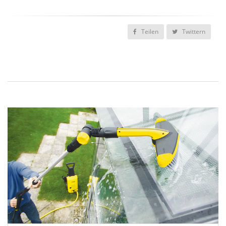
Teilen
Twittern