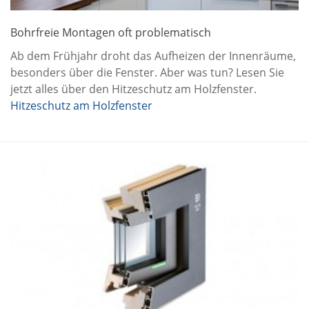
Bohrfreie Montagen oft problematisch
Ab dem Frühjahr droht das Aufheizen der Innenräume,
besonders über die Fenster. Aber was tun? Lesen Sie
jetzt alles über den Hitzeschutz am Holzfenster.
Hitzeschutz am Holzfenster