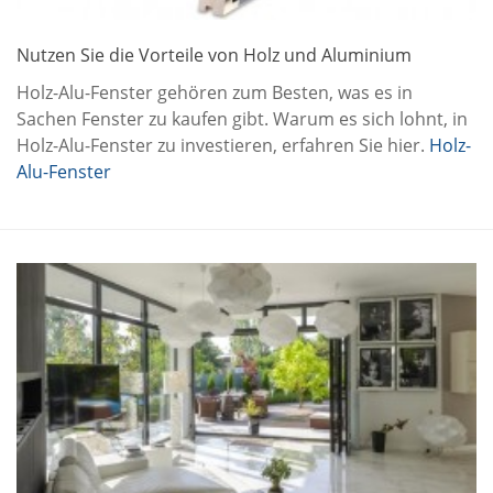
Nutzen Sie die Vorteile von Holz und Aluminium
Holz-Alu-Fenster gehören zum Besten, was es in
Sachen Fenster zu kaufen gibt. Warum es sich lohnt, in
Holz-Alu-Fenster zu investieren, erfahren Sie hier.
Holz-
Alu-Fenster