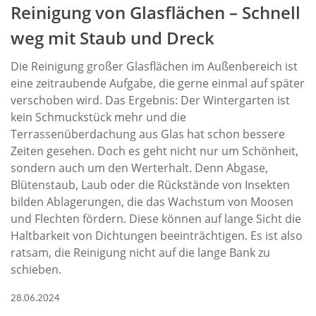
Reinigung von Glasflächen – Schnell
weg mit Staub und Dreck
Die Reinigung großer Glasflächen im Außenbereich ist
eine zeitraubende Aufgabe, die gerne einmal auf später
verschoben wird. Das Ergebnis: Der Wintergarten ist
kein Schmuckstück mehr und die
Terrassenüberdachung aus Glas hat schon bessere
Zeiten gesehen. Doch es geht nicht nur um Schönheit,
sondern auch um den Werterhalt. Denn Abgase,
Blütenstaub, Laub oder die Rückstände von Insekten
bilden Ablagerungen, die das Wachstum von Moosen
und Flechten fördern. Diese können auf lange Sicht die
Haltbarkeit von Dichtungen beeinträchtigen. Es ist also
ratsam, die Reinigung nicht auf die lange Bank zu
schieben.
28.06.2024