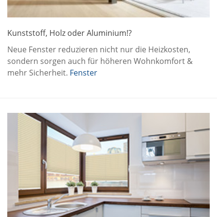
Kunststoff, Holz oder Aluminium!?
Neue Fenster reduzieren nicht nur die Heizkosten,
sondern sorgen auch für höheren Wohnkomfort &
mehr Sicherheit.
Fenster