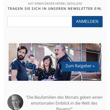
HAT IHNEN DIESER ARTIKEL GEFALLEN?
TRAGEN SIE SICH IN UNSEREN NEWSLETTER EIN.
ANMELDEN
Zum Ratgeber »
"Die Baufamilien des Monats geben einen
emotionalen Einblick in die Welt des
Bauens!"