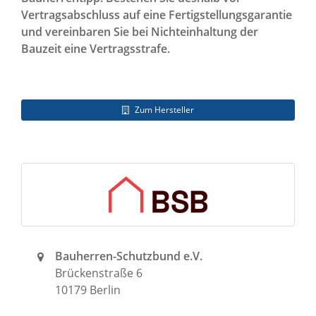
Vertragsabschluss auf eine Fertigstellungsgarantie
und vereinbaren Sie bei Nichteinhaltung der
Bauzeit eine Vertragsstrafe.
Zum Hersteller
Bauherren-Schutzbund e.V.
Brückenstraße 6
10179 Berlin