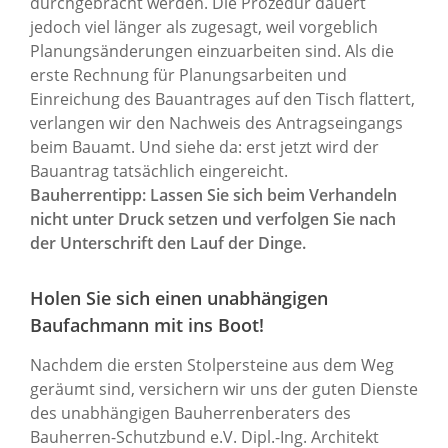
durchgebracht werden. Die Prozedur dauert
jedoch viel länger als zugesagt, weil vorgeblich
Planungsänderungen einzuarbeiten sind. Als die
erste Rechnung für Planungsarbeiten und
Einreichung des Bauantrages auf den Tisch flattert,
verlangen wir den Nachweis des Antragseingangs
beim Bauamt. Und siehe da: erst jetzt wird der
Bauantrag tatsächlich eingereicht.
Bauherrentipp: Lassen Sie sich beim Verhandeln
nicht unter Druck setzen und verfolgen Sie nach
der Unterschrift den Lauf der Dinge.
Holen Sie sich einen unabhängigen
Baufachmann mit ins Boot!
Nachdem die ersten Stolpersteine aus dem Weg
geräumt sind, versichern wir uns der guten Dienste
des unabhängigen Bauherrenberaters des
Bauherren-Schutzbund e.V. Dipl.-Ing. Architekt