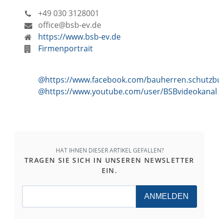
+49 030 3128001
office@bsb-ev.de
https://www.bsb-ev.de
Firmenportrait
@https://www.facebook.com/bauherren.schutz
@https://www.youtube.com/user/BSBvideokanal
HAT IHNEN DIESER ARTIKEL GEFALLEN?
TRAGEN SIE SICH IN UNSEREN NEWSLETTER
EIN.
ANMELDEN