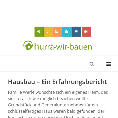
Hausbau – Ein Erfahrungsbericht
Familie Werle wünschte sich ein eigenes Heim, das
sie so rasch wie möglich beziehen wollte.
Grundstück und Generalunternehmer für ein
schlüsselfertiges Haus waren bald gefunden, der
Bauvertrag unterschrieben. Doch im Bauverlauf