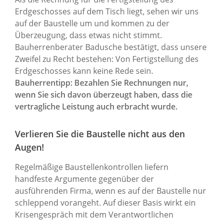
Erdgeschosses auf dem Tisch liegt, sehen wir uns
auf der Baustelle um und kommen zu der
Überzeugung, dass etwas nicht stimmt.
Bauherrenberater Badusche bestätigt, dass unsere
Zweifel zu Recht bestehen: Von Fertigstellung des
Erdgeschosses kann keine Rede sein.
Bauherrentipp: Bezahlen Sie Rechnungen nur,
wenn Sie sich davon überzeugt haben, dass die
vertragliche Leistung auch erbracht wurde.
Verlieren Sie die Baustelle nicht aus den
Augen!
Regelmäßige Baustellenkontrollen liefern
handfeste Argumente gegenüber der
ausführenden Firma, wenn es auf der Baustelle nur
schleppend vorangeht. Auf dieser Basis wirkt ein
Krisengespräch mit dem Verantwortlichen