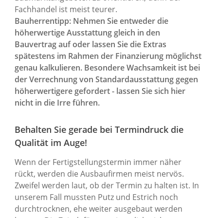
Fachhandel ist meist teurer.
Bauherrentipp: Nehmen Sie entweder die
höherwertige Ausstattung gleich in den
Bauvertrag auf oder lassen Sie die Extras
spätestens im Rahmen der Finanzierung möglichst
genau kalkulieren. Besondere Wachsamkeit ist bei
der Verrechnung von Standardausstattung gegen
höherwertigere gefordert - lassen Sie sich hier
nicht in die Irre führen.
Behalten Sie gerade bei Termindruck die
Qualität im Auge!
Wenn der Fertigstellungstermin immer näher
rückt, werden die Ausbaufirmen meist nervös.
Zweifel werden laut, ob der Termin zu halten ist. In
unserem Fall mussten Putz und Estrich noch
durchtrocknen, ehe weiter ausgebaut werden