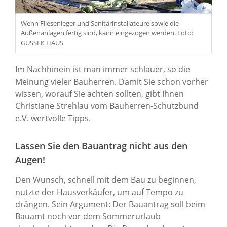
Wenn Fliesenleger und Sanitärinstallateure sowie die
Außenanlagen fertig sind, kann eingezogen werden. Foto:
GUSSEK HAUS
Im Nachhinein ist man immer schlauer, so die
Meinung vieler Bauherren. Damit Sie schon vorher
wissen, worauf Sie achten sollten, gibt Ihnen
Christiane Strehlau vom Bauherren-Schutzbund
e.V. wertvolle Tipps.
Lassen Sie den Bauantrag nicht aus den
Augen!
Den Wunsch, schnell mit dem Bau zu beginnen,
nutzte der Hausverkäufer, um auf Tempo zu
drängen. Sein Argument: Der Bauantrag soll beim
Bauamt noch vor dem Sommerurlaub