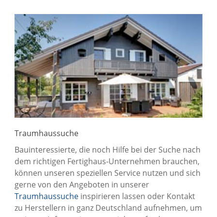
Traumhaussuche
Bauinteressierte, die noch Hilfe bei der Suche nach
dem richtigen Fertighaus-Unternehmen brauchen,
können unseren speziellen Service nutzen und sich
gerne von den Angeboten in unserer
Traumhaussuche
inspirieren lassen oder Kontakt
zu Herstellern in ganz Deutschland aufnehmen, um