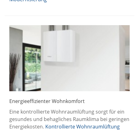
Energieeffizienter Wohnkomfort
Eine kontrollierte Wohnraumlüftung sorgt für ein
gesundes und behagliches Raumklima bei geringen
Energiekosten.
Kontrollierte Wohnraumlüftung