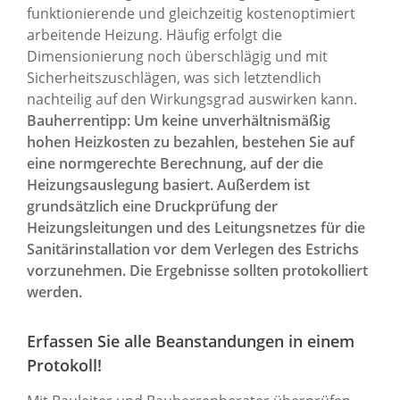
funktionierende und gleichzeitig kostenoptimiert
arbeitende Heizung. Häufig erfolgt die
Dimensionierung noch überschlägig und mit
Sicherheitszuschlägen, was sich letztendlich
nachteilig auf den Wirkungsgrad auswirken kann.
Bauherrentipp: Um keine unverhältnismäßig
hohen Heizkosten zu bezahlen, bestehen Sie auf
eine normgerechte Berechnung, auf der die
Heizungsauslegung basiert. Außerdem ist
grundsätzlich eine Druckprüfung der
Heizungsleitungen und des Leitungsnetzes für die
Sanitärinstallation vor dem Verlegen des Estrichs
vorzunehmen. Die Ergebnisse sollten protokolliert
werden.
Erfassen Sie alle Beanstandungen in einem
Protokoll!