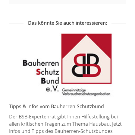
Das könnte Sie auch interessieren:
Tipps & Infos vom Bauherren-Schutzbund
Der BSB-Expertenrat gibt Ihnen Hilfestellung bei
allen kritischen Fragen zum Thema Hausbau. Jetzt
Infos und Tipps des Bauherren-Schutzbundes