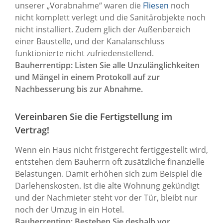
unserer „Vorabnahme“ waren die
Fliesen
noch
nicht komplett verlegt und die Sanitärobjekte noch
nicht installiert. Zudem glich der Außenbereich
einer Baustelle, und der Kanalanschluss
funktionierte nicht zufriedenstellend.
Bauherrentipp: Listen Sie alle Unzulänglichkeiten
und Mängel in einem Protokoll auf zur
Nachbesserung bis zur Abnahme.
Vereinbaren Sie die Fertigstellung im
Vertrag!
Wenn ein Haus nicht fristgerecht fertiggestellt wird,
entstehen dem Bauherrn oft zusätzliche finanzielle
Belastungen. Damit erhöhen sich zum Beispiel die
Darlehenskosten. Ist die alte Wohnung gekündigt
und der Nachmieter steht vor der Tür, bleibt nur
noch der Umzug in ein Hotel.
Bauherrentipp: Bestehen Sie deshalb vor