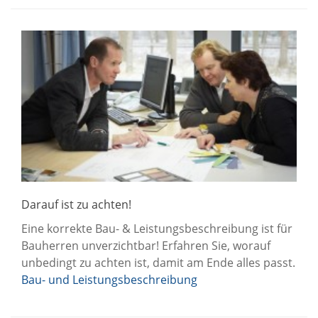
Darauf ist zu achten!
Eine korrekte Bau- & Leistungsbeschreibung ist für
Bauherren unverzichtbar! Erfahren Sie, worauf
unbedingt zu achten ist, damit am Ende alles passt.
Bau- und Leistungsbeschreibung