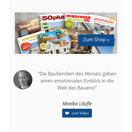
Zum Shop »
"Die Baufamilien des Monats geben
einen emotionalen Einblick in die
Welt des Bauens!"
Monika Läufle
zum Video