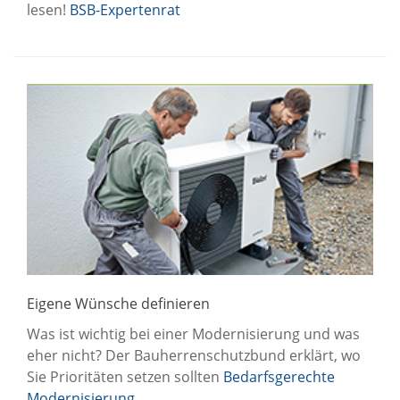
lesen!
BSB-Expertenrat
Eigene Wünsche definieren
Was ist wichtig bei einer Modernisierung und was
eher nicht? Der Bauherrenschutzbund erklärt, wo
Sie Prioritäten setzen sollten
Bedarfsgerechte
Modernisierung