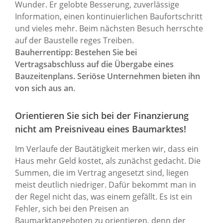
Wunder. Er gelobte Besserung, zuverlässige
Information, einen kontinuierlichen Baufortschritt
und vieles mehr. Beim nächsten Besuch herrschte
auf der Baustelle reges Treiben.
Bauherrentipp: Bestehen Sie bei
Vertragsabschluss auf die Übergabe eines
Bauzeitenplans. Seriöse Unternehmen bieten ihn
von sich aus an.
Orientieren Sie sich bei der Finanzierung
nicht am Preisniveau eines Baumarktes!
Im Verlaufe der Bautätigkeit merken wir, dass ein
Haus mehr Geld kostet, als zunächst gedacht. Die
Summen, die im Vertrag angesetzt sind, liegen
meist deutlich niedriger. Dafür bekommt man in
der Regel nicht das, was einem gefällt. Es ist ein
Fehler, sich bei den Preisen an
Baumarktangeboten zu orientieren, denn der