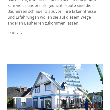
kam vieles anders als gedacht. Heute sind die
Bauherren schlauer als zuvor. Ihre Erkenntnisse
und Erfahrungen wollen sie auf diesem Wege
anderen Bauherren zukommen lassen.
27.01.2023