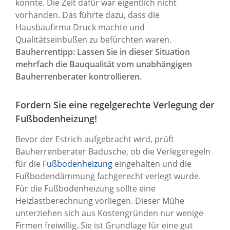
konnte. Die Zeit dafür war eigentlich nicht
vorhanden. Das führte dazu, dass die
Hausbaufirma Druck machte und
Qualitätseinbußen zu befürchten waren.
Bauherrentipp: Lassen Sie in dieser Situation
mehrfach die Bauqualität vom unabhängigen
Bauherrenberater kontrollieren.
Fordern Sie eine regelgerechte Verlegung der
Fußbodenheizung!
Bevor der Estrich aufgebracht wird, prüft
Bauherrenberater Badusche, ob die Verlegeregeln
für die
Fußbodenheizung
eingehalten und die
Fußbodendämmung fachgerecht verlegt wurde.
Für die Fußbodenheizung sollte eine
Heizlastberechnung vorliegen. Dieser Mühe
unterziehen sich aus Kostengründen nur wenige
Firmen freiwillig. Sie ist Grundlage für eine gut