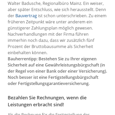
Walter Badusche, Regionalbüro Mainz. Ein weiser,
aber später Entschluss, wie sich herausstellt. Denn
der
Bauvertrag
ist schon unterschrieben. Zu einem
früheren Zeitpunkt wäre unter anderem ein
günstigerer Zahlungsplan möglich gewesen.
Nachverhandlungen mit der Firma führen
immerhin noch dazu, dass wir zusätzlich fünf
Prozent der Bruttobausumme als Sicherheit
einbehalten können.
Bauherrentipp: Bestehen Sie zu Ihrer eigenen
Sicherheit auf eine Gewährleistungsbürgschaft (in
der Regel von einer Bank oder einer Versicherung).
Noch besser ist eine Fertigstellungsbürgschaft
oder Fertigstellungsgarantieversicherung.
Bezahlen Sie Rechnungen, wenn die
Leistungen erbracht sind!
Als die Rechnung für die Fertigstellung des