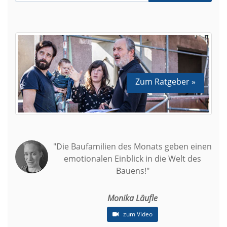
Zum Ratgeber »
"Die Baufamilien des Monats geben einen
emotionalen Einblick in die Welt des
Bauens!"
Monika Läufle
zum Video