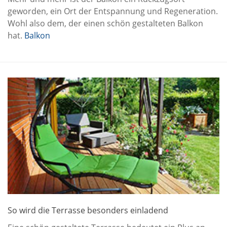
geworden, ein Ort der Entspannung und Regeneration.
Wohl also dem, der einen schön gestalteten Balkon
hat.
Balkon
So wird die Terrasse besonders einladend