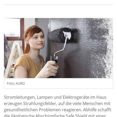
Foto: AURO
Stromleitungen, Lampen und Elektrogeräte im Haus
erzeugen Strahlungsfelder, auf die viele Menschen mit
gesundheitlichen Problemen reagieren. Abhilfe schafft
die ökologische Abschirmfarbe Safe Shield mit einer