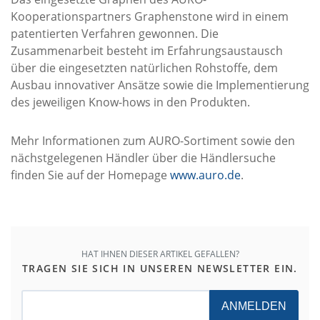
Kooperationspartners Graphenstone wird in einem
patentierten Verfahren gewonnen. Die
Zusammenarbeit besteht im Erfahrungsaustausch
über die eingesetzten natürlichen Rohstoffe, dem
Ausbau innovativer Ansätze sowie die Implementierung
des jeweiligen Know-hows in den Produkten.
Mehr Informationen zum AURO-Sortiment sowie den
nächstgelegenen Händler über die Händlersuche
finden Sie auf der Homepage
www.auro.de
.
HAT IHNEN DIESER ARTIKEL GEFALLEN?
TRAGEN SIE SICH IN UNSEREN NEWSLETTER EIN.
ANMELDEN