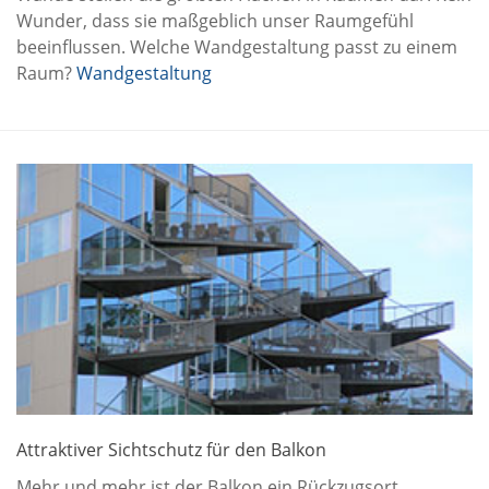
Wunder, dass sie maßgeblich unser Raumgefühl
beeinflussen. Welche Wandgestaltung passt zu einem
Raum?
Wandgestaltung
Attraktiver Sichtschutz für den Balkon
Mehr und mehr ist der Balkon ein Rückzugsort