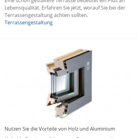
Eine schön gestaltete Terrasse bedeutet ein Plus an
Lebensqualität. Erfahren Sie jetzt, worauf Sie bei der
Terrassengestaltung achten sollten.
Terrassengestaltung
Nutzen Sie die Vorteile von Holz und Aluminium