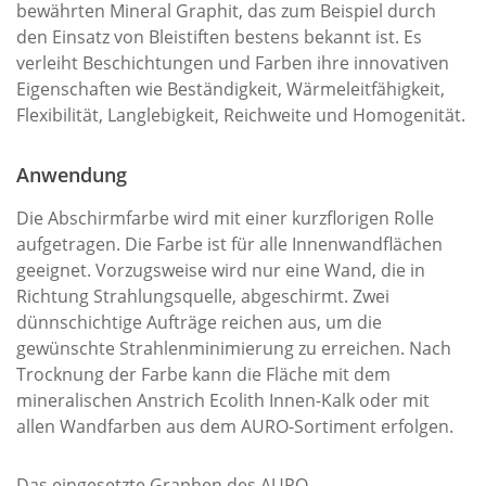
bewährten Mineral Graphit, das zum Beispiel durch
den Einsatz von Bleistiften bestens bekannt ist. Es
verleiht Beschichtungen und Farben ihre innovativen
Eigenschaften wie Beständigkeit, Wärmeleitfähigkeit,
Flexibilität, Langlebigkeit, Reichweite und Homogenität.
Anwendung
Die Abschirmfarbe wird mit einer kurzflorigen Rolle
aufgetragen. Die Farbe ist für alle Innenwandflächen
geeignet. Vorzugsweise wird nur eine Wand, die in
Richtung Strahlungsquelle, abgeschirmt. Zwei
dünnschichtige Aufträge reichen aus, um die
gewünschte Strahlenminimierung zu erreichen. Nach
Trocknung der Farbe kann die Fläche mit dem
mineralischen Anstrich Ecolith Innen-Kalk oder mit
allen Wandfarben aus dem AURO-Sortiment erfolgen.
Das eingesetzte Graphen des AURO-