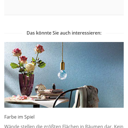
Das könnte Sie auch interessieren:
Farbe im Spiel
Wände stellen die größten Flächen in Räumen dar. Kein