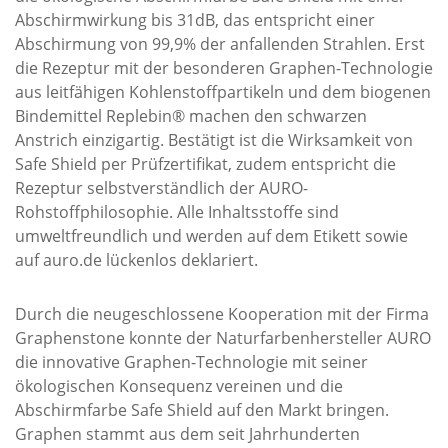
Abschirmwirkung bis 31dB, das entspricht einer
Abschirmung von 99,9% der anfallenden Strahlen. Erst
die Rezeptur mit der besonderen Graphen-Technologie
aus leitfähigen Kohlenstoffpartikeln und dem biogenen
Bindemittel Replebin® machen den schwarzen
Anstrich einzigartig. Bestätigt ist die Wirksamkeit von
Safe Shield per Prüfzertifikat, zudem entspricht die
Rezeptur selbstverständlich der AURO-
Rohstoffphilosophie. Alle Inhaltsstoffe sind
umweltfreundlich und werden auf dem Etikett sowie
auf auro.de lückenlos deklariert.
Durch die neugeschlossene Kooperation mit der Firma
Graphenstone konnte der Naturfarbenhersteller AURO
die innovative Graphen-Technologie mit seiner
ökologischen Konsequenz vereinen und die
Abschirmfarbe Safe Shield auf den Markt bringen.
Graphen stammt aus dem seit Jahrhunderten