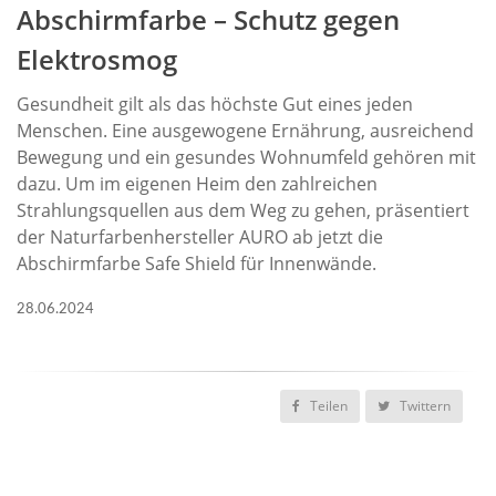
Abschirmfarbe – Schutz gegen
Elektrosmog
Gesundheit gilt als das höchste Gut eines jeden
Menschen. Eine ausgewogene Ernährung, ausreichend
Bewegung und ein gesundes Wohnumfeld gehören mit
dazu. Um im eigenen Heim den zahlreichen
Strahlungsquellen aus dem Weg zu gehen, präsentiert
der Naturfarbenhersteller AURO ab jetzt die
Abschirmfarbe Safe Shield für Innenwände.
28.06.2024
Teilen
Twittern